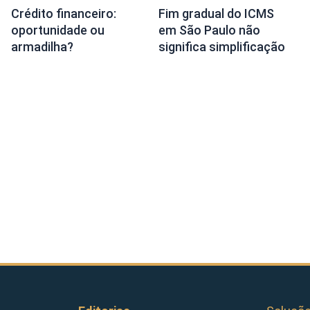
Crédito financeiro:
Fim gradual do ICMS
oportunidade ou
em São Paulo não
armadilha?
significa simplificação