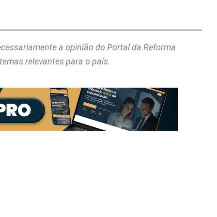
necessariamente a opinião do Portal da Reforma
temas relevantes para o país.