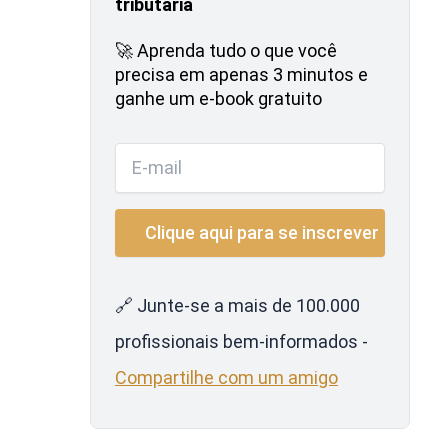
tributária
🚀 Aprenda tudo o que você
precisa em apenas 3 minutos e
ganhe um e-book gratuito
🔗 Junte-se a mais de 100.000
profissionais bem-informados -
Compartilhe com um amigo