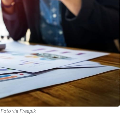
 Foto via Freepik