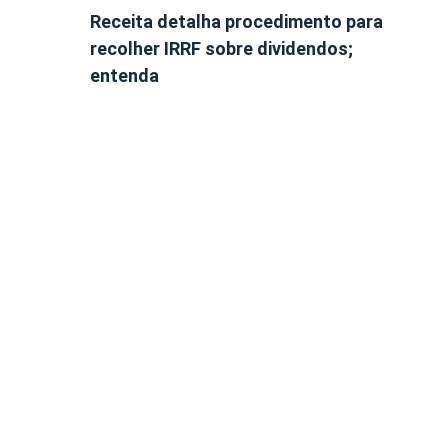
Receita detalha procedimento para
recolher IRRF sobre dividendos;
entenda