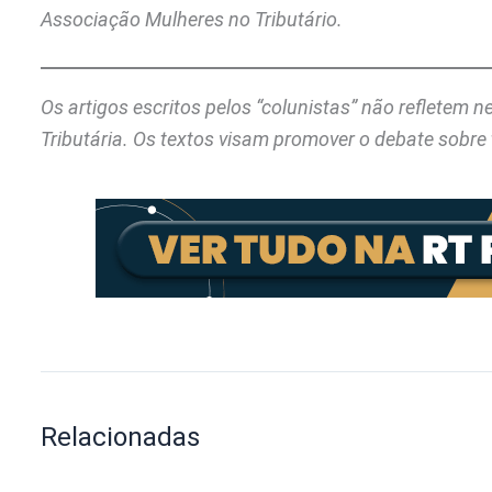
Associação Mulheres no Tributário.
Os artigos escritos pelos “colunistas” não refletem 
Tributária. Os textos visam promover o debate sobre 
Relacionadas