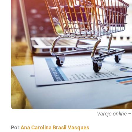
Varejo online –
Por
Ana Carolina Brasil Vasques