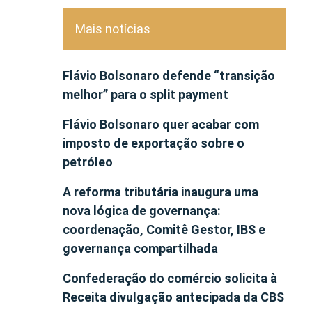
Mais notícias
Flávio Bolsonaro defende “transição
melhor” para o split payment
Flávio Bolsonaro quer acabar com
imposto de exportação sobre o
petróleo
A reforma tributária inaugura uma
nova lógica de governança:
coordenação, Comitê Gestor, IBS e
governança compartilhada
Confederação do comércio solicita à
Receita divulgação antecipada da CBS