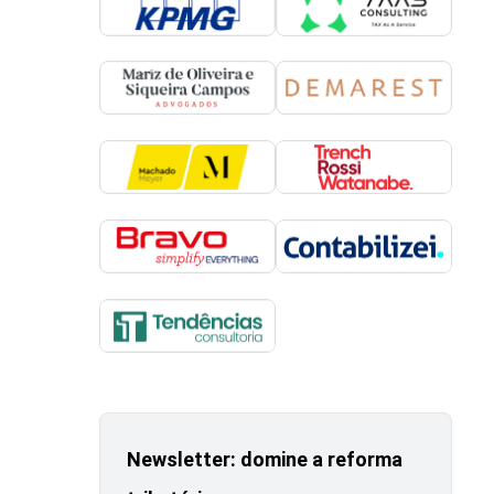
Newsletter: domine a reforma