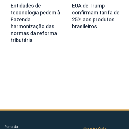
Entidades de
EUA de Trump
teconologia pedem à
confirmam tarifa de
Fazenda
25% aos produtos
harmonização das
brasileiros
normas da reforma
tributária