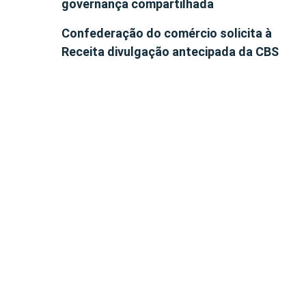
governança compartilhada
Confederação do comércio solicita à
Receita divulgação antecipada da CBS