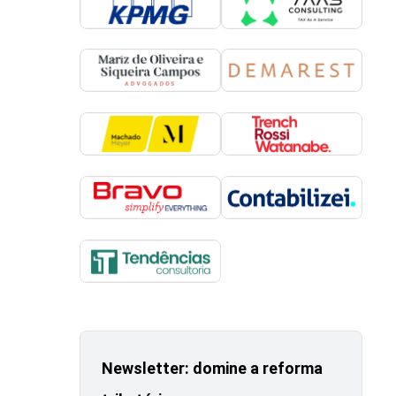
Newsletter: domine a reforma