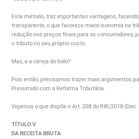
Este método, traz importantes vantagens, fazendo 
transparente, o que favorece maior isonomia na tri
redução nos preços finais para os consumidores, pois
o tributo no seu próprio custo.
Mas, e a cereja do bolo?
Pois então, precisamos trazer mais argumentos pa
Presumido com a Reforma Tributária.
Vejamos o que dispõe o Art. 208 do RIR/2018 (Dec. 
TÍTULO V
DA RECEITA BRUTA