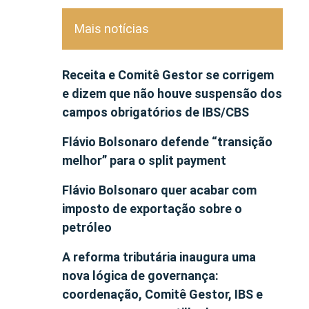
Mais notícias
Receita e Comitê Gestor se corrigem
e dizem que não houve suspensão dos
campos obrigatórios de IBS/CBS
Flávio Bolsonaro defende “transição
melhor” para o split payment
Flávio Bolsonaro quer acabar com
imposto de exportação sobre o
petróleo
A reforma tributária inaugura uma
nova lógica de governança:
coordenação, Comitê Gestor, IBS e