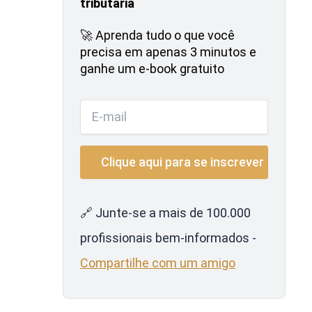
tributária
🚀 Aprenda tudo o que você
precisa em apenas 3 minutos e
ganhe um e-book gratuito
🔗 Junte-se a mais de 100.000
profissionais bem-informados -
Compartilhe com um amigo