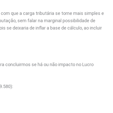
com que a carga tributária se torne mais simples e
butação, sem falar na marginal possibilidade de
 se deixaria de inflar a base de cálculo, ao incluir
ra concluirmos se há ou não impacto no Lucro
9.580):