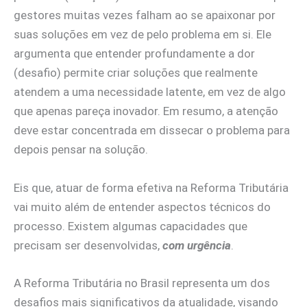
gestores muitas vezes falham ao se apaixonar por
suas soluções em vez de pelo problema em si. Ele
argumenta que entender profundamente a dor
(desafio) permite criar soluções que realmente
atendem a uma necessidade latente, em vez de algo
que apenas pareça inovador. Em resumo, a atenção
deve estar concentrada em dissecar o problema para
depois pensar na solução.
Eis que, atuar de forma efetiva na Reforma Tributária
vai muito além de entender aspectos técnicos do
processo. Existem algumas capacidades que
precisam ser desenvolvidas,
com urgência
.
A Reforma Tributária no Brasil representa um dos
desafios mais significativos da atualidade, visando