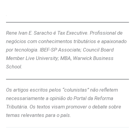
Rene Ivan E. Saracho é Tax Executive. Profissional de
negócios com conhecimentos tributários e apaixonado
por tecnologia. IBEF-SP Associate; Council Board
Member Live University; MBA, Warwick Business
School.
Os artigos escritos pelos “colunistas” não refletem
necessariamente a opinião do Portal da Reforma
Tributária. Os textos visam promover o debate sobre
temas relevantes para o país.