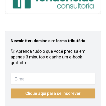
Newsletter: domine a reforma tributária
🚀 Aprenda tudo o que você precisa em
apenas 3 minutos e ganhe um e-book
gratuito