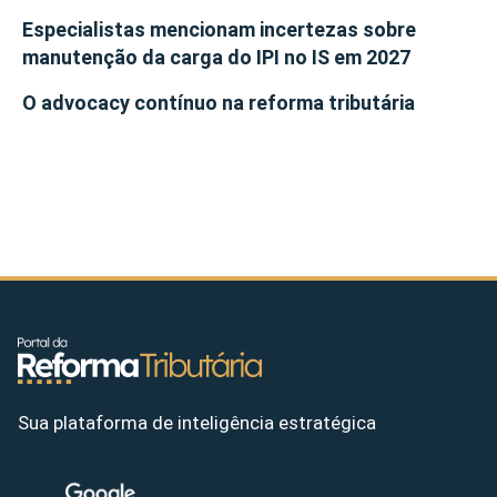
Especialistas mencionam incertezas sobre
manutenção da carga do IPI no IS em 2027
O advocacy contínuo na reforma tributária
Sua plataforma de inteligência estratégica