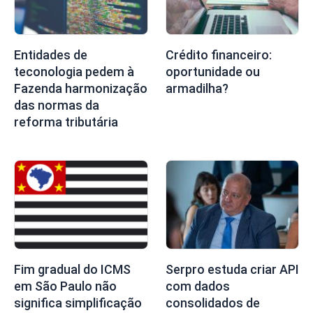
Entidades de
Crédito financeiro:
teconologia pedem à
oportunidade ou
Fazenda harmonização
armadilha?
das normas da
reforma tributária
Fim gradual do ICMS
Serpro estuda criar API
em São Paulo não
com dados
significa simplificação
consolidados de