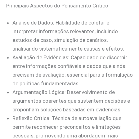
Principais Aspectos do Pensamento Crítico
Análise de Dados: Habilidade de coletar e
interpretar informações relevantes, incluindo
estudos de caso, simulação de cenários,
analisando sistematicamente causas e efeitos.
Avaliação de Evidências: Capacidade de discernir
entre informações confiáveis e dados que ainda
precisam de avaliação, essencial para a formulação
de políticas fundamentadas.
Argumentação Lógica: Desenvolvimento de
argumentos coerentes que sustentem decisões e
proponham soluções baseadas em evidências.
Reflexão Crítica: Técnica de autoavaliação que
permite reconhecer preconceitos e limitações
pessoais, promovendo uma abordagem mais