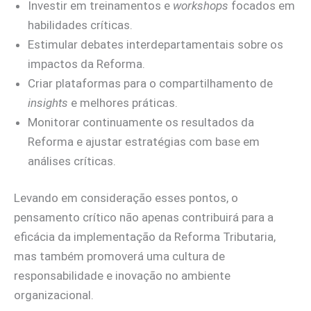
Investir em treinamentos e
workshops
focados em
habilidades críticas.
Estimular debates interdepartamentais sobre os
impactos da Reforma.
Criar plataformas para o compartilhamento de
insights
e melhores práticas.
Monitorar continuamente os resultados da
Reforma e ajustar estratégias com base em
análises críticas.
Levando em consideração esses pontos, o
pensamento crítico não apenas contribuirá para a
eficácia da implementação da Reforma Tributaria,
mas também promoverá uma cultura de
responsabilidade e inovação no ambiente
organizacional.