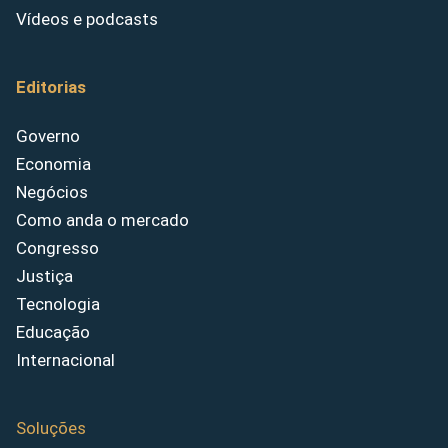
Vídeos e podcasts
Editorias
Governo
Economia
Negócios
Como anda o mercado
Congresso
Justiça
Tecnologia
Educação
Internacional
Soluções