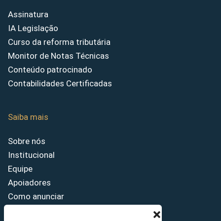
Assinatura
IA Legislação
Curso da reforma tributária
Monitor de Notas Técnicas
Conteúdo patrocinado
Contabilidades Certificadas
Saiba mais
Sobre nós
Institucional
Equipe
Apoiadores
Como anunciar
Fale conosco