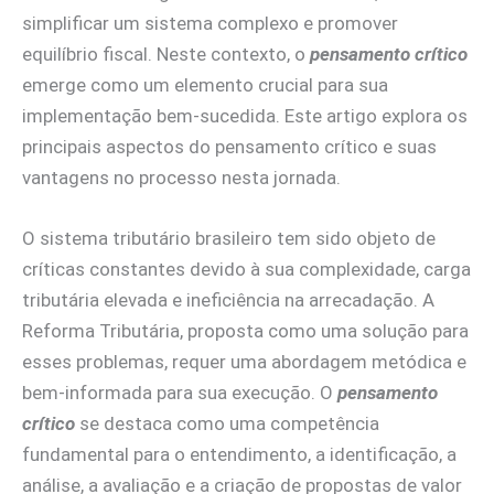
simplificar um sistema complexo e promover
equilíbrio fiscal. Neste contexto, o
pensamento crítico
emerge como um elemento crucial para sua
implementação bem-sucedida. Este artigo explora os
principais aspectos do pensamento crítico e suas
vantagens no processo nesta jornada.
O sistema tributário brasileiro tem sido objeto de
críticas constantes devido à sua complexidade, carga
tributária elevada e ineficiência na arrecadação. A
Reforma Tributária, proposta como uma solução para
esses problemas, requer uma abordagem metódica e
bem-informada para sua execução. O
pensamento
crítico
se destaca como uma competência
fundamental para o entendimento, a identificação, a
análise, a avaliação e a criação de propostas de valor