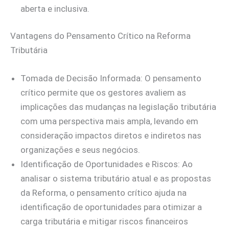
aberta e inclusiva.
Vantagens do Pensamento Crítico na Reforma
Tributária
Tomada de Decisão Informada: O pensamento
crítico permite que os gestores avaliem as
implicações das mudanças na legislação tributária
com uma perspectiva mais ampla, levando em
consideração impactos diretos e indiretos nas
organizações e seus negócios.
Identificação de Oportunidades e Riscos: Ao
analisar o sistema tributário atual e as propostas
da Reforma, o pensamento crítico ajuda na
identificação de oportunidades para otimizar a
carga tributária e mitigar riscos financeiros