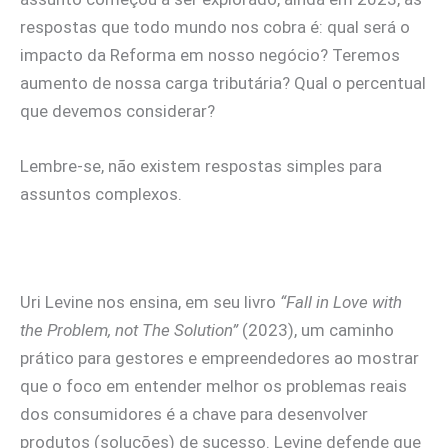
respostas que todo mundo nos cobra é: qual será o
impacto da Reforma em nosso negócio? Teremos
aumento de nossa carga tributária? Qual o percentual
que devemos considerar?
Lembre-se, não existem respostas simples para
assuntos complexos.
Uri Levine nos ensina, em seu livro
“Fall in Love with
the Problem, not The Solution”
(2023), um caminho
prático para gestores e empreendedores ao mostrar
que o foco em entender melhor os problemas reais
dos consumidores é a chave para desenvolver
produtos (soluções) de sucesso. Levine defende que