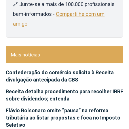
🔗 Junte-se a mais de 100.000 profissionais
bem-informados -
Compartilhe com um
amigo
Mais notícias
Confederação do comércio solicita à Receita
divulgação antecipada da CBS
Receita detalha procedimento para recolher IRRF
sobre dividendos; entenda
Flávio Bolsonaro omite “pausa” na reforma
tributária ao listar propostas e foca no Imposto
Seletivo