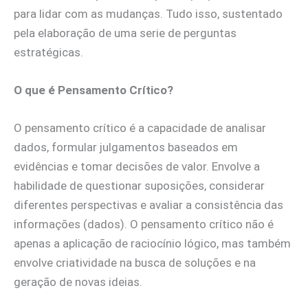
para lidar com as mudanças. Tudo isso, sustentado
pela elaboração de uma serie de perguntas
estratégicas.
O que é Pensamento Crítico?
O pensamento crítico é a capacidade de analisar
dados, formular julgamentos baseados em
evidências e tomar decisões de valor. Envolve a
habilidade de questionar suposições, considerar
diferentes perspectivas e avaliar a consistência das
informações (dados). O pensamento crítico não é
apenas a aplicação de raciocínio lógico, mas também
envolve criatividade na busca de soluções e na
geração de novas ideias.