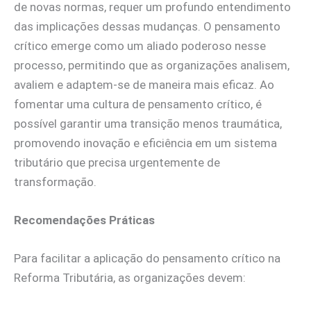
de novas normas, requer um profundo entendimento
das implicações dessas mudanças. O pensamento
crítico emerge como um aliado poderoso nesse
processo, permitindo que as organizações analisem,
avaliem e adaptem-se de maneira mais eficaz. Ao
fomentar uma cultura de pensamento crítico, é
possível garantir uma transição menos traumática,
promovendo inovação e eficiência em um sistema
tributário que precisa urgentemente de
transformação.
Recomendações Práticas
Para facilitar a aplicação do pensamento crítico na
Reforma Tributária, as organizações devem: