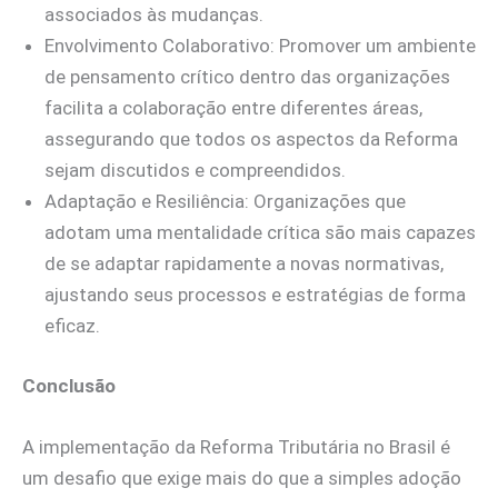
associados às mudanças.
Envolvimento Colaborativo: Promover um ambiente
de pensamento crítico dentro das organizações
facilita a colaboração entre diferentes áreas,
assegurando que todos os aspectos da Reforma
sejam discutidos e compreendidos.
Adaptação e Resiliência: Organizações que
adotam uma mentalidade crítica são mais capazes
de se adaptar rapidamente a novas normativas,
ajustando seus processos e estratégias de forma
eficaz.
Conclusão
A implementação da Reforma Tributária no Brasil é
um desafio que exige mais do que a simples adoção