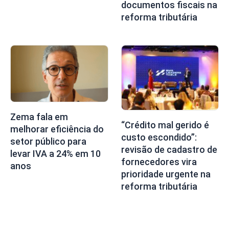
documentos fiscais na
reforma tributária
Zema fala em
“Crédito mal gerido é
melhorar eficiência do
custo escondido”:
setor público para
revisão de cadastro de
levar IVA a 24% em 10
fornecedores vira
anos
prioridade urgente na
reforma tributária