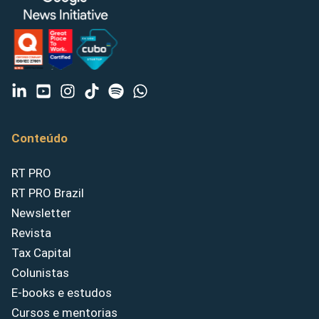
Conteúdo
RT PRO
RT PRO Brazil
Newsletter
Revista
Tax Capital
Colunistas
E-books e estudos
Cursos e mentorias