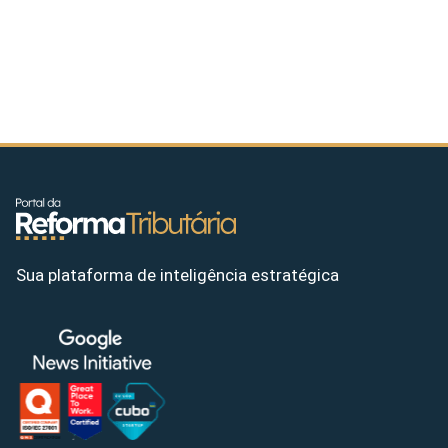
Sua plataforma de inteligência estratégica