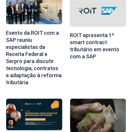
Evento da ROIT com a
ROIT apresenta 1º
SAP reuniu
smart contract
especialistas da
tributário em evento
Receita Federal e
com a SAP
Serpro para discutir
tecnologia, contratos
e adaptação à reforma
tributária