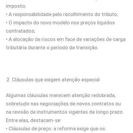
imposto;
• A responsabilidade pelo recolhimento do tributo;
• O impacto do novo modelo nos preços líquidos
contratados;
• A alocação de riscos em face de variações de carga
tributária durante o período de transição.
Cláusulas que exigem atenção especial
Algumas cláusulas merecem atenção redobrada,
sobretudo nas negociações de novos contratos ou
na revisão de instrumentos vigentes de longo prazo.
Entre elas, destacam-se:
• Cláusulas de preço: a reforma exige que os