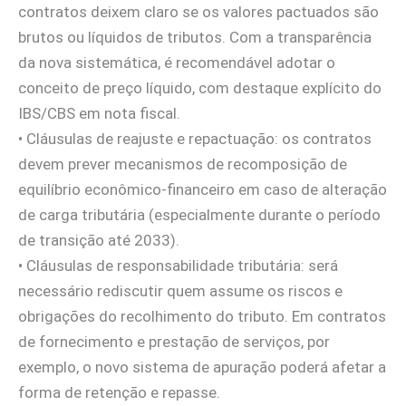
contratos deixem claro se os valores pactuados são
brutos ou líquidos de tributos. Com a transparência
da nova sistemática, é recomendável adotar o
conceito de preço líquido, com destaque explícito do
IBS/CBS em nota fiscal.
• Cláusulas de reajuste e repactuação: os contratos
devem prever mecanismos de recomposição de
equilíbrio econômico-financeiro em caso de alteração
de carga tributária (especialmente durante o período
de transição até 2033).
• Cláusulas de responsabilidade tributária: será
necessário rediscutir quem assume os riscos e
obrigações do recolhimento do tributo. Em contratos
de fornecimento e prestação de serviços, por
exemplo, o novo sistema de apuração poderá afetar a
forma de retenção e repasse.