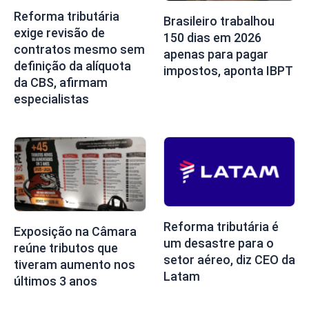
Reforma tributária
Brasileiro trabalhou
exige revisão de
150 dias em 2026
contratos mesmo sem
apenas para pagar
definição da alíquota
impostos, aponta IBPT
da CBS, afirmam
especialistas
Reforma tributária é
Exposição na Câmara
um desastre para o
reúne tributos que
setor aéreo, diz CEO da
tiveram aumento nos
Latam
últimos 3 anos