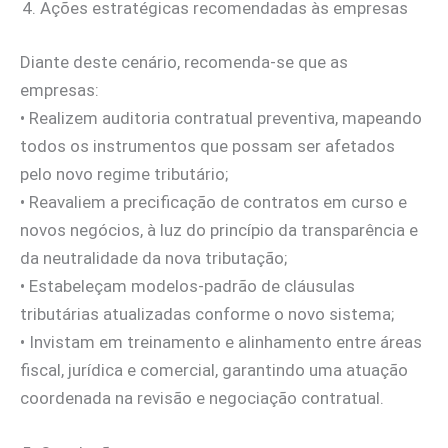
Ações estratégicas recomendadas às empresas
Diante deste cenário, recomenda-se que as
empresas:
• Realizem auditoria contratual preventiva, mapeando
todos os instrumentos que possam ser afetados
pelo novo regime tributário;
• Reavaliem a precificação de contratos em curso e
novos negócios, à luz do princípio da transparência e
da neutralidade da nova tributação;
• Estabeleçam modelos-padrão de cláusulas
tributárias atualizadas conforme o novo sistema;
• Invistam em treinamento e alinhamento entre áreas
fiscal, jurídica e comercial, garantindo uma atuação
coordenada na revisão e negociação contratual.