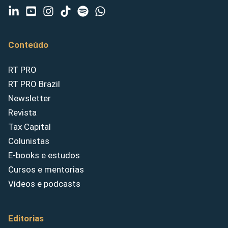
Conteúdo
RT PRO
RT PRO Brazil
Newsletter
Revista
Tax Capital
Colunistas
E-books e estudos
Cursos e mentorias
Vídeos e podcasts
Editorias