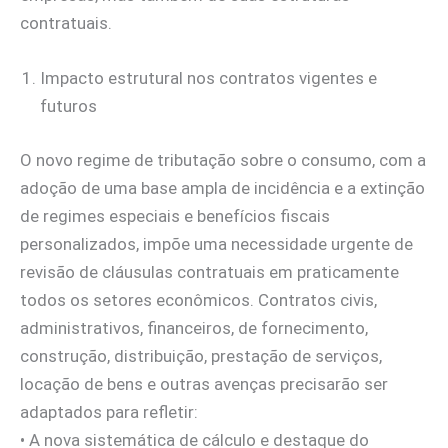
contratuais.
Impacto estrutural nos contratos vigentes e
futuros
O novo regime de tributação sobre o consumo, com a
adoção de uma base ampla de incidência e a extinção
de regimes especiais e benefícios fiscais
personalizados, impõe uma necessidade urgente de
revisão de cláusulas contratuais em praticamente
todos os setores econômicos. Contratos civis,
administrativos, financeiros, de fornecimento,
construção, distribuição, prestação de serviços,
locação de bens e outras avenças precisarão ser
adaptados para refletir:
• A nova sistemática de cálculo e destaque do