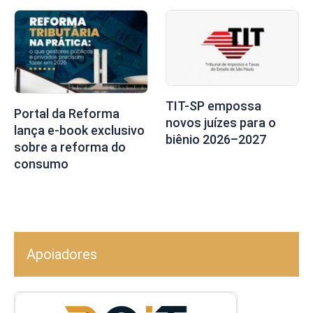
TIT-SP empossa
Portal da Reforma
novos juízes para o
lança e-book exclusivo
biênio 2026–2027
sobre a reforma do
consumo
Apoiadores