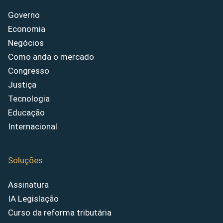
Governo
Economia
Negócios
Como anda o mercado
Congresso
Justiça
Tecnologia
Educação
Internacional
Soluções
Assinatura
IA Legislação
Curso da reforma tributária