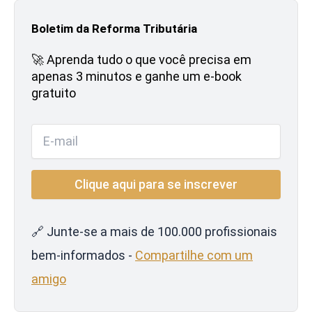
Boletim da Reforma Tributária
🚀 Aprenda tudo o que você precisa em
apenas 3 minutos e ganhe um e-book
gratuito
🔗 Junte-se a mais de 100.000 profissionais
bem-informados -
Compartilhe com um
amigo