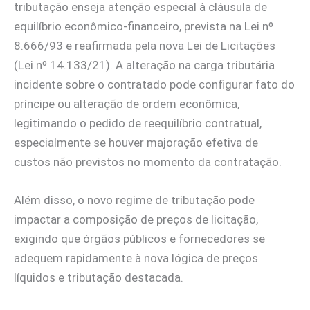
tributação enseja atenção especial à cláusula de
equilíbrio econômico-financeiro, prevista na Lei nº
8.666/93 e reafirmada pela nova Lei de Licitações
(Lei nº 14.133/21). A alteração na carga tributária
incidente sobre o contratado pode configurar fato do
príncipe ou alteração de ordem econômica,
legitimando o pedido de reequilíbrio contratual,
especialmente se houver majoração efetiva de
custos não previstos no momento da contratação.
Além disso, o novo regime de tributação pode
impactar a composição de preços de licitação,
exigindo que órgãos públicos e fornecedores se
adequem rapidamente à nova lógica de preços
líquidos e tributação destacada.