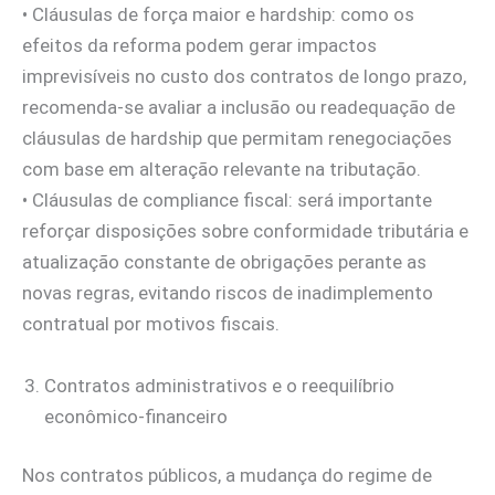
• Cláusulas de força maior e hardship: como os
efeitos da reforma podem gerar impactos
imprevisíveis no custo dos contratos de longo prazo,
recomenda-se avaliar a inclusão ou readequação de
cláusulas de hardship que permitam renegociações
com base em alteração relevante na tributação.
• Cláusulas de compliance fiscal: será importante
reforçar disposições sobre conformidade tributária e
atualização constante de obrigações perante as
novas regras, evitando riscos de inadimplemento
contratual por motivos fiscais.
Contratos administrativos e o reequilíbrio
econômico-financeiro
Nos contratos públicos, a mudança do regime de