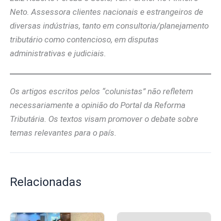
Neto. Assessora clientes nacionais e estrangeiros de
diversas indústrias, tanto em consultoria/planejamento
tributário como contencioso, em disputas
administrativas e judiciais.
Os artigos escritos pelos “colunistas” não refletem
necessariamente a opinião do Portal da Reforma
Tributária. Os textos visam promover o debate sobre
temas relevantes para o país.
Relacionadas