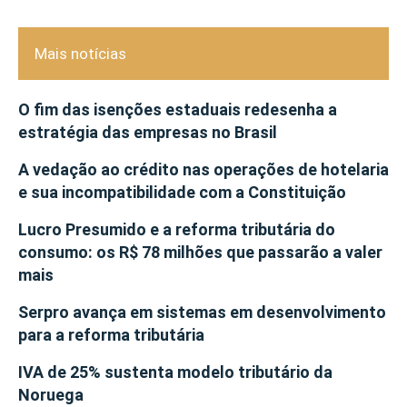
Mais notícias
O fim das isenções estaduais redesenha a
estratégia das empresas no Brasil
A vedação ao crédito nas operações de hotelaria
e sua incompatibilidade com a Constituição
Lucro Presumido e a reforma tributária do
consumo: os R$ 78 milhões que passarão a valer
mais
Serpro avança em sistemas em desenvolvimento
para a reforma tributária
IVA de 25% sustenta modelo tributário da
Noruega