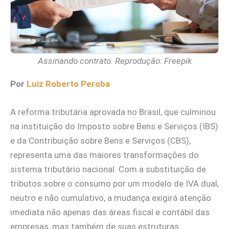
Assinando contrato. Reprodução: Freepik
Por
Luiz Roberto Peroba
A reforma tributária aprovada no Brasil, que culminou
na instituição do Imposto sobre Bens e Serviços (IBS)
e da Contribuição sobre Bens e Serviços (CBS),
representa uma das maiores transformações do
sistema tributário nacional. Com a substituição de
tributos sobre o consumo por um modelo de IVA dual,
neutro e não cumulativo, a mudança exigirá atenção
imediata não apenas das áreas fiscal e contábil das
empresas, mas também de suas estruturas