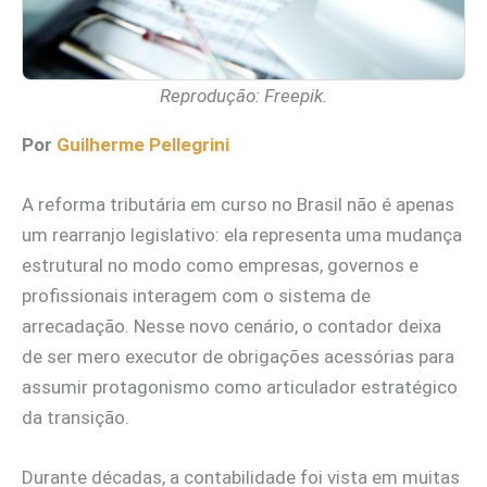
Reprodução: Freepik.
Por
Guilherme Pellegrini
A reforma tributária em curso no Brasil não é apenas
um rearranjo legislativo: ela representa uma mudança
estrutural no modo como empresas, governos e
profissionais interagem com o sistema de
arrecadação. Nesse novo cenário, o contador deixa
de ser mero executor de obrigações acessórias para
assumir protagonismo como articulador estratégico
da transição.
Durante décadas, a contabilidade foi vista em muitas