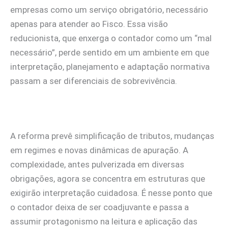
empresas como um serviço obrigatório, necessário
apenas para atender ao Fisco. Essa visão
reducionista, que enxerga o contador como um “mal
necessário”, perde sentido em um ambiente em que
interpretação, planejamento e adaptação normativa
passam a ser diferenciais de sobrevivência.
A reforma prevê simplificação de tributos, mudanças
em regimes e novas dinâmicas de apuração. A
complexidade, antes pulverizada em diversas
obrigações, agora se concentra em estruturas que
exigirão interpretação cuidadosa. É nesse ponto que
o contador deixa de ser coadjuvante e passa a
assumir protagonismo na leitura e aplicação das