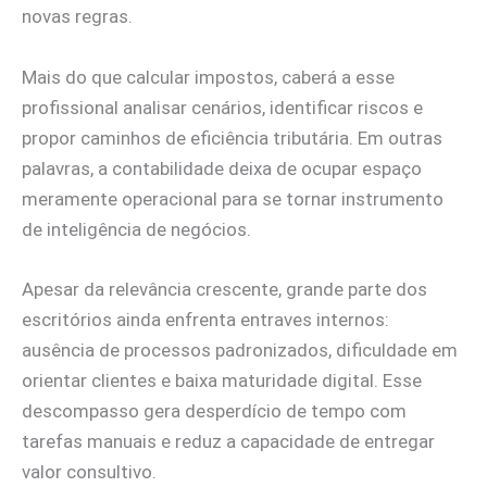
novas regras.
Mais do que calcular impostos, caberá a esse
profissional analisar cenários, identificar riscos e
propor caminhos de eficiência tributária. Em outras
palavras, a contabilidade deixa de ocupar espaço
meramente operacional para se tornar instrumento
de inteligência de negócios.
Apesar da relevância crescente, grande parte dos
escritórios ainda enfrenta entraves internos:
ausência de processos padronizados, dificuldade em
orientar clientes e baixa maturidade digital. Esse
descompasso gera desperdício de tempo com
tarefas manuais e reduz a capacidade de entregar
valor consultivo.