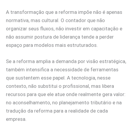
A transformação que a reforma impõe não é apenas
normativa, mas cultural. O contador que não
organizar seus fluxos, não investir em capacitação e
não assumir postura de liderança tende a perder
espaço para modelos mais estruturados.
Se a reforma amplia a demanda por visão estratégica,
também intensifica a necessidade de ferramentas
que sustentem esse papel. A tecnologia, nesse
contexto, não substitui o profissional, mas libera
recursos para que ele atue onde realmente gera valor:
no aconselhamento, no planejamento tributário e na
tradução da reforma para a realidade de cada
empresa.