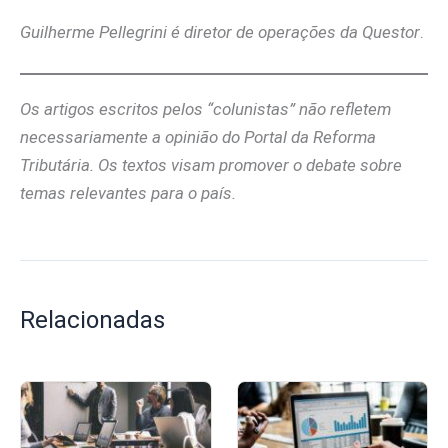
Guilherme Pellegrini é diretor de operações da Questor
.
Os artigos escritos pelos “colunistas” não refletem
necessariamente a opinião do Portal da Reforma
Tributária. Os textos visam promover o debate sobre
temas relevantes para o país.
Relacionadas