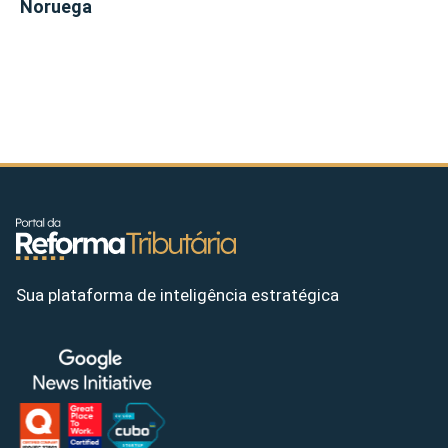
Noruega
Sua plataforma de inteligência estratégica