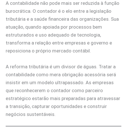
A contabilidade não pode mais ser reduzida à função
burocrática. O contador é o elo entre a legislação
tributária e a saúde financeira das organizações. Sua
atuação, quando apoiada por processos bem
estruturados e uso adequado de tecnologia,
transforma a relação entre empresas e governo e
reposiciona o próprio mercado contábil.
A reforma tributária é um divisor de águas. Tratar a
contabilidade como mera obrigação acessória será
insistir em um modelo ultrapassado. As empresas
que reconhecerem o contador como parceiro
estratégico estarão mais preparadas para atravessar
a transição, capturar oportunidades e construir
negócios sustentáveis.