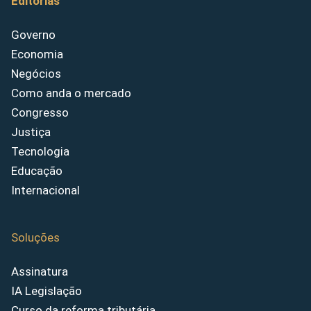
Editorias
Governo
Economia
Negócios
Como anda o mercado
Congresso
Justiça
Tecnologia
Educação
Internacional
Soluções
Assinatura
IA Legislação
Curso da reforma tributária