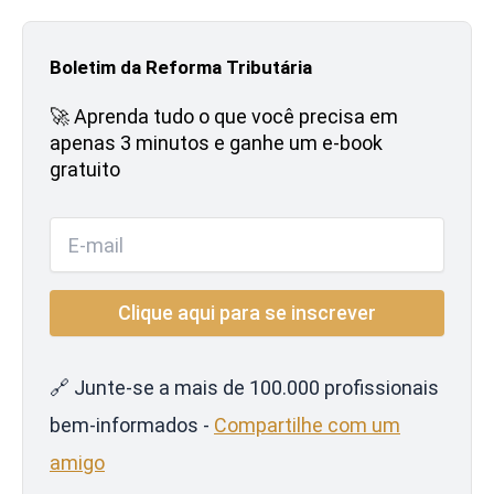
Boletim da Reforma Tributária
🚀 Aprenda tudo o que você precisa em
apenas 3 minutos e ganhe um e-book
gratuito
🔗 Junte-se a mais de 100.000 profissionais
bem-informados -
Compartilhe com um
amigo