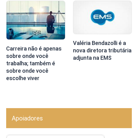
Valéria Bendazolli é a
Carreira não é apenas
nova diretora tributária
sobre onde você
adjunta na EMS
trabalha; também é
sobre onde você
escolhe viver
Apoiadores