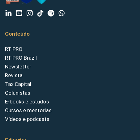
Conteúdo
RT PRO
RT PRO Brazil
Newsletter
Revista
Tax Capital
Colunistas
E-books e estudos
Cursos e mentorias
Vídeos e podcasts