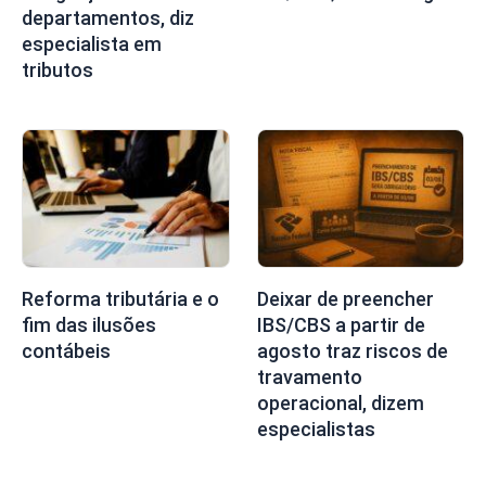
departamentos, diz
especialista em
tributos
Reforma tributária e o
Deixar de preencher
fim das ilusões
IBS/CBS a partir de
contábeis
agosto traz riscos de
travamento
operacional, dizem
especialistas