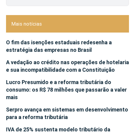
Mais notícias
O fim das isenções estaduais redesenha a
estratégia das empresas no Brasil
A vedação ao crédito nas operações de hotelaria
e sua incompatibilidade com a Constituição
Lucro Presumido e a reforma tributária do
consumo: os R$ 78 milhões que passarão a valer
mais
Serpro avança em sistemas em desenvolvimento
para a reforma tributária
IVA de 25% sustenta modelo tributário da