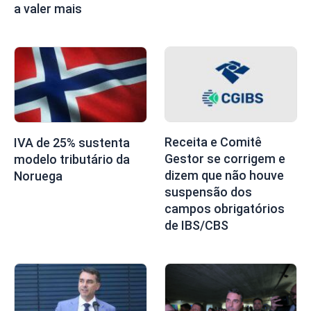
a valer mais
Receita e Comitê
IVA de 25% sustenta
Gestor se corrigem e
modelo tributário da
dizem que não houve
Noruega
suspensão dos
campos obrigatórios
de IBS/CBS