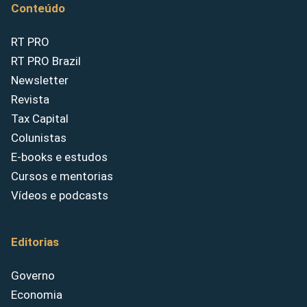
Conteúdo
RT PRO
RT PRO Brazil
Newsletter
Revista
Tax Capital
Colunistas
E-books e estudos
Cursos e mentorias
Vídeos e podcasts
Editorias
Governo
Economia