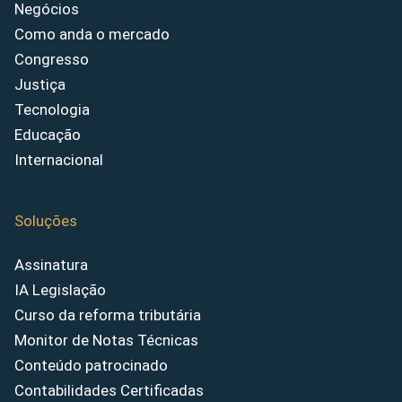
Negócios
Como anda o mercado
Congresso
Justiça
Tecnologia
Educação
Internacional
Soluções
Assinatura
IA Legislação
Curso da reforma tributária
Monitor de Notas Técnicas
Conteúdo patrocinado
Contabilidades Certificadas