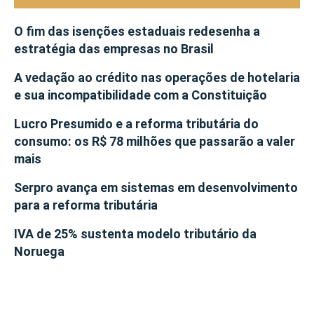
O fim das isenções estaduais redesenha a
estratégia das empresas no Brasil
A vedação ao crédito nas operações de hotelaria
e sua incompatibilidade com a Constituição
Lucro Presumido e a reforma tributária do
consumo: os R$ 78 milhões que passarão a valer
mais
Serpro avança em sistemas em desenvolvimento
para a reforma tributária
IVA de 25% sustenta modelo tributário da
Noruega