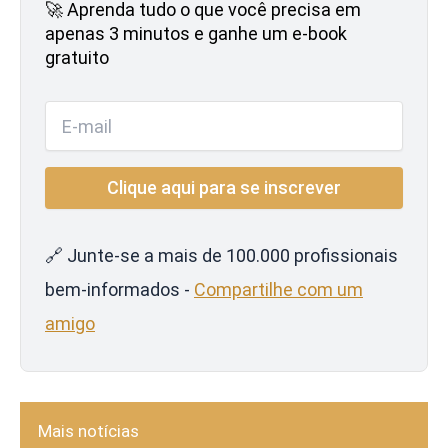
🚀 Aprenda tudo o que você precisa em
apenas 3 minutos e ganhe um e-book
gratuito
🔗 Junte-se a mais de 100.000 profissionais
bem-informados -
Compartilhe com um
amigo
Mais notícias