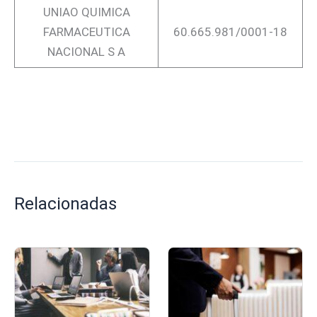
UNIAO QUIMICA
FARMACEUTICA
60.665.981/0001-18
NACIONAL S A
Relacionadas