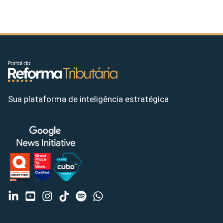
Sua plataforma de inteligência estratégica