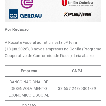
Por Redação
A Receita Federal admitiu, nesta 5ª feira
(18.jun.2026), 8 novas empresas no Confia (Programa
Cooperativo de Conformidade Fiscal). Leia abaixo:
Empresa
CNPJ
BANCO NACIONAL DE
DESENVOLVIMENTO
33.657.248/0001-89
ECONOMICO E SOCIAL
COAMO