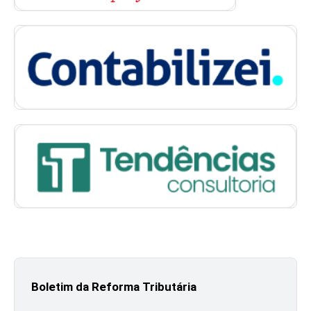
Boletim da Reforma Tributária