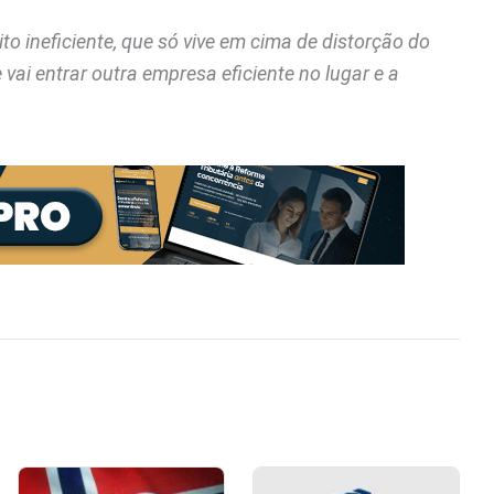
 ineficiente, que só vive em cima de distorção do
e vai entrar outra empresa eficiente no lugar e a