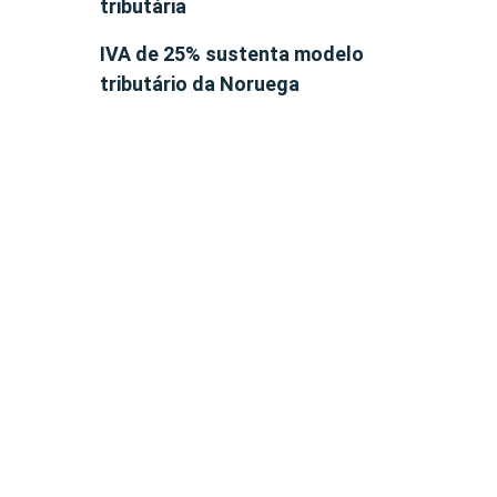
tributária
IVA de 25% sustenta modelo
tributário da Noruega