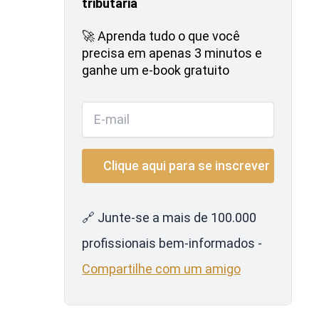
tributária
🚀 Aprenda tudo o que você
precisa em apenas 3 minutos e
ganhe um e-book gratuito
🔗 Junte-se a mais de 100.000
profissionais bem-informados -
Compartilhe com um amigo