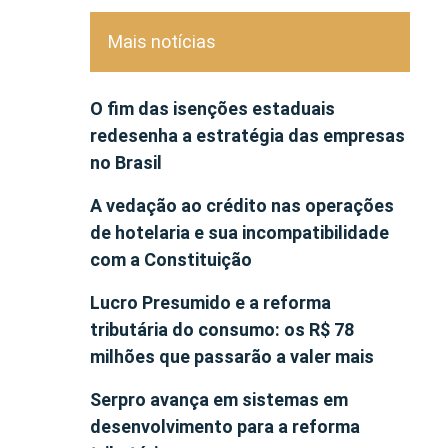
Mais notícias
O fim das isenções estaduais
redesenha a estratégia das empresas
no Brasil
A vedação ao crédito nas operações
de hotelaria e sua incompatibilidade
com a Constituição
Lucro Presumido e a reforma
tributária do consumo: os R$ 78
milhões que passarão a valer mais
Serpro avança em sistemas em
desenvolvimento para a reforma