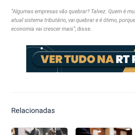
“Algumas empresas vão quebrar? Talvez. Quem é muito
atual sistema tributário, vai quebrar e é ótimo, porqu
economia vai crescer mais”
, disse.
Relacionadas