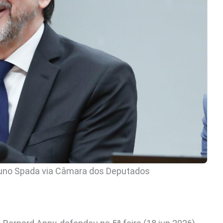
runo Spada via Câmara dos Deputados