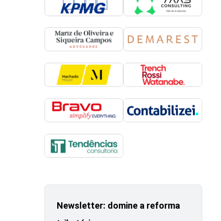
Newsletter: domine a reforma