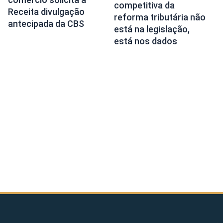
competitiva da
Receita divulgação
reforma tributária não
antecipada da CBS
está na legislação,
está nos dados