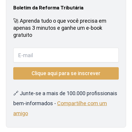
Boletim da Reforma Tributária
🚀 Aprenda tudo o que você precisa em
apenas 3 minutos e ganhe um e-book
gratuito
🔗 Junte-se a mais de 100.000 profissionais
bem-informados -
Compartilhe com um
amigo