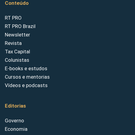
Conteúdo
RT PRO
RT PRO Brazil
Newsletter
Revista
Tax Capital
Colunistas
E-books e estudos
Cursos e mentorias
Vídeos e podcasts
Editorias
Governo
Economia