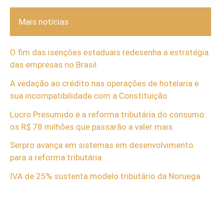
Mais notícias
O fim das isenções estaduais redesenha a estratégia
das empresas no Brasil
A vedação ao crédito nas operações de hotelaria e
sua incompatibilidade com a Constituição
Lucro Presumido e a reforma tributária do consumo:
os R$ 78 milhões que passarão a valer mais
Serpro avança em sistemas em desenvolvimento
para a reforma tributária
IVA de 25% sustenta modelo tributário da Noruega