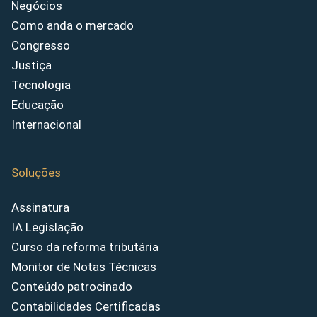
Negócios
Como anda o mercado
Congresso
Justiça
Tecnologia
Educação
Internacional
Soluções
Assinatura
IA Legislação
Curso da reforma tributária
Monitor de Notas Técnicas
Conteúdo patrocinado
Contabilidades Certificadas