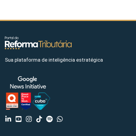
Sua plataforma de inteligência estratégica