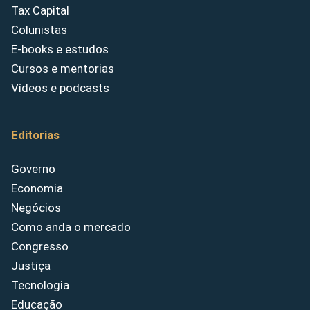
Tax Capital
Colunistas
E-books e estudos
Cursos e mentorias
Vídeos e podcasts
Editorias
Governo
Economia
Negócios
Como anda o mercado
Congresso
Justiça
Tecnologia
Educação