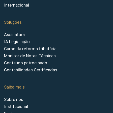
Internacional
Soluções
Assinatura
IA Legislação
Curso da reforma tributária
Monitor de Notas Técnicas
Conteúdo patrocinado
Contabilidades Certificadas
Saiba mais
Sobre nós
Institucional