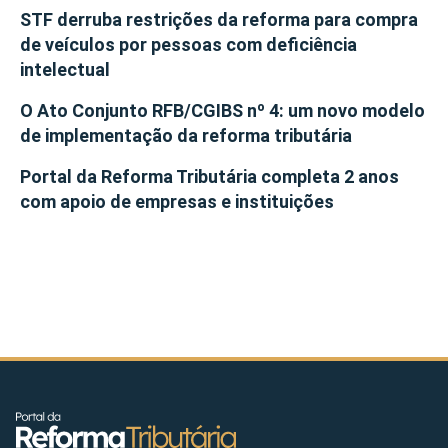
STF derruba restrições da reforma para compra
de veículos por pessoas com deficiência
intelectual
O Ato Conjunto RFB/CGIBS nº 4: um novo modelo
de implementação da reforma tributária
Portal da Reforma Tributária completa 2 anos
com apoio de empresas e instituições