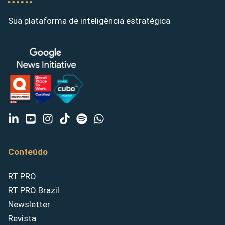
Sua plataforma de inteligência estratégica
Conteúdo
RT PRO
RT PRO Brazil
Newsletter
Revista