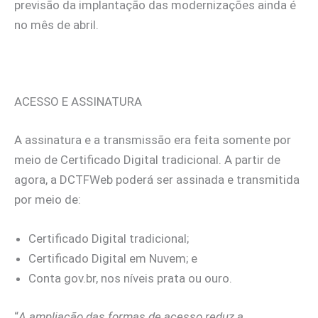
previsão da implantação das modernizações ainda é
no mês de abril.
ACESSO E ASSINATURA
A assinatura e a transmissão era feita somente por
meio de Certificado Digital tradicional. A partir de
agora, a DCTFWeb poderá ser assinada e transmitida
por meio de:
Certificado Digital tradicional;
Certificado Digital em Nuvem; e
Conta gov.br, nos níveis prata ou ouro.
“
A ampliação das formas de acesso reduz a