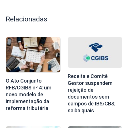
Relacionadas
Receita e Comitê
O Ato Conjunto
Gestor suspendem
RFB/CGIBS nº 4: um
rejeição de
novo modelo de
documentos sem
implementação da
campos de IBS/CBS;
reforma tributária
saiba quais