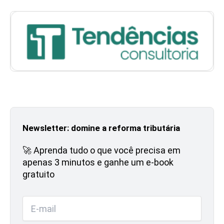
Newsletter: domine a reforma tributária
🚀 Aprenda tudo o que você precisa em
apenas 3 minutos e ganhe um e-book
gratuito