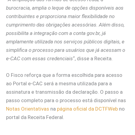
burocracia, amplia o leque de opções disponíveis aos
contribuintes e proporciona maior flexibilidade no
cumprimento das obrigações acessórias. Além disso,
possibilita a integração com a conta gov.br, já
amplamente utilizada nos serviços públicos digitais, e
simplifica o processo para usuários que já acessam o
e-CAC com essas credenciais
“, disse a Receita.
O Fisco reforça que a forma escolhida para acesso
ao Portal e-CAC será a mesma utilizada para a
assinatura e transmissão da declaração. O passo a
passo completo para o processo está disponível nas
Notas Orientativas
na
página oficial da DCTFWeb
no
portal da Receita Federal.