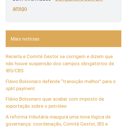
amigo
Mais notícias
Receita e Comitê Gestor se corrigem e dizem que
não houve suspensão dos campos obrigatórios de
IBS/CBS
Flávio Bolsonaro defende “transição melhor” para o
split payment
Flávio Bolsonaro quer acabar com imposto de
exportação sobre o petróleo
A reforma tributária inaugura uma nova lógica de
governança: coordenação, Comitê Gestor, IBS e