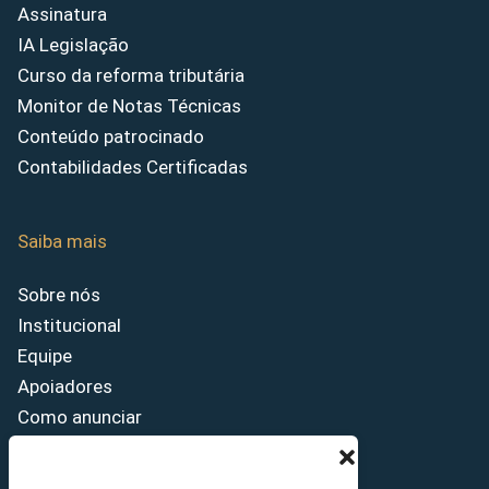
Assinatura
IA Legislação
Curso da reforma tributária
Monitor de Notas Técnicas
Conteúdo patrocinado
Contabilidades Certificadas
Saiba mais
Sobre nós
Institucional
Equipe
Apoiadores
Como anunciar
Fale conosco
Termos de uso