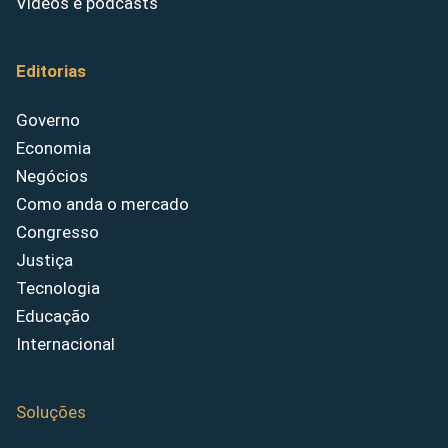
Vídeos e podcasts
Editorias
Governo
Economia
Negócios
Como anda o mercado
Congresso
Justiça
Tecnologia
Educação
Internacional
Soluções