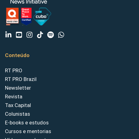
Conteúdo
RT PRO
RT PRO Brazil
Newsletter
Revista
Tax Capital
Colunistas
E-books e estudos
Cursos e mentorias