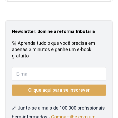
Newsletter: domine a reforma tributária
🚀 Aprenda tudo o que você precisa em
apenas 3 minutos e ganhe um e-book
gratuito
🔗 Junte-se a mais de 100.000 profissionais
bem-informados -
Compartilhe com um