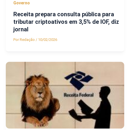
Governo
Receita prepara consulta pública para
tributar criptoativos em 3,5% de IOF, diz
jornal
Por
Redação
/
10/02/2026