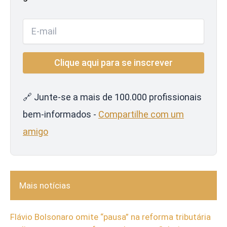
🔗 Junte-se a mais de 100.000 profissionais
bem-informados -
Compartilhe com um
amigo
Mais notícias
Flávio Bolsonaro omite “pausa” na reforma tributária