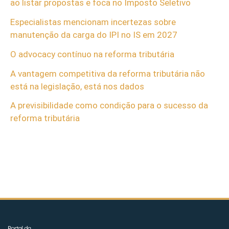
ao listar propostas e foca no Imposto Seletivo
Especialistas mencionam incertezas sobre
manutenção da carga do IPI no IS em 2027
O advocacy contínuo na reforma tributária
A vantagem competitiva da reforma tributária não
está na legislação, está nos dados
A previsibilidade como condição para o sucesso da
reforma tributária