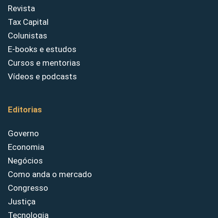
Revista
Tax Capital
Colunistas
E-books e estudos
Cursos e mentorias
Vídeos e podcasts
Editorias
Governo
Economia
Negócios
Como anda o mercado
Congresso
Justiça
Tecnologia