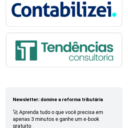
Newsletter: domine a reforma tributária
🚀 Aprenda tudo o que você precisa em
apenas 3 minutos e ganhe um e-book
gratuito