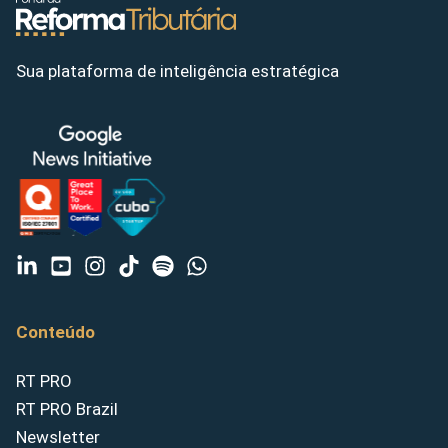
Sua plataforma de inteligência estratégica
Conteúdo
RT PRO
RT PRO Brazil
Newsletter