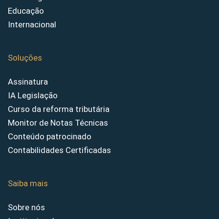
Educação
Internacional
Soluções
Assinatura
IA Legislação
Curso da reforma tributária
Monitor de Notas Técnicas
Conteúdo patrocinado
Contabilidades Certificadas
Saiba mais
Sobre nós