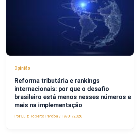
Opinião
Reforma tributária e rankings
internacionais: por que o desafio
brasileiro está menos nesses números e
mais na implementação
Por
Luiz Roberto Peroba
/
19/01/2026