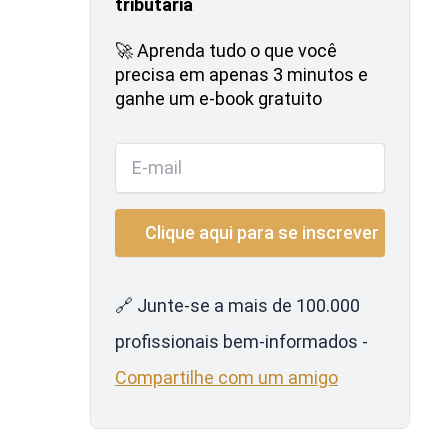
tributária
🚀 Aprenda tudo o que você
precisa em apenas 3 minutos e
ganhe um e-book gratuito
🔗 Junte-se a mais de 100.000
profissionais bem-informados -
Compartilhe com um amigo