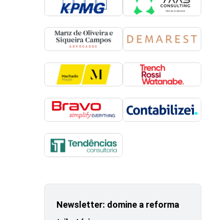
Newsletter: domine a reforma