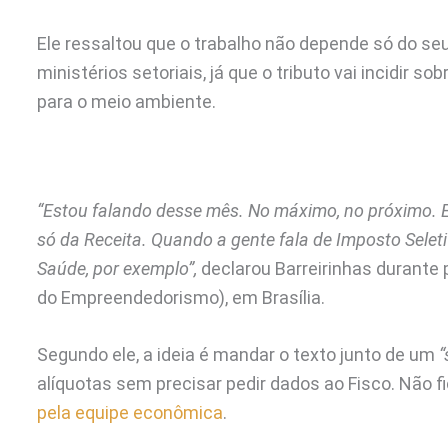
Ele ressaltou que o trabalho não depende só do s
ministérios setoriais, já que o tributo vai incidir
para o meio ambiente.
“Estou falando desse mês. No máximo, no próximo. E
só da Receita. Quando a gente fala de Imposto Seleti
Saúde, por exemplo”,
declarou Barreirinhas durante
do Empreendedorismo), em Brasília.
Segundo ele, a ideia é mandar o texto junto de um
“
alíquotas sem precisar pedir dados ao Fisco. Não fi
pela equipe econômica
.