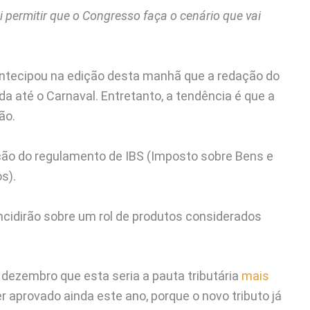
permitir que o Congresso faça o cenário que vai
antecipou na edição desta manhã que a redação do
nda até o Carnaval. Entretanto, a tendência é que a
ão.
ção do regulamento de IBS (Imposto sobre Bens e
s).
incidirão sobre um rol de produtos considerados
dezembro que esta seria a pauta tributária
mais
r aprovado ainda este ano, porque o novo tributo já