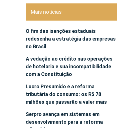
Mais notícias
O fim das isenções estaduais
redesenha a estratégia das empresas
no Brasil
A vedação ao crédito nas operações
de hotelaria e sua incompatibilidade
com a Constituição
Lucro Presumido e a reforma
tributária do consumo: os R$ 78
milhões que passarão a valer mais
Serpro avança em sistemas em
desenvolvimento para a reforma