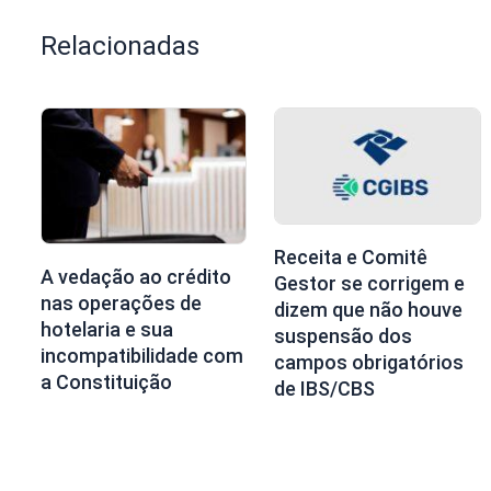
Relacionadas
Receita e Comitê
A vedação ao crédito
Gestor se corrigem e
nas operações de
dizem que não houve
hotelaria e sua
suspensão dos
incompatibilidade com
campos obrigatórios
a Constituição
de IBS/CBS