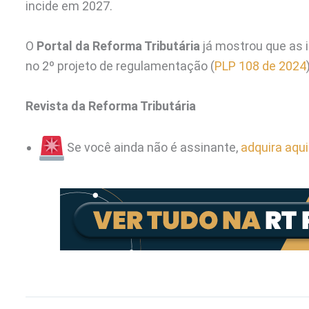
incide em 2027.
O
Portal da Reforma Tributária
já mostrou que as 
no 2º projeto de regulamentação (
PLP 108 de 2024
Revista da Reforma Tributária
Se você ainda não é assinante,
adquira aqui