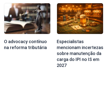
O advocacy contínuo
Especialistas
na reforma tributária
mencionam incertezas
sobre manutenção da
carga do IPI no IS em
2027