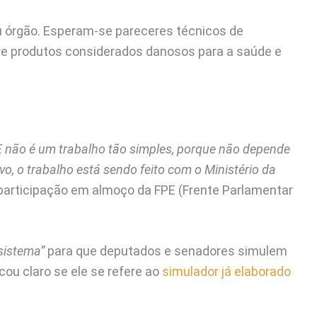
eu órgão. Esperam-se pareceres técnicos de
 sobre produtos considerados danosos para a saúde e
 não é um trabalho tão simples, porque não depende
vo, o trabalho está sendo feito com o Ministério da
 participação em almoço da FPE (Frente Parlamentar
sistema”
para que deputados e senadores simulem
cou claro se ele se refere ao
simulador já elaborado