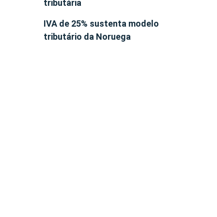
tributária
IVA de 25% sustenta modelo
tributário da Noruega