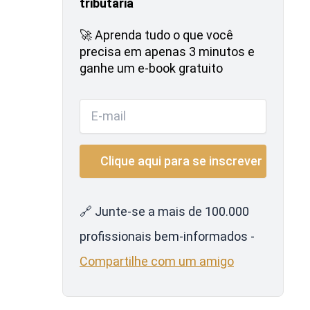
tributária
🚀 Aprenda tudo o que você
precisa em apenas 3 minutos e
ganhe um e-book gratuito
🔗 Junte-se a mais de 100.000
profissionais bem-informados -
Compartilhe com um amigo