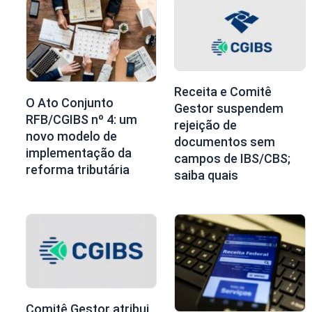
Receita e Comitê
O Ato Conjunto
Gestor suspendem
RFB/CGIBS nº 4: um
rejeição de
novo modelo de
documentos sem
implementação da
campos de IBS/CBS;
reforma tributária
saiba quais
Comitê Gestor atribui