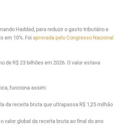
rnando Haddad, para reduzir o gasto tributário e
is em 10%. Foi
aprovada pelo Congresso Nacional
o de R$ 23 bilhões em 2026. O valor estava
ica, funciona assim:
a da receita bruta que ultrapassa R$ 1,25 milhão
valor global da receita bruta ao final do ano