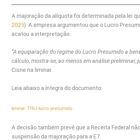
A majoração da alíquota foi determinada pela lei qu
2025
). A empresa argumentou que o Lucro Presumi
acatou a interpretação.
“A equiparação do regime do Lucro Presumido a benef
cálculo, mostra-se, ao menos em análise preliminar, 
Cisne na liminar.
Leia abaixo a íntegra do documento:
liminar-TFRJ-lucro-presumido
A decisão também prevê que a Receita Federal não
suspensão da majoração para a E7.