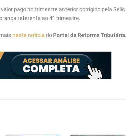
valor pago no trimestre anterior corrigido pela Selic
brança referente ao 4º trimestre.
 mais
nesta notícia
do
Portal da Reforma Tributária
.