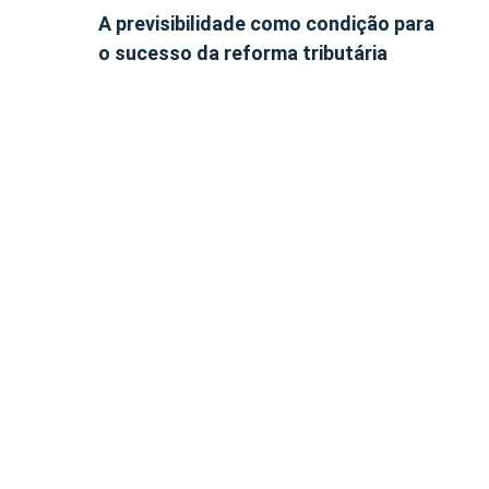
A previsibilidade como condição para
o sucesso da reforma tributária