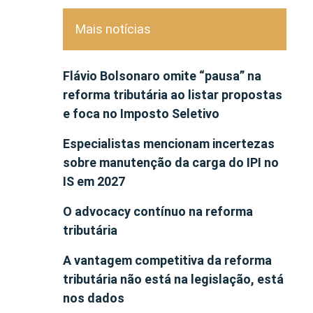
Mais notícias
Flávio Bolsonaro omite “pausa” na
reforma tributária ao listar propostas
e foca no Imposto Seletivo
Especialistas mencionam incertezas
sobre manutenção da carga do IPI no
IS em 2027
O advocacy contínuo na reforma
tributária
A vantagem competitiva da reforma
tributária não está na legislação, está
nos dados