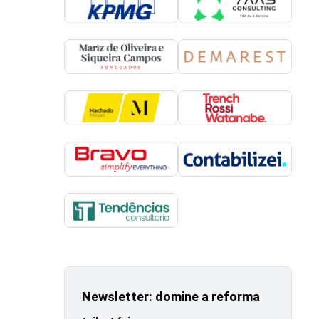
Newsletter: domine a reforma