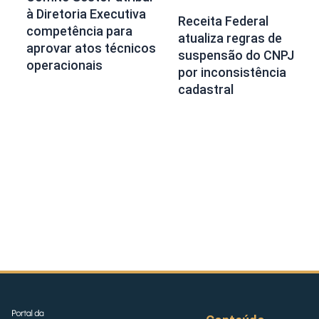
à Diretoria Executiva
Receita Federal
competência para
atualiza regras de
aprovar atos técnicos
suspensão do CNPJ
operacionais
por inconsistência
cadastral