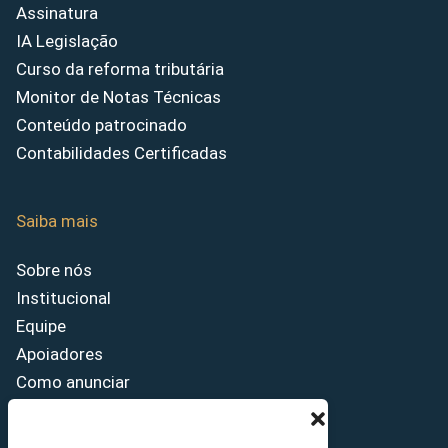
Assinatura
IA Legislação
Curso da reforma tributária
Monitor de Notas Técnicas
Conteúdo patrocinado
Contabilidades Certificadas
Saiba mais
Sobre nós
Institucional
Equipe
Apoiadores
Como anunciar
Fale conosco
Termos de uso