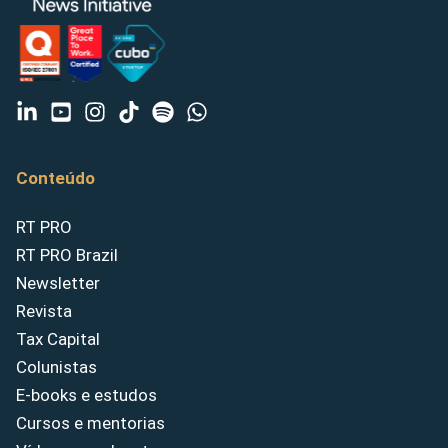
Conteúdo
RT PRO
RT PRO Brazil
Newsletter
Revista
Tax Capital
Colunistas
E-books e estudos
Cursos e mentorias