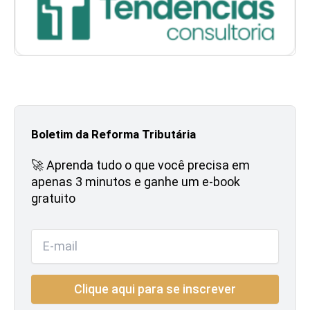
Boletim da Reforma Tributária
🚀 Aprenda tudo o que você precisa em
apenas 3 minutos e ganhe um e-book
gratuito