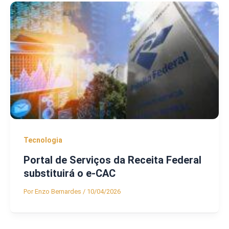
Tecnologia
Portal de Serviços da Receita Federal
substituirá o e-CAC
Por
Enzo Bernardes
/
10/04/2026