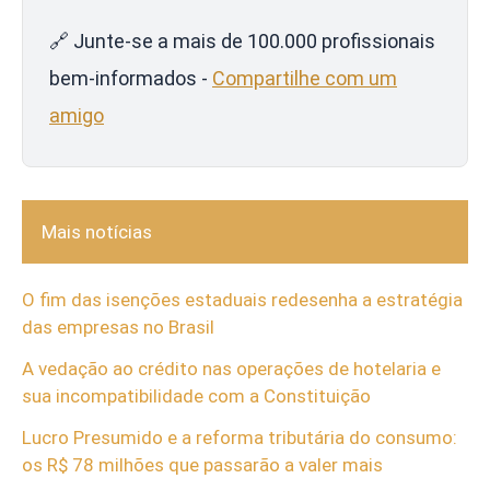
🔗 Junte-se a mais de 100.000 profissionais
bem-informados -
Compartilhe com um
amigo
Mais notícias
O fim das isenções estaduais redesenha a estratégia
das empresas no Brasil
A vedação ao crédito nas operações de hotelaria e
sua incompatibilidade com a Constituição
Lucro Presumido e a reforma tributária do consumo:
os R$ 78 milhões que passarão a valer mais