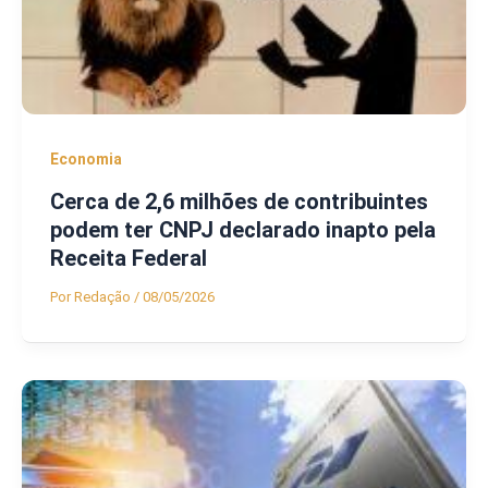
Economia
Cerca de 2,6 milhões de contribuintes
podem ter CNPJ declarado inapto pela
Receita Federal
Por
Redação
/
08/05/2026