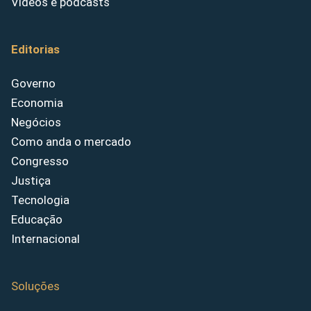
Vídeos e podcasts
Editorias
Governo
Economia
Negócios
Como anda o mercado
Congresso
Justiça
Tecnologia
Educação
Internacional
Soluções