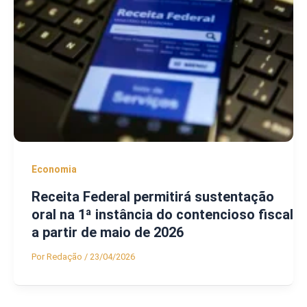
Economia
Receita Federal permitirá sustentação
oral na 1ª instância do contencioso fiscal
a partir de maio de 2026
Por
Redação
/
23/04/2026