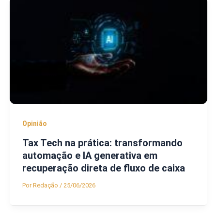
Opinião
Tax Tech na prática: transformando
automação e IA generativa em
recuperação direta de fluxo de caixa
Por
Redação
/
25/06/2026