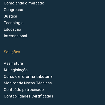
Como anda o mercado
Congresso
Justiça
Tecnologia
Educação
Internacional
Soluções
Assinatura
IA Legislação
Curso da reforma tributária
Monitor de Notas Técnicas
Conteúdo patrocinado
Contabilidades Certificadas