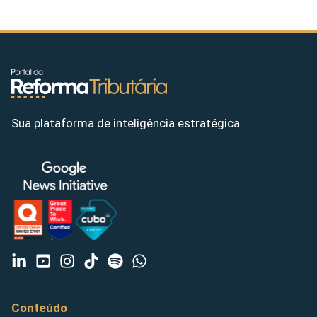
Sua plataforma de inteligência estratégica
Conteúdo