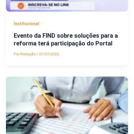
Institucional
Evento da FIND sobre soluções para a
reforma terá participação do Portal
Por
Redação
/
01/07/2026