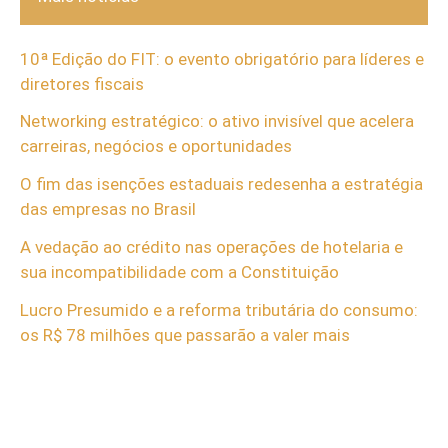
10ª Edição do FIT: o evento obrigatório para líderes e
diretores fiscais
Networking estratégico: o ativo invisível que acelera
carreiras, negócios e oportunidades
O fim das isenções estaduais redesenha a estratégia
das empresas no Brasil
A vedação ao crédito nas operações de hotelaria e
sua incompatibilidade com a Constituição
Lucro Presumido e a reforma tributária do consumo:
os R$ 78 milhões que passarão a valer mais