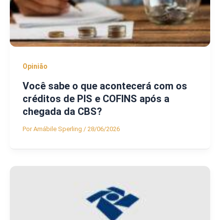
Opinião
Você sabe o que acontecerá com os
créditos de PIS e COFINS após a
chegada da CBS?
Por
Amábile Sperling
/
28/06/2026