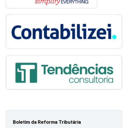
Boletim da Reforma Tributária