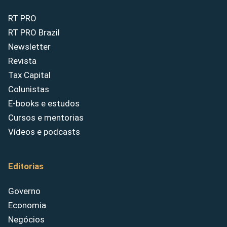
RT PRO
RT PRO Brazil
Newsletter
Revista
Tax Capital
Colunistas
E-books e estudos
Cursos e mentorias
Vídeos e podcasts
Editorias
Governo
Economia
Negócios