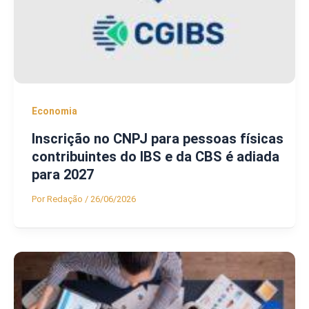
Economia
Inscrição no CNPJ para pessoas físicas
contribuintes do IBS e da CBS é adiada
para 2027
Por
Redação
/
26/06/2026