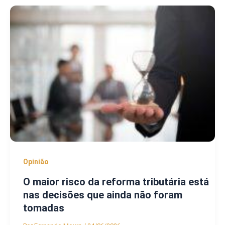
Opinião
O maior risco da reforma tributária está
nas decisões que ainda não foram
tomadas