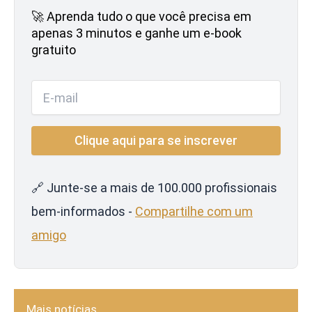
🚀 Aprenda tudo o que você precisa em
apenas 3 minutos e ganhe um e-book
gratuito
🔗 Junte-se a mais de 100.000 profissionais
bem-informados -
Compartilhe com um
amigo
Mais notícias