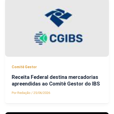
Comitê Gestor
Receita Federal destina mercadorias
apreendidas ao Comitê Gestor do IBS
Por
Redação
/
25/06/2026