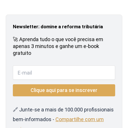
Newsletter: domine a reforma tributária
🚀 Aprenda tudo o que você precisa em
apenas 3 minutos e ganhe um e-book
gratuito
🔗 Junte-se a mais de 100.000 profissionais
bem-informados -
Compartilhe com um