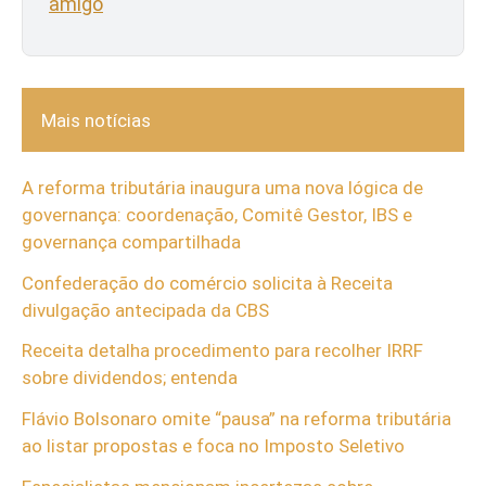
amigo
Mais notícias
A reforma tributária inaugura uma nova lógica de
governança: coordenação, Comitê Gestor, IBS e
governança compartilhada
Confederação do comércio solicita à Receita
divulgação antecipada da CBS
Receita detalha procedimento para recolher IRRF
sobre dividendos; entenda
Flávio Bolsonaro omite “pausa” na reforma tributária
ao listar propostas e foca no Imposto Seletivo