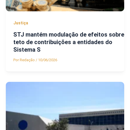
Justiça
STJ mantém modulação de efeitos sobre
teto de contribuições a entidades do
Sistema S
Por
Redação
/
10/06/2026