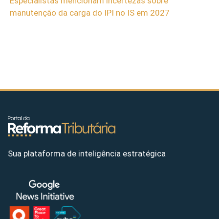
Especialistas mencionam incertezas sobre
manutenção da carga do IPI no IS em 2027
Sua plataforma de inteligência estratégica