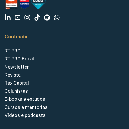
Conteúdo
RT PRO
RT PRO Brazil
Newsletter
Revista
Tax Capital
Colunistas
E-books e estudos
Cursos e mentorias
Vídeos e podcasts