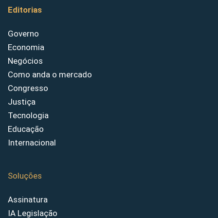
Editorias
Governo
Economia
Negócios
Como anda o mercado
Congresso
Justiça
Tecnologia
Educação
Internacional
Soluções
Assinatura
IA Legislação