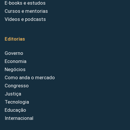
E-books e estudos
Cursos e mentorias
Vídeos e podcasts
Editorias
Governo
Economia
Negócios
Como anda o mercado
Congresso
Justiça
Tecnologia
Educação
Internacional