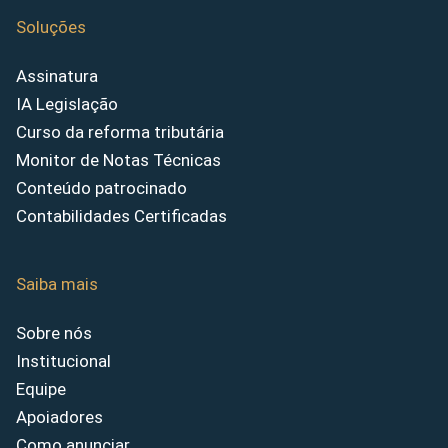
Soluções
Assinatura
IA Legislação
Curso da reforma tributária
Monitor de Notas Técnicas
Conteúdo patrocinado
Contabilidades Certificadas
Saiba mais
Sobre nós
Institucional
Equipe
Apoiadores
Como anunciar