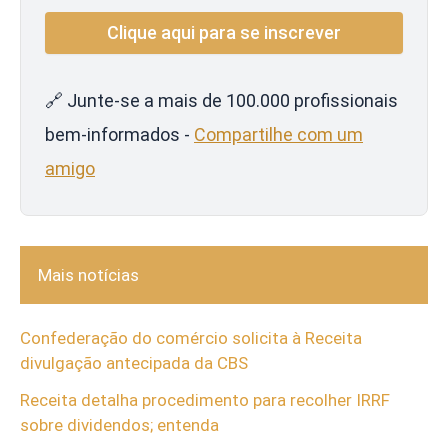
🔗 Junte-se a mais de 100.000 profissionais
bem-informados -
Compartilhe com um
amigo
Mais notícias
Confederação do comércio solicita à Receita
divulgação antecipada da CBS
Receita detalha procedimento para recolher IRRF
sobre dividendos; entenda