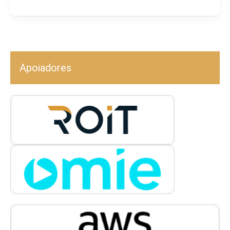
Apoiadores