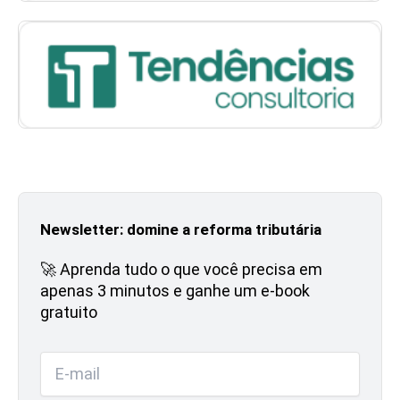
Newsletter: domine a reforma tributária
🚀 Aprenda tudo o que você precisa em
apenas 3 minutos e ganhe um e-book
gratuito