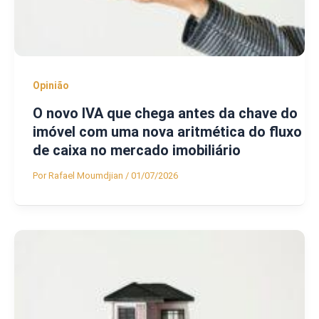
Opinião
O novo IVA que chega antes da chave do
imóvel com uma nova aritmética do fluxo
de caixa no mercado imobiliário
Por
Rafael Moumdjian
/
01/07/2026