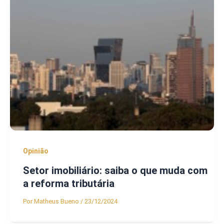
Opinião
Setor imobiliário: saiba o que muda com
a reforma tributária
Por
Matheus Bueno
/
23/12/2024