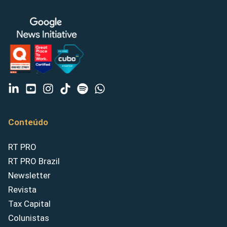
Conteúdo
RT PRO
RT PRO Brazil
Newsletter
Revista
Tax Capital
Colunistas