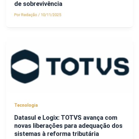
de sobrevivência
Por
Redação
/
10/11/2025
Tecnologia
Datasul e Logix: TOTVS avança com
novas liberações para adequação dos
sistemas à reforma tributária