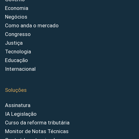
Economia
Negócios
Como anda o mercado
Congresso
Justiça
Tecnologia
Educação
Internacional
Soluções
Assinatura
IA Legislação
Curso da reforma tributária
Monitor de Notas Técnicas