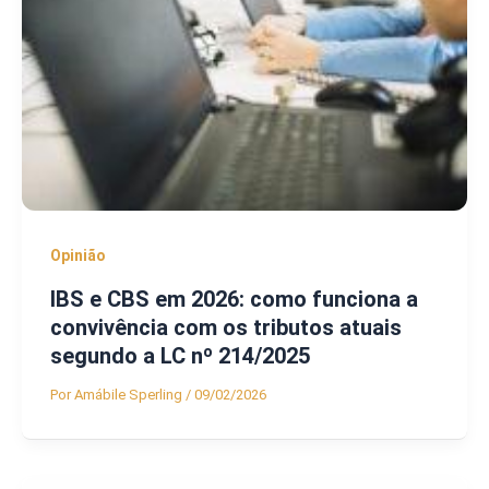
Opinião
IBS e CBS em 2026: como funciona a
convivência com os tributos atuais
segundo a LC nº 214/2025
Por
Amábile Sperling
/
09/02/2026