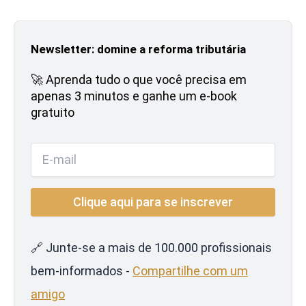
Newsletter: domine a reforma tributária
🚀 Aprenda tudo o que você precisa em
apenas 3 minutos e ganhe um e-book
gratuito
🔗 Junte-se a mais de 100.000 profissionais
bem-informados -
Compartilhe com um
amigo