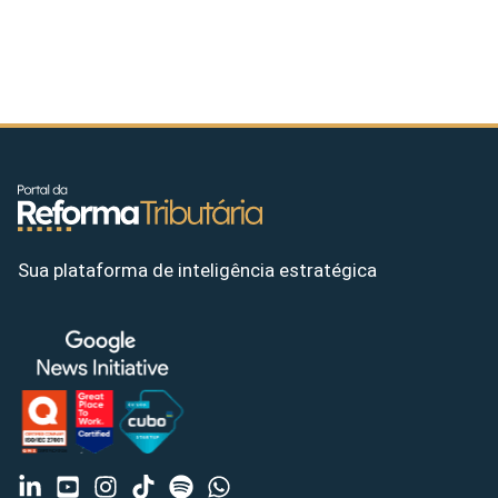
Sua plataforma de inteligência estratégica