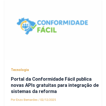
Tecnologia
Portal da Conformidade Fácil publica
novas APIs gratuitas para integração de
sistemas da reforma
Por
Enzo Bernardes
/
02/12/2025