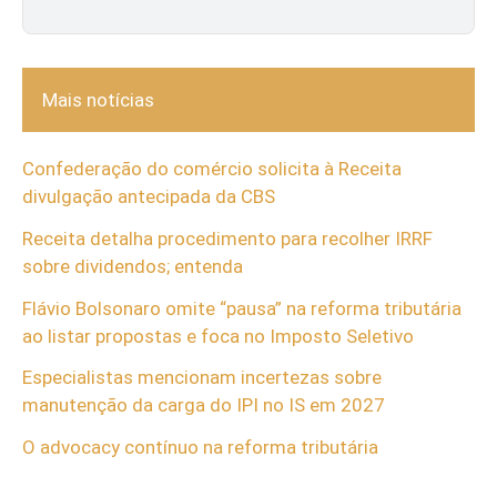
Mais notícias
Confederação do comércio solicita à Receita
divulgação antecipada da CBS
Receita detalha procedimento para recolher IRRF
sobre dividendos; entenda
Flávio Bolsonaro omite “pausa” na reforma tributária
ao listar propostas e foca no Imposto Seletivo
Especialistas mencionam incertezas sobre
manutenção da carga do IPI no IS em 2027
O advocacy contínuo na reforma tributária