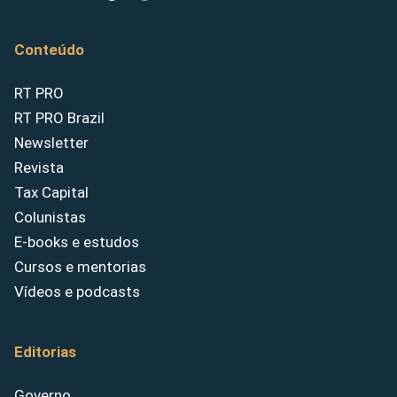
Conteúdo
RT PRO
RT PRO Brazil
Newsletter
Revista
Tax Capital
Colunistas
E-books e estudos
Cursos e mentorias
Vídeos e podcasts
Editorias
Governo