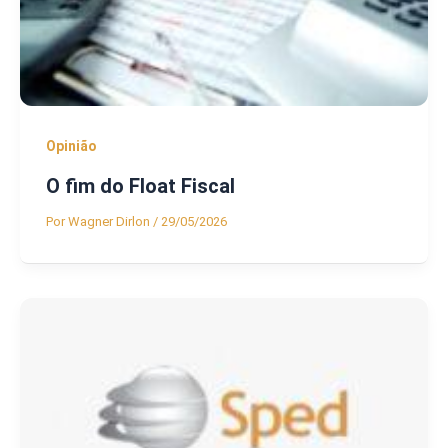
Opinião
O fim do Float Fiscal
Por
Wagner Dirlon
/
29/05/2026