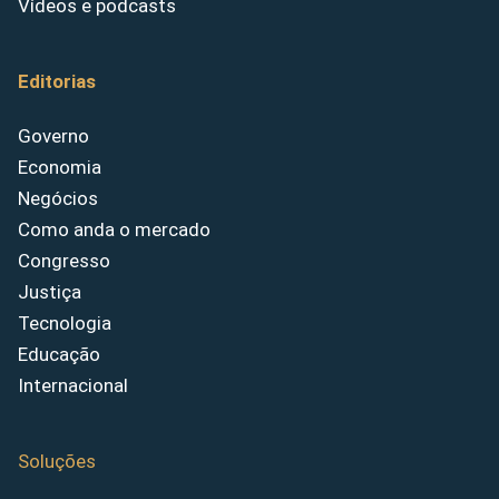
Vídeos e podcasts
Editorias
Governo
Economia
Negócios
Como anda o mercado
Congresso
Justiça
Tecnologia
Educação
Internacional
Soluções