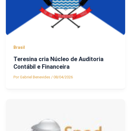
Brasil
Teresina cria Núcleo de Auditoria
Contábil e Financeira
Por
Gabriel Benevides
/
08/04/2026