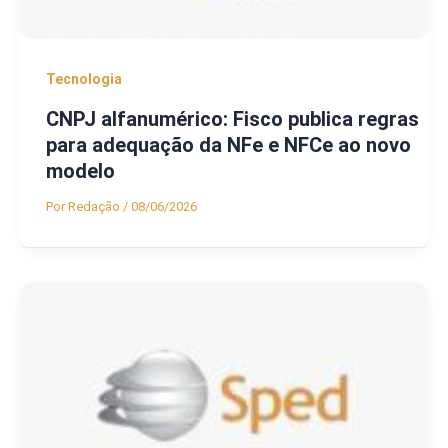
Tecnologia
CNPJ alfanumérico: Fisco publica regras
para adequação da NFe e NFCe ao novo
modelo
Por
Redação
/
08/06/2026