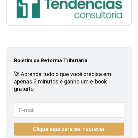
Boletim da Reforma Tributária
🚀 Aprenda tudo o que você precisa em
apenas 3 minutos e ganhe um e-book
gratuito