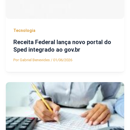
Tecnologia
Receita Federal lança novo portal do
Sped integrado ao gov.br
Por
Gabriel Benevides
/
01/06/2026