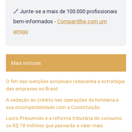
🔗 Junte-se a mais de 100.000 profissionais
bem-informados -
Compartilhe com um
amigo
Mais notícias
O fim das isenções estaduais redesenha a estratégia
das empresas no Brasil
A vedação ao crédito nas operações de hotelaria e
sua incompatibilidade com a Constituição
Lucro Presumido e a reforma tributária do consumo:
os R$ 78 milhões que passarão a valer mais