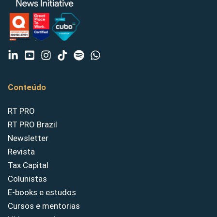
Conteúdo
RT PRO
RT PRO Brazil
Newsletter
Revista
Tax Capital
Colunistas
E-books e estudos
Cursos e mentorias