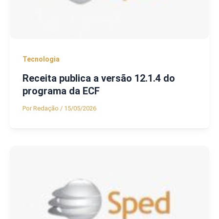
Tecnologia
Receita publica a versão 12.1.4 do
programa da ECF
Por
Redação
/
15/05/2026