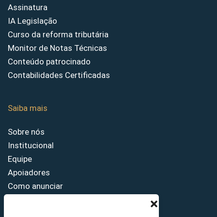
Assinatura
IA Legislação
Curso da reforma tributária
Monitor de Notas Técnicas
Conteúdo patrocinado
Contabilidades Certificadas
Saiba mais
Sobre nós
Institucional
Equipe
Apoiadores
Como anunciar
Fale conosco
Termos de uso