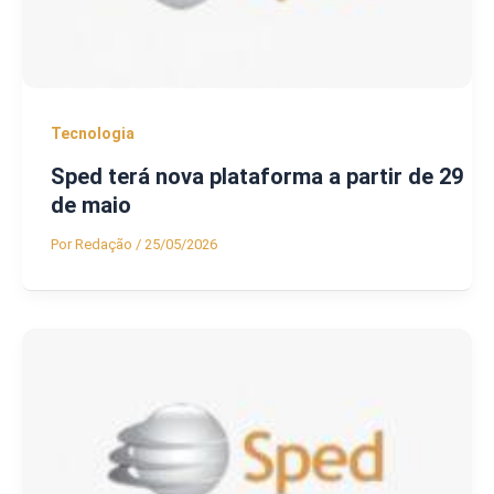
Tecnologia
Sped terá nova plataforma a partir de 29
de maio
Por
Redação
/
25/05/2026