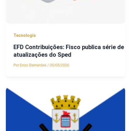
Tecnologia
EFD Contribuições: Fisco publica série de
atualizações do Sped
Por
Enzo Bernardes
/
05/05/2026