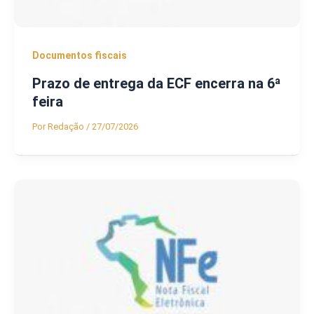
Documentos fiscais
Prazo de entrega da ECF encerra na 6ª
feira
Por
Redação
/
27/07/2026