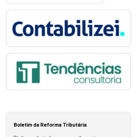
Boletim da Reforma Tributária