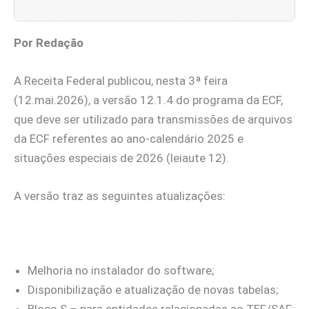
Por Redação
A Receita Federal publicou, nesta 3ª feira
(12.mai.2026), a versão 12.1.4 do programa da ECF,
que deve ser utilizado para transmissões de arquivos
da ECF referentes ao ano-calendário 2025 e
situações especiais de 2026 (leiaute 12).
A versão traz as seguintes atualizações:
Melhoria no instalador do software;
Disponibilização e atualização de novas tabelas;