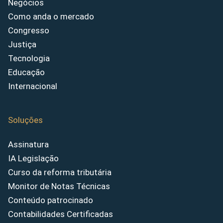
Negócios
Como anda o mercado
Congresso
Justiça
Tecnologia
Educação
Internacional
Soluções
Assinatura
IA Legislação
Curso da reforma tributária
Monitor de Notas Técnicas
Conteúdo patrocinado
Contabilidades Certificadas