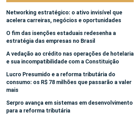
Networking estratégico: o ativo invisível que
acelera carreiras, negócios e oportunidades
O fim das isenções estaduais redesenha a
estratégia das empresas no Brasil
A vedação ao crédito nas operações de hotelaria
e sua incompatibilidade com a Constituição
Lucro Presumido e a reforma tributária do
consumo: os R$ 78 milhões que passarão a valer
mais
Serpro avança em sistemas em desenvolvimento
para a reforma tributária