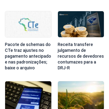
Pacote de schemas do
Receita transfere
CTe traz ajustes no
julgamento de
pagamento antecipado
recursos de devedores
e nas padronizações;
contumazes para a
baixe o arquivo
DRJ-R