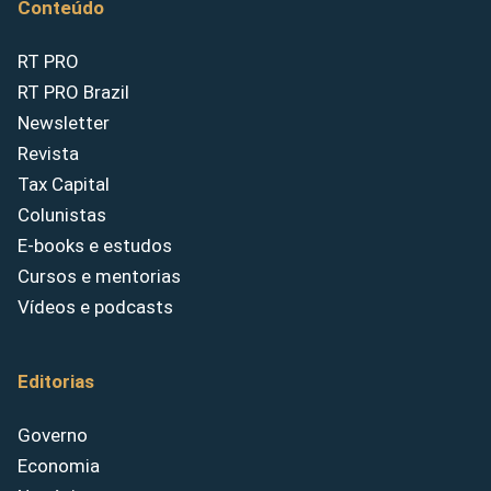
Conteúdo
RT PRO
RT PRO Brazil
Newsletter
Revista
Tax Capital
Colunistas
E-books e estudos
Cursos e mentorias
Vídeos e podcasts
Editorias
Governo
Economia