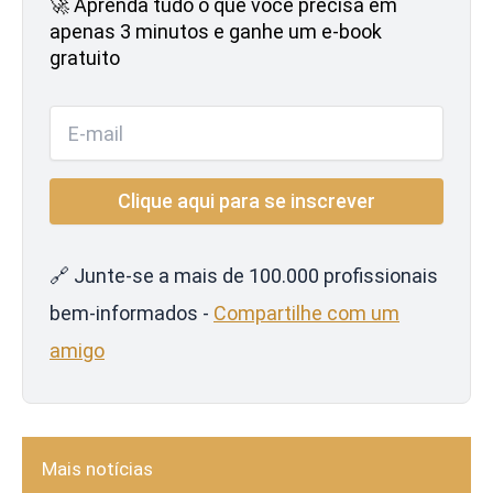
🚀 Aprenda tudo o que você precisa em
apenas 3 minutos e ganhe um e-book
gratuito
🔗 Junte-se a mais de 100.000 profissionais
bem-informados -
Compartilhe com um
amigo
Mais notícias