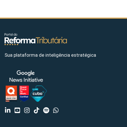
Sua plataforma de inteligência estratégica