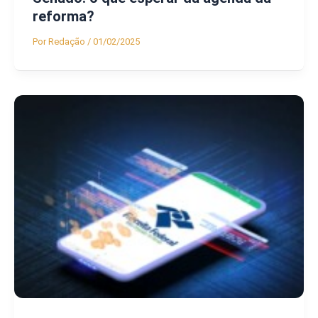
reforma?
Por
Redação
/
01/02/2025