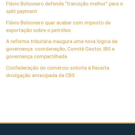
Flávio Bolsonaro defende “transição melhor” para o
split payment
Flávio Bolsonaro quer acabar com imposto de
exportação sobre o petróleo
A reforma tributária inaugura uma nova lógica de
governança: coordenação, Comitê Gestor, IBS e
governança compartilhada
Confederação do comércio solicita à Receita
divulgação antecipada da CBS