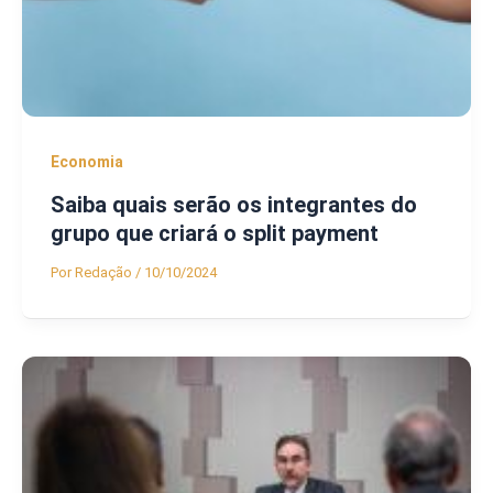
Economia
Saiba quais serão os integrantes do
grupo que criará o split payment
Por
Redação
/
10/10/2024