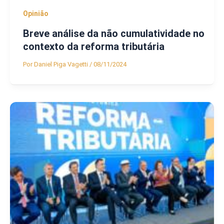
Opinião
Breve análise da não cumulatividade no
contexto da reforma tributária
Por
Daniel Piga Vagetti
/
08/11/2024