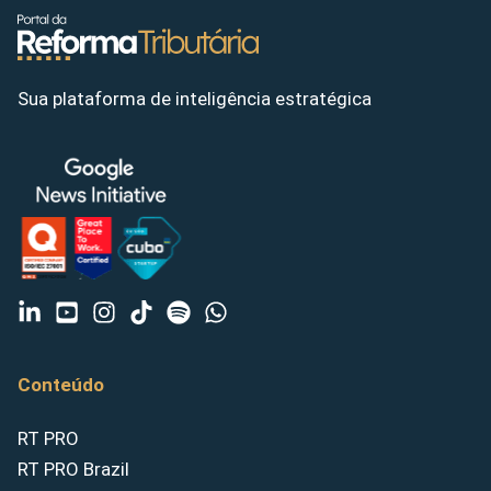
Sua plataforma de inteligência estratégica
Conteúdo
RT PRO
RT PRO Brazil