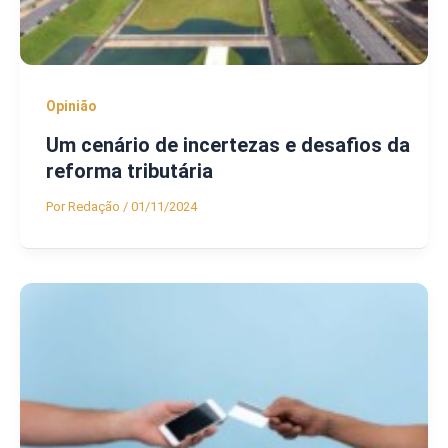
Opinião
Um cenário de incertezas e desafios da
reforma tributária
Por
Redação
/
01/11/2024