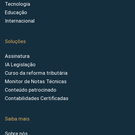
Tecnologia
Educação
Internacional
Soluções
Assinatura
IA Legislação
Curso da reforma tributária
Monitor de Notas Técnicas
Conteúdo patrocinado
Contabilidades Certificadas
Saiba mais
Sobre nós