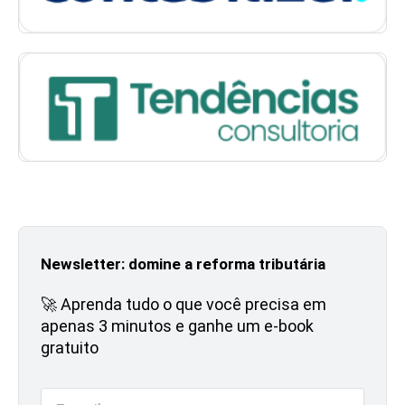
Newsletter: domine a reforma tributária
🚀 Aprenda tudo o que você precisa em
apenas 3 minutos e ganhe um e-book
gratuito