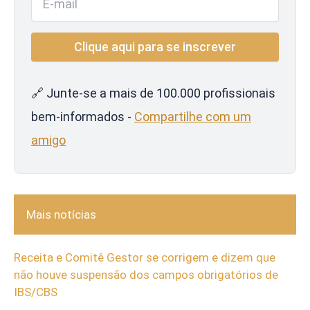
🔗 Junte-se a mais de 100.000 profissionais
bem-informados -
Compartilhe com um
amigo
Mais notícias
Receita e Comitê Gestor se corrigem e dizem que
não houve suspensão dos campos obrigatórios de
IBS/CBS