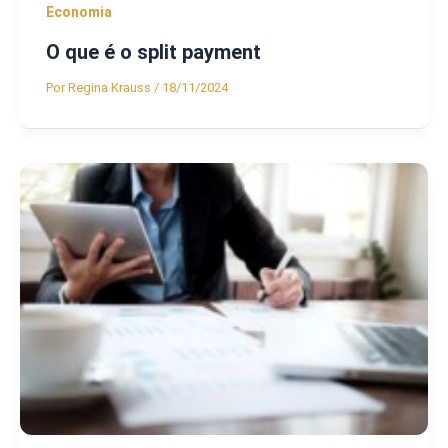
Economia
O que é o split payment
Por
Regina Krauss
/
18/11/2024