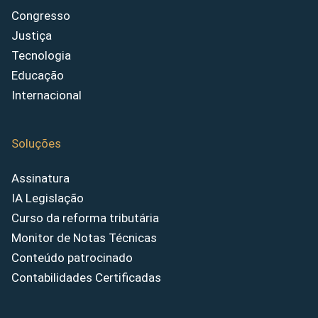
Congresso
Justiça
Tecnologia
Educação
Internacional
Soluções
Assinatura
IA Legislação
Curso da reforma tributária
Monitor de Notas Técnicas
Conteúdo patrocinado
Contabilidades Certificadas