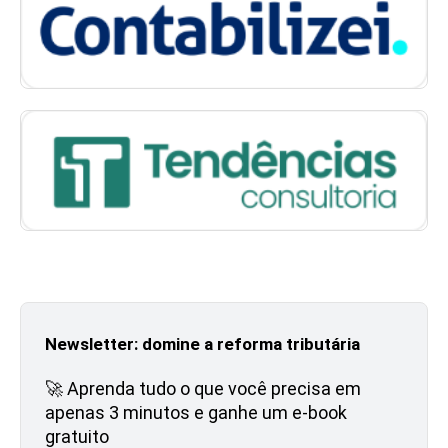
Newsletter: domine a reforma tributária
🚀 Aprenda tudo o que você precisa em
apenas 3 minutos e ganhe um e-book
gratuito