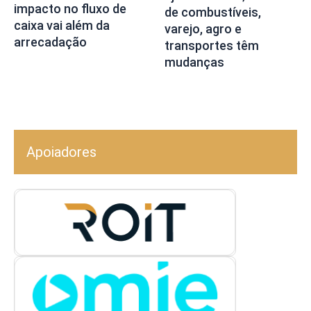
impacto no fluxo de
de combustíveis,
caixa vai além da
varejo, agro e
arrecadação
transportes têm
mudanças
Apoiadores