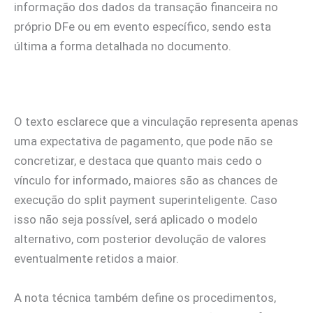
informação dos dados da transação financeira no
próprio DFe ou em evento específico, sendo esta
última a forma detalhada no documento.
O texto esclarece que a vinculação representa apenas
uma expectativa de pagamento, que pode não se
concretizar, e destaca que quanto mais cedo o
vínculo for informado, maiores são as chances de
execução do split payment superinteligente. Caso
isso não seja possível, será aplicado o modelo
alternativo, com posterior devolução de valores
eventualmente retidos a maior.
A nota técnica também define os procedimentos,