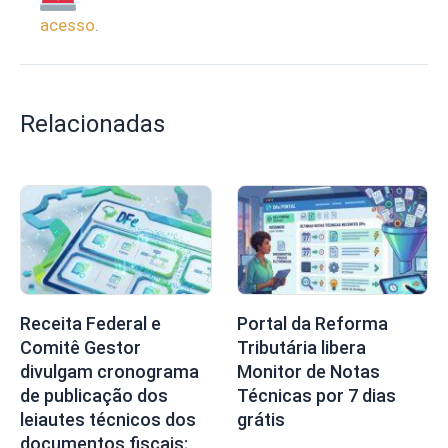
acesso
.
Relacionadas
Receita Federal e
Portal da Reforma
Comitê Gestor
Tributária libera
divulgam cronograma
Monitor de Notas
de publicação dos
Técnicas por 7 dias
leiautes técnicos dos
grátis
documentos fiscais;