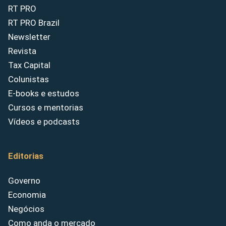
RT PRO
RT PRO Brazil
Newsletter
Revista
Tax Capital
Colunistas
E-books e estudos
Cursos e mentorias
Vídeos e podcasts
Editorias
Governo
Economia
Negócios
Como anda o mercado