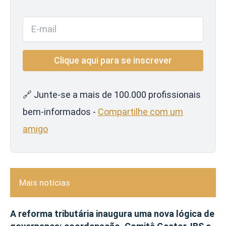
🔗 Junte-se a mais de 100.000 profissionais
bem-informados -
Compartilhe com um
amigo
Mais notícias
A reforma tributária inaugura uma nova lógica de