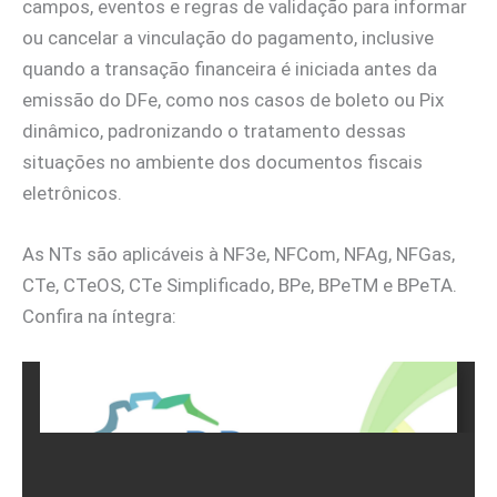
campos, eventos e regras de validação para informar
ou cancelar a vinculação do pagamento, inclusive
quando a transação financeira é iniciada antes da
emissão do DFe, como nos casos de boleto ou Pix
dinâmico, padronizando o tratamento dessas
situações no ambiente dos documentos fiscais
eletrônicos.
As NTs são aplicáveis à NF3e, NFCom, NFAg, NFGas,
CTe, CTeOS, CTe Simplificado, BPe, BPeTM e BPeTA.
Confira na íntegra: