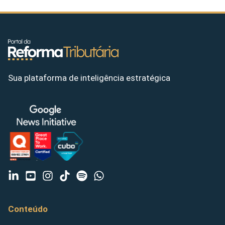
Sua plataforma de inteligência estratégica
Conteúdo