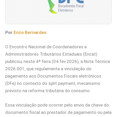
Por
Enzo Bernardes
O Encontro Nacional de Coordenadores e
Administradores Tributários Estaduais (Encat)
publicou, nesta 4ª feira (04.fev.2026), a Nota Técnica
2026.001, que regulamenta a vinculação do
pagamento aos Documentos Fiscais eletrônicos
(DFe) no contexto do split payment, mecanismo
previsto na reforma tributária do consumo.
Essa vinculação pode ocorrer pelo envio da chave do
documento fiscal ao prestador de pagamento ou pela