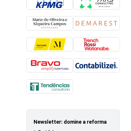
Newsletter: domine a reforma