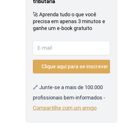
tributária
🚀 Aprenda tudo o que você
precisa em apenas 3 minutos e
ganhe um e-book gratuito
🔗 Junte-se a mais de 100.000
profissionais bem-informados -
Compartilhe com um amigo