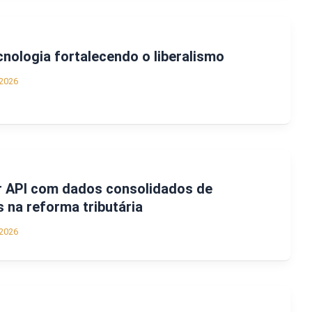
cnologia fortalecendo o liberalismo
2026
ar API com dados consolidados de
 na reforma tributária
2026