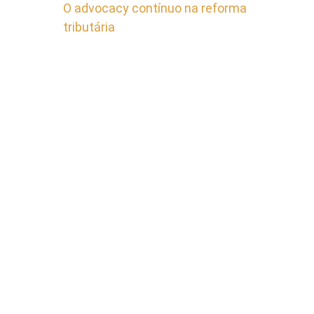
O advocacy contínuo na reforma
tributária