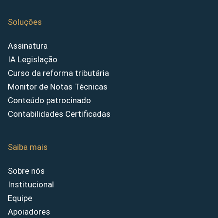
Soluções
Assinatura
IA Legislação
Curso da reforma tributária
Monitor de Notas Técnicas
Conteúdo patrocinado
Contabilidades Certificadas
Saiba mais
Sobre nós
Institucional
Equipe
Apoiadores