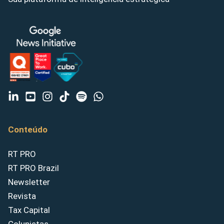
Conteúdo
RT PRO
RT PRO Brazil
Newsletter
Revista
Tax Capital