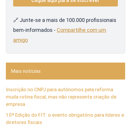
🔗 Junte-se a mais de 100.000 profissionais
bem-informados -
Compartilhe com um
amigo
Mais notícias
Inscrição no CNPJ para autônomos pela reforma
muda rotina fiscal, mas não representa criação de
empresa
10ª Edição do FIT: o evento obrigatório para líderes e
diretores fiscais