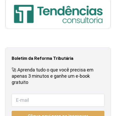
Boletim da Reforma Tributária
🚀 Aprenda tudo o que você precisa em
apenas 3 minutos e ganhe um e-book
gratuito