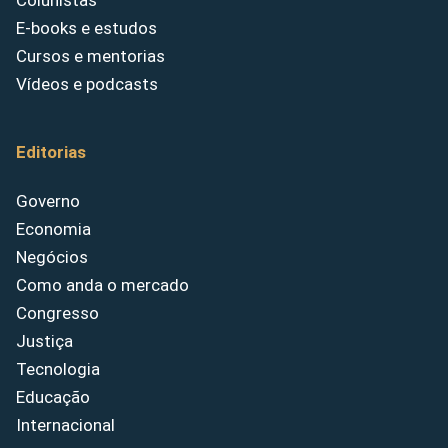
Colunistas
E-books e estudos
Cursos e mentorias
Vídeos e podcasts
Editorias
Governo
Economia
Negócios
Como anda o mercado
Congresso
Justiça
Tecnologia
Educação
Internacional