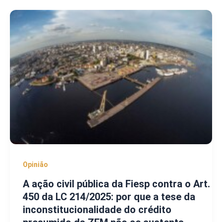
Opinião
A ação civil pública da Fiesp contra o Art.
450 da LC 214/2025: por que a tese da
inconstitucionalidade do crédito