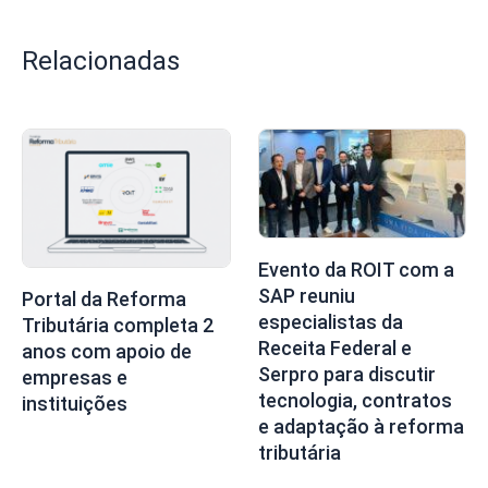
Relacionadas
Evento da ROIT com a
SAP reuniu
Portal da Reforma
especialistas da
Tributária completa 2
Receita Federal e
anos com apoio de
Serpro para discutir
empresas e
tecnologia, contratos
instituições
e adaptação à reforma
tributária