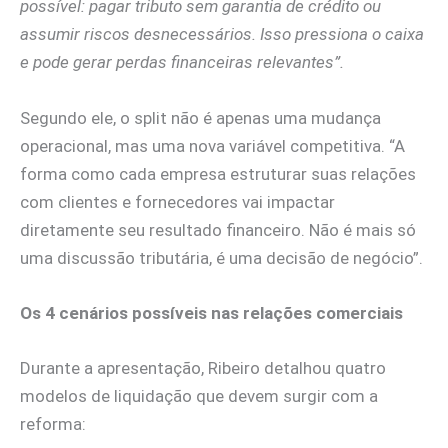
possível: pagar tributo sem garantia de crédito ou
assumir riscos desnecessários. Isso pressiona o caixa
e pode gerar perdas financeiras relevantes”.
Segundo ele, o split não é apenas uma mudança
operacional, mas uma nova variável competitiva. “A
forma como cada empresa estruturar suas relações
com clientes e fornecedores vai impactar
diretamente seu resultado financeiro. Não é mais só
uma discussão tributária, é uma decisão de negócio”.
Os 4 cenários possíveis nas relações comerciais
Durante a apresentação, Ribeiro detalhou quatro
modelos de liquidação que devem surgir com a
reforma: