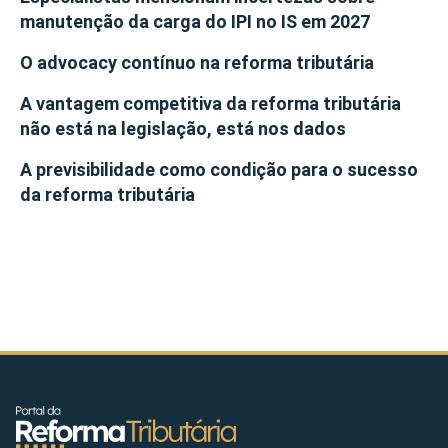
manutenção da carga do IPI no IS em 2027
O advocacy contínuo na reforma tributária
A vantagem competitiva da reforma tributária
não está na legislação, está nos dados
A previsibilidade como condição para o sucesso
da reforma tributária