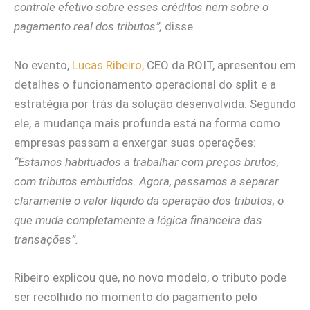
controle efetivo sobre esses créditos nem sobre o
pagamento real dos tributos”,
disse.
No evento,
Lucas Ribeiro,
CEO da ROIT, apresentou em
detalhes o funcionamento operacional do split e a
estratégia por trás da solução desenvolvida. Segundo
ele, a mudança mais profunda está na forma como
empresas passam a enxergar suas operações:
“Estamos habituados a trabalhar com preços brutos,
com tributos embutidos. Agora, passamos a separar
claramente o valor líquido da operação dos tributos, o
que muda completamente a lógica financeira das
transações”.
Ribeiro explicou que, no novo modelo, o tributo pode
ser recolhido no momento do pagamento pelo