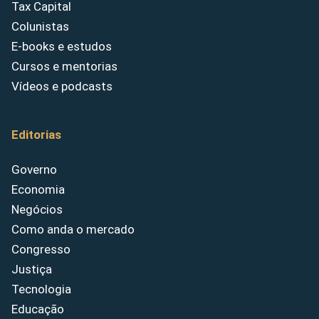
Tax Capital
Colunistas
E-books e estudos
Cursos e mentorias
Vídeos e podcasts
Editorias
Governo
Economia
Negócios
Como anda o mercado
Congresso
Justiça
Tecnologia
Educação