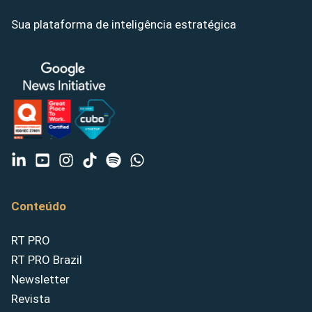
Sua plataforma de inteligência estratégica
Conteúdo
RT PRO
RT PRO Brazil
Newsletter
Revista