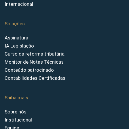
Internacional
Soluções
Assinatura
IA Legislação
Curso da reforma tributária
Monitor de Notas Técnicas
Conteúdo patrocinado
Contabilidades Certificadas
Saiba mais
Sobre nós
Institucional
Equipe