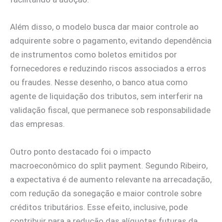
Além disso, o modelo busca dar maior controle ao
adquirente sobre o pagamento, evitando dependência
de instrumentos como boletos emitidos por
fornecedores e reduzindo riscos associados a erros
ou fraudes. Nesse desenho, o banco atua como
agente de liquidação dos tributos, sem interferir na
validação fiscal, que permanece sob responsabilidade
das empresas.
Outro ponto destacado foi o impacto
macroeconômico do split payment. Segundo Ribeiro,
a expectativa é de aumento relevante na arrecadação,
com redução da sonegação e maior controle sobre
créditos tributários. Esse efeito, inclusive, pode
contribuir para a redução das alíquotas futuras da