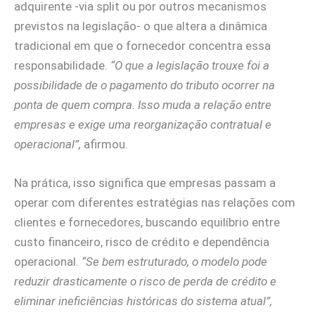
adquirente -via split ou por outros mecanismos
previstos na legislação- o que altera a dinâmica
tradicional em que o fornecedor concentra essa
responsabilidade.
“O que a legislação trouxe foi a
possibilidade de o pagamento do tributo ocorrer na
ponta de quem compra. Isso muda a relação entre
empresas e exige uma reorganização contratual e
operacional”,
afirmou.
Na prática, isso significa que empresas passam a
operar com diferentes estratégias nas relações com
clientes e fornecedores, buscando equilíbrio entre
custo financeiro, risco de crédito e dependência
operacional.
“Se bem estruturado, o modelo pode
reduzir drasticamente o risco de perda de crédito e
eliminar ineficiências históricas do sistema atual”,