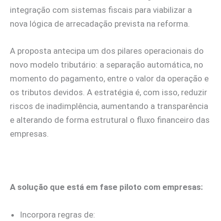
integração com sistemas fiscais para viabilizar a
nova lógica de arrecadação prevista na reforma.
A proposta antecipa um dos pilares operacionais do
novo modelo tributário: a separação automática, no
momento do pagamento, entre o valor da operação e
os tributos devidos. A estratégia é, com isso, reduzir
riscos de inadimplência, aumentando a transparência
e alterando de forma estrutural o fluxo financeiro das
empresas.
A solução que está em fase piloto com empresas:
Incorpora regras de: