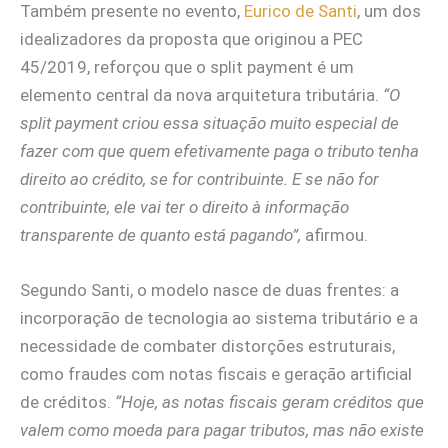
Também presente no evento,
Eurico de Santi
, um dos
idealizadores da proposta que originou a PEC
45/2019, reforçou que o split payment é um
elemento central da nova arquitetura tributária.
“O
split payment criou essa situação muito especial de
fazer com que quem efetivamente paga o tributo tenha
direito ao crédito, se for contribuinte. E se não for
contribuinte, ele vai ter o direito à informação
transparente de quanto está pagando”,
afirmou.
Segundo Santi, o modelo nasce de duas frentes: a
incorporação de tecnologia ao sistema tributário e a
necessidade de combater distorções estruturais,
como fraudes com notas fiscais e geração artificial
de créditos.
“Hoje, as notas fiscais geram créditos que
valem como moeda para pagar tributos, mas não existe