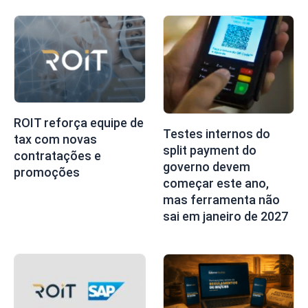
ROIT reforça equipe de
Testes internos do
tax com novas
split payment do
contratações e
governo devem
promoções
começar este ano,
mas ferramenta não
sai em janeiro de 2027