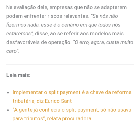
Na avaliação dele, empresas que não se adaptarem
podem enfrentar riscos relevantes.
“Se nós não
fizermos nada, esse é o cenário em que todos nós
estaremos”,
disse, ao se referir aos modelos mais
desfavoráveis de operação
. “O erro, agora, custa muito
caro”.
Leia mais:
Implementar o split payment é a chave da reforma
tributária, diz Eurico Sant
“A gente já conhecia o split payment, só não usava
para tributos”, relata procuradora