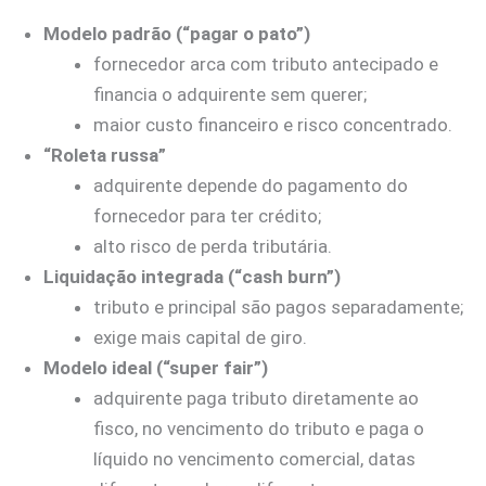
Modelo padrão (“pagar o pato”)
fornecedor arca com tributo antecipado e
financia o adquirente sem querer;
maior custo financeiro e risco concentrado.
“Roleta russa”
adquirente depende do pagamento do
fornecedor para ter crédito;
alto risco de perda tributária.
Liquidação integrada (“cash burn”)
tributo e principal são pagos separadamente;
exige mais capital de giro.
Modelo ideal (“super fair”)
adquirente paga tributo diretamente ao
fisco, no vencimento do tributo e paga o
líquido no vencimento comercial, datas