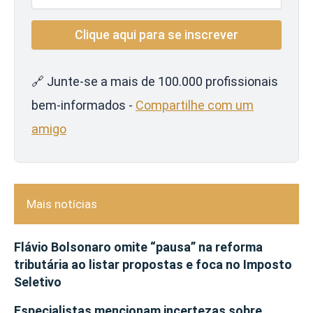
🔗 Junte-se a mais de 100.000 profissionais
bem-informados -
Compartilhe com um
amigo
Mais notícias
Flávio Bolsonaro omite “pausa” na reforma
tributária ao listar propostas e foca no Imposto
Seletivo
Especialistas mencionam incertezas sobre