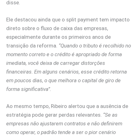
disse.
Ele destacou ainda que o split payment tem impacto
direto sobre o fluxo de caixa das empresas,
especialmente durante os primeiros anos de
transição da reforma.
“Quando o tributo é recolhido no
momento correto e o crédito é apropriado de forma
imediata, você deixa de carregar distorções
financeiras. Em alguns cenários, esse crédito retorna
em poucos dias, o que melhora o capital de giro de
forma significativa”.
Ao mesmo tempo, Ribeiro alertou que a ausência de
estratégia pode gerar perdas relevantes.
“Se as
empresas não ajustarem contratos e não definirem
como operar, o padrão tende a ser o pior cenário