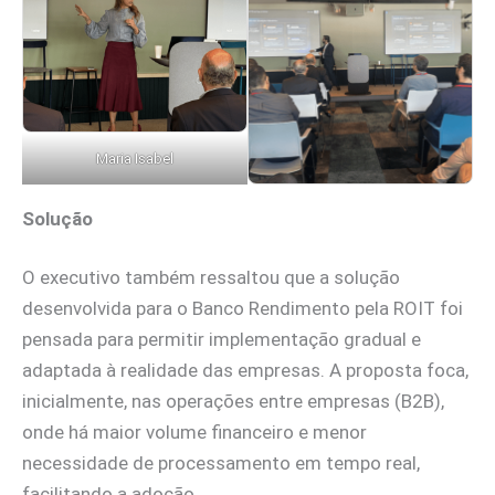
Maria Isabel
Solução
O executivo também ressaltou que a solução
desenvolvida para o Banco Rendimento pela ROIT foi
pensada para permitir implementação gradual e
adaptada à realidade das empresas. A proposta foca,
inicialmente, nas operações entre empresas (B2B),
onde há maior volume financeiro e menor
necessidade de processamento em tempo real,
facilitando a adoção.