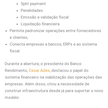
Split payment
Penalidades
Emissão e validação fiscal
Liquidação financeira
Permite padronizar operações entre fornecedores
e clientes;
Conecta empresas a bancos, ERPs e ao sistema
fiscal.
Durante a abertura, o presidente do Banco
Rendimento,
Cesar Ades
, destacou o papel do
sistema financeiro na viabilização das operações das
empresas. Além disso, citou a necessidade de
construir infraestrutura desde já para suportar o novo
modelo.