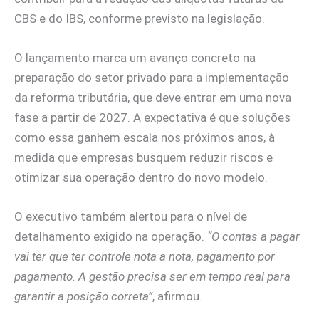
CBS e do IBS, conforme previsto na legislação.
O lançamento marca um avanço concreto na
preparação do setor privado para a implementação
da reforma tributária, que deve entrar em uma nova
fase a partir de 2027. A expectativa é que soluções
como essa ganhem escala nos próximos anos, à
medida que empresas busquem reduzir riscos e
otimizar sua operação dentro do novo modelo.
O executivo também alertou para o nível de
detalhamento exigido na operação.
“O contas a pagar
vai ter que ter controle nota a nota, pagamento por
pagamento. A gestão precisa ser em tempo real para
garantir a posição correta”
, afirmou.