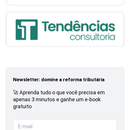
Newsletter: domine a reforma tributária
🚀 Aprenda tudo o que você precisa em
apenas 3 minutos e ganhe um e-book
gratuito