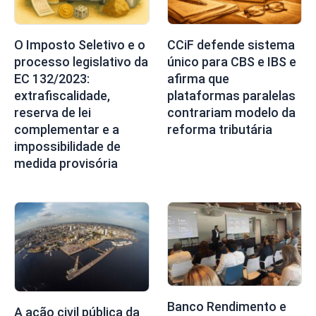
O Imposto Seletivo e o
CCiF defende sistema
processo legislativo da
único para CBS e IBS e
EC 132/2023:
afirma que
extrafiscalidade,
plataformas paralelas
reserva de lei
contrariam modelo da
complementar e a
reforma tributária
impossibilidade de
medida provisória
Banco Rendimento e
A ação civil pública da