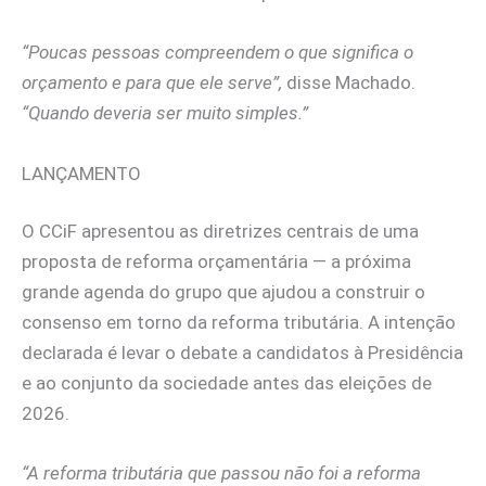
“Poucas pessoas compreendem o que significa o
orçamento e para que ele serve”,
disse Machado.
“Quando deveria ser muito simples.”
LANÇAMENTO
O CCiF apresentou as diretrizes centrais de uma
proposta de reforma orçamentária — a próxima
grande agenda do grupo que ajudou a construir o
consenso em torno da reforma tributária. A intenção
declarada é levar o debate a candidatos à Presidência
e ao conjunto da sociedade antes das eleições de
2026.
“A reforma tributária que passou não foi a reforma