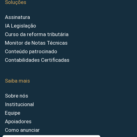
Soluções
Assinatura
IA Legislação
Curso da reforma tributária
Monitor de Notas Técnicas
Conteúdo patrocinado
Contabilidades Certificadas
Saiba mais
Sobre nós
Institucional
Equipe
Apoiadores
Como anunciar