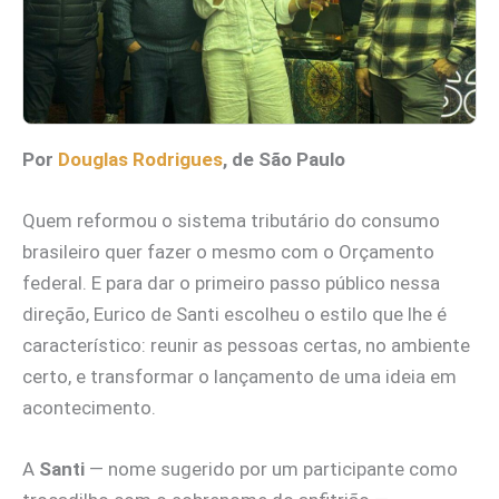
Por
Douglas Rodrigues
, de São Paulo
Quem reformou o sistema tributário do consumo
brasileiro quer fazer o mesmo com o Orçamento
federal. E para dar o primeiro passo público nessa
direção, Eurico de Santi escolheu o estilo que lhe é
característico: reunir as pessoas certas, no ambiente
certo, e transformar o lançamento de uma ideia em
acontecimento.
A
Santi
— nome sugerido por um participante como