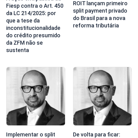
ROIT lançam primeiro
Fiesp contra o Art. 450
split payment privado
da LC 214/2025: por
do Brasil para a nova
que a tese da
reforma tributária
inconstitucionalidade
do crédito presumido
da ZFM não se
sustenta
Implementar o split
De volta para ficar: