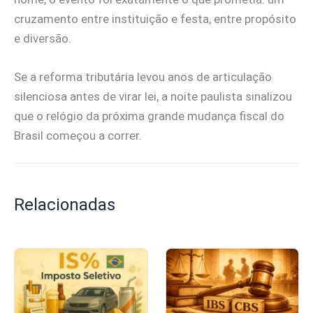
cruzamento entre instituição e festa, entre propósito
e diversão.
Se a reforma tributária levou anos de articulação
silenciosa antes de virar lei, a noite paulista sinalizou
que o relógio da próxima grande mudança fiscal do
Brasil começou a correr.
Relacionadas