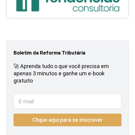
Boletim da Reforma Tributária
🚀 Aprenda tudo o que você precisa em
apenas 3 minutos e ganhe um e-book
gratuito