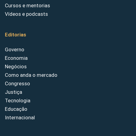
Cursos e mentorias
Vídeos e podcasts
Editorias
Governo
Economia
Negócios
Como anda o mercado
Congresso
Justiça
Tecnologia
Educação
Internacional