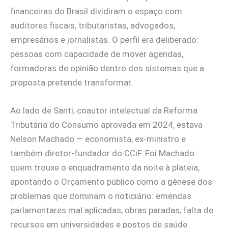
financeiras do Brasil dividiram o espaço com
auditores fiscais, tributaristas, advogados,
empresários e jornalistas. O perfil era deliberado:
pessoas com capacidade de mover agendas,
formadoras de opinião dentro dos sistemas que a
proposta pretende transformar.
Ao lado de Santi, coautor intelectual da Reforma
Tributária do Consumo aprovada em 2024, estava
Nelson Machado — economista, ex-ministro e
também diretor-fundador do CCiF. Foi Machado
quem trouxe o enquadramento da noite à plateia,
apontando o Orçamento público como a gênese dos
problemas que dominam o noticiário: emendas
parlamentares mal aplicadas, obras paradas, falta de
recursos em universidades e postos de saúde.