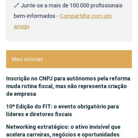
🔗 Junte-se a mais de 100.000 profissionais
bem-informados -
Compartilhe com um
amigo
Mais notícias
Inscrição no CNPJ para autônomos pela reforma
muda rotina fiscal, mas não representa criação
de empresa
10ª Edição do FIT: o evento obrigatório para
líderes e diretores fiscais
Networking estratégico: o ativo invisível que
acelera carreiras, negócios e oportunidades