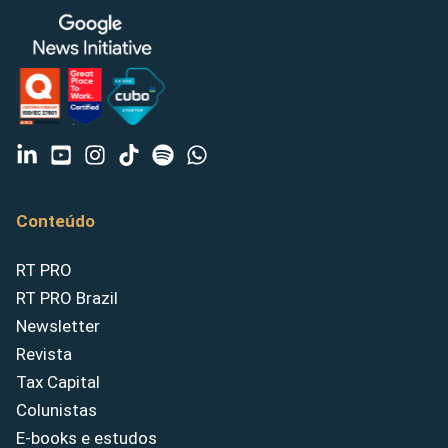
Conteúdo
RT PRO
RT PRO Brazil
Newsletter
Revista
Tax Capital
Colunistas
E-books e estudos