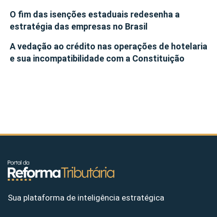
O fim das isenções estaduais redesenha a
estratégia das empresas no Brasil
A vedação ao crédito nas operações de hotelaria
e sua incompatibilidade com a Constituição
Sua plataforma de inteligência estratégica