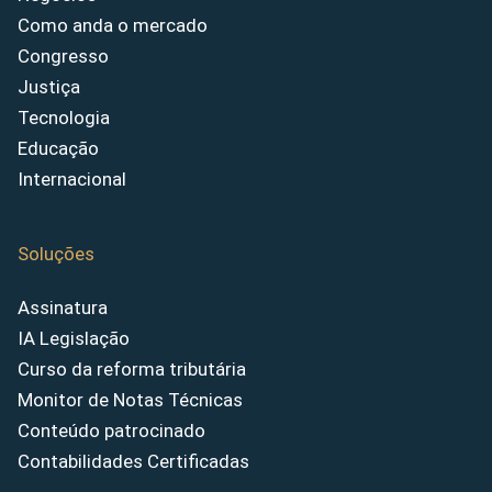
Como anda o mercado
Congresso
Justiça
Tecnologia
Educação
Internacional
Soluções
Assinatura
IA Legislação
Curso da reforma tributária
Monitor de Notas Técnicas
Conteúdo patrocinado
Contabilidades Certificadas