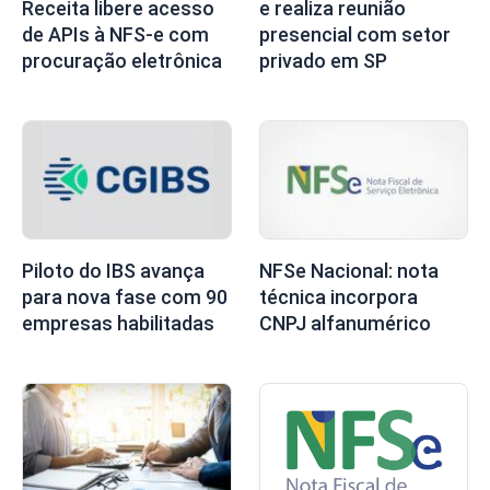
Receita libere acesso
e realiza reunião
de APIs à NFS-e com
presencial com setor
procuração eletrônica
privado em SP
Piloto do IBS avança
NFSe Nacional: nota
para nova fase com 90
técnica incorpora
empresas habilitadas
CNPJ alfanumérico