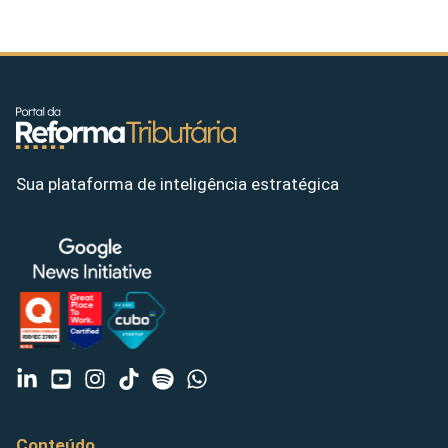
Sua plataforma de inteligência estratégica
Conteúdo