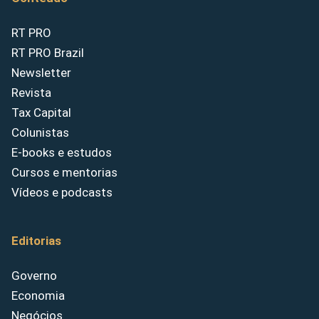
RT PRO
RT PRO Brazil
Newsletter
Revista
Tax Capital
Colunistas
E-books e estudos
Cursos e mentorias
Vídeos e podcasts
Editorias
Governo
Economia
Negócios