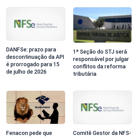
DANFSe: prazo para
1ª Seção do STJ será
descontinuação da API
responsável por julgar
é prorrogado para 15
conflitos da reforma
de julho de 2026
tributária
Fenacon pede que
Comitê Gestor da NFS-