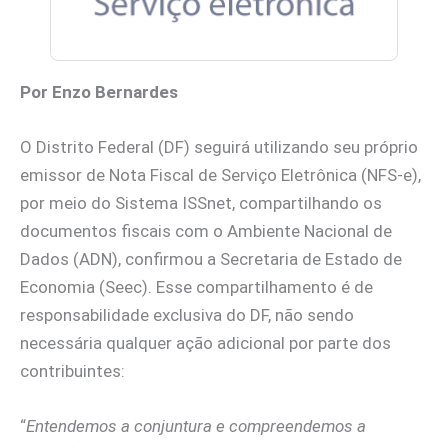
Por Enzo Bernardes
O Distrito Federal (DF) seguirá utilizando seu próprio
emissor de Nota Fiscal de Serviço Eletrônica (NFS-e),
por meio do Sistema ISSnet, compartilhando os
documentos fiscais com o Ambiente Nacional de
Dados (ADN), confirmou a Secretaria de Estado de
Economia (Seec). Esse compartilhamento é de
responsabilidade exclusiva do DF, não sendo
necessária qualquer ação adicional por parte dos
contribuintes:
“
Entendemos a conjuntura e compreendemos a