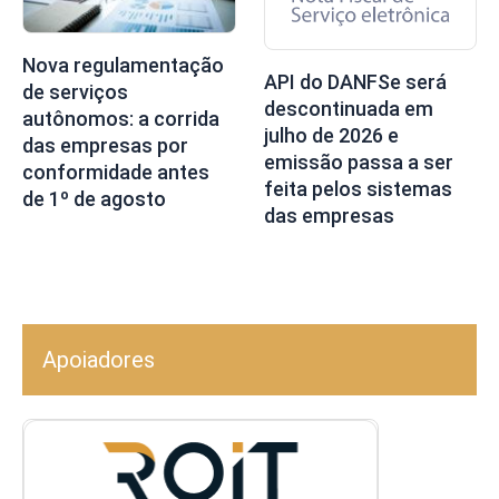
Nova regulamentação
API do DANFSe será
de serviços
descontinuada em
autônomos: a corrida
julho de 2026 e
das empresas por
emissão passa a ser
conformidade antes
feita pelos sistemas
de 1º de agosto
das empresas
Apoiadores