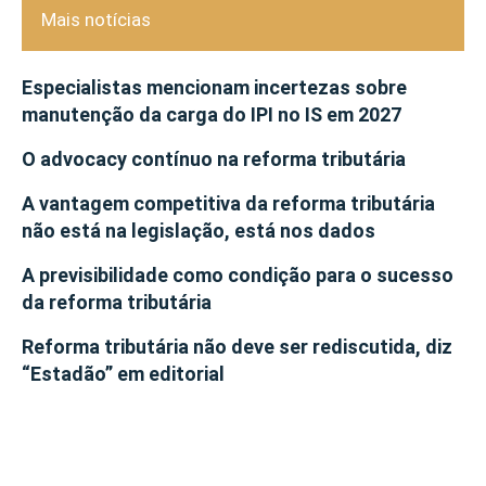
Mais notícias
Especialistas mencionam incertezas sobre
manutenção da carga do IPI no IS em 2027
O advocacy contínuo na reforma tributária
A vantagem competitiva da reforma tributária
não está na legislação, está nos dados
A previsibilidade como condição para o sucesso
da reforma tributária
Reforma tributária não deve ser rediscutida, diz
“Estadão” em editorial