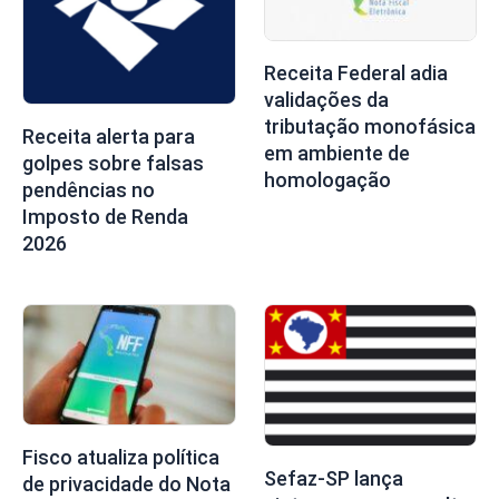
Receita Federal adia
validações da
tributação monofásica
Receita alerta para
em ambiente de
golpes sobre falsas
homologação
pendências no
Imposto de Renda
2026
Fisco atualiza política
Sefaz-SP lança
de privacidade do Nota