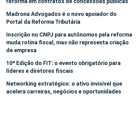
reforma em contratos de concessões públicas
Madrona Advogados é o novo apoiador do
Portal da Reforma Tributária
Inscrição no CNPJ para autônomos pela reforma
muda rotina fiscal, mas não representa criação
de empresa
10ª Edição do FIT: o evento obrigatório para
líderes e diretores fiscais
Networking estratégico: o ativo invisível que
acelera carreiras, negócios e oportunidades