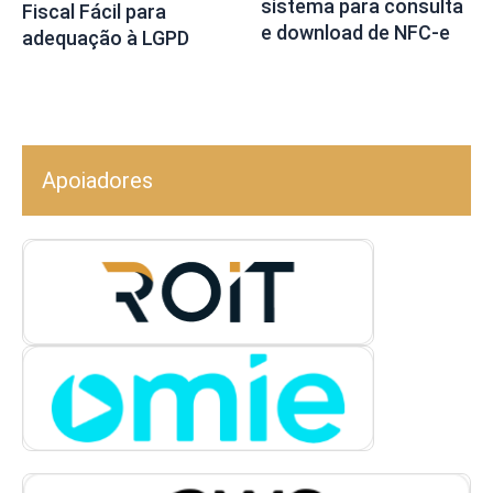
sistema para consulta
Fiscal Fácil para
e download de NFC-e
adequação à LGPD
Apoiadores