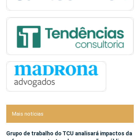
Mais notícias
Grupo de trabalho do TCU analisará impactos da