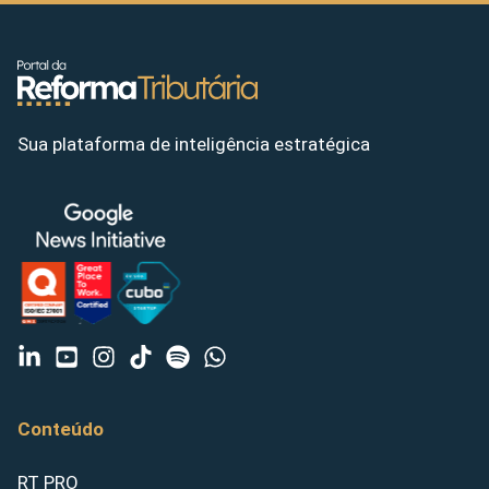
Sua plataforma de inteligência estratégica
Conteúdo
RT PRO