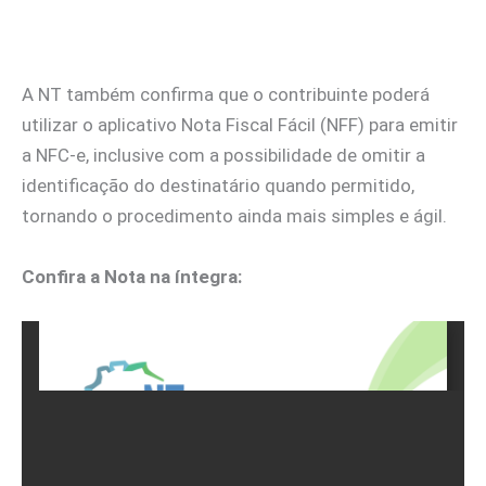
A NT também confirma que o contribuinte poderá
utilizar o aplicativo Nota Fiscal Fácil (NFF) para emitir
a NFC-e, inclusive com a possibilidade de omitir a
identificação do destinatário quando permitido,
tornando o procedimento ainda mais simples e ágil.
Confira a Nota na íntegra: