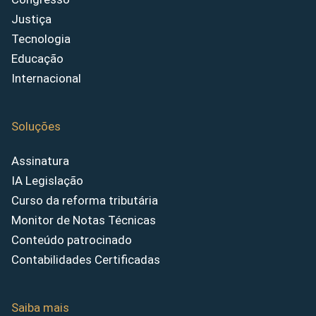
Justiça
Tecnologia
Educação
Internacional
Soluções
Assinatura
IA Legislação
Curso da reforma tributária
Monitor de Notas Técnicas
Conteúdo patrocinado
Contabilidades Certificadas
Saiba mais