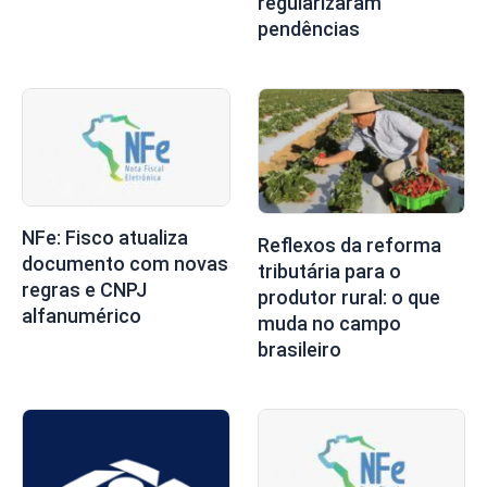
regularizaram
pendências
NFe: Fisco atualiza
Reflexos da reforma
documento com novas
tributária para o
regras e CNPJ
produtor rural: o que
alfanumérico
muda no campo
brasileiro