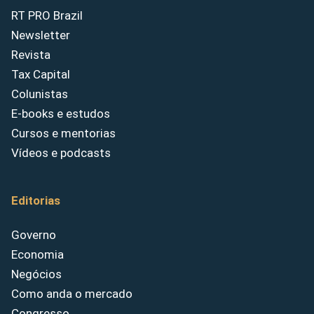
RT PRO Brazil
Newsletter
Revista
Tax Capital
Colunistas
E-books e estudos
Cursos e mentorias
Vídeos e podcasts
Editorias
Governo
Economia
Negócios
Como anda o mercado
Congresso