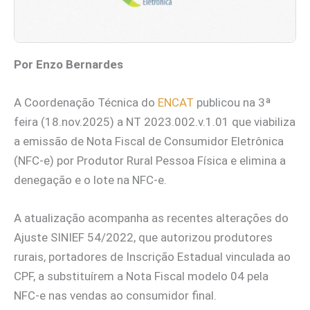
Por Enzo Bernardes
A Coordenação Técnica do
ENCAT
publicou na 3ª
feira (18.nov.2025) a NT 2023.002.v.1.01 que viabiliza
a emissão de Nota Fiscal de Consumidor Eletrônica
(NFC-e) por Produtor Rural Pessoa Física e elimina a
denegação e o lote na NFC-e.
A atualização acompanha as recentes alterações do
Ajuste SINIEF 54/2022, que autorizou produtores
rurais, portadores de Inscrição Estadual vinculada ao
CPF, a substituírem a Nota Fiscal modelo 04 pela
NFC-e nas vendas ao consumidor final.