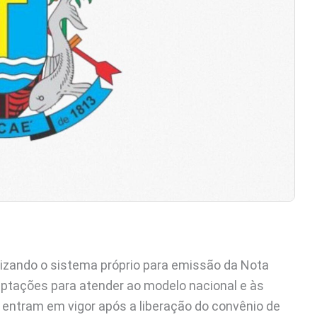
lizando o sistema próprio para emissão da Nota
aptações para atender ao modelo nacional e às
 entram em vigor após a liberação do convênio de