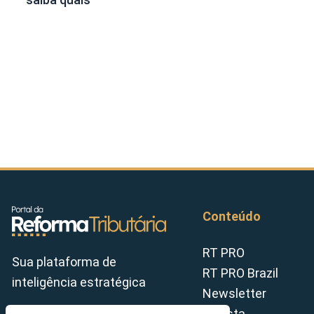
Conteúdo
RT PRO
Sua plataforma de
RT PRO Brazil
inteligência estratégica
Newsletter
Revista