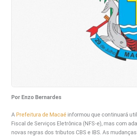
Por Enzo Bernardes
A
Prefeitura de Macaé
informou que continuará uti
Fiscal de Serviços Eletrônica (NFS-e), mas com ad
novas regras dos tributos CBS e IBS. As mudanças