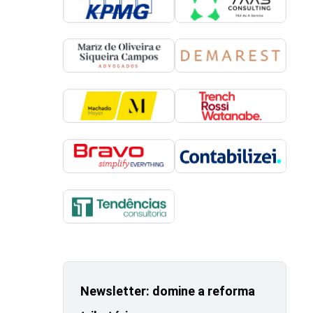
Newsletter: domine a reforma