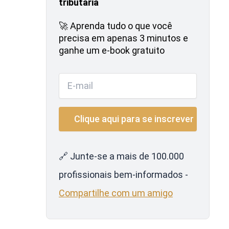
tributária
🚀 Aprenda tudo o que você
precisa em apenas 3 minutos e
ganhe um e-book gratuito
🔗 Junte-se a mais de 100.000
profissionais bem-informados -
Compartilhe com um amigo