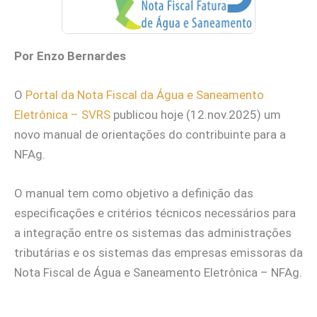
Por Enzo Bernardes
O
Portal da Nota Fiscal da Água e Saneamento
Eletrônica – SVRS
publicou hoje (12.nov.2025) um
novo manual de orientações do contribuinte para a
NFAg.
O manual tem como objetivo a definição das
especificações e critérios técnicos necessários para
a integração entre os sistemas das administrações
tributárias e os sistemas das empresas emissoras da
Nota Fiscal de Água e Saneamento Eletrônica – NFAg.