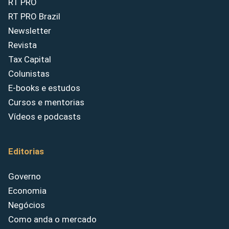
RT PRO
RT PRO Brazil
Newsletter
Revista
Tax Capital
Colunistas
E-books e estudos
Cursos e mentorias
Vídeos e podcasts
Editorias
Governo
Economia
Negócios
Como anda o mercado