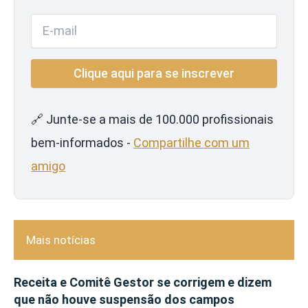
🔗 Junte-se a mais de 100.000 profissionais
bem-informados -
Compartilhe com um
amigo
Mais notícias
Receita e Comitê Gestor se corrigem e dizem
que não houve suspensão dos campos