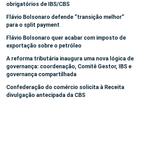
obrigatórios de IBS/CBS
Flávio Bolsonaro defende “transição melhor”
para o split payment
Flávio Bolsonaro quer acabar com imposto de
exportação sobre o petróleo
A reforma tributária inaugura uma nova lógica de
governança: coordenação, Comitê Gestor, IBS e
governança compartilhada
Confederação do comércio solicita à Receita
divulgação antecipada da CBS