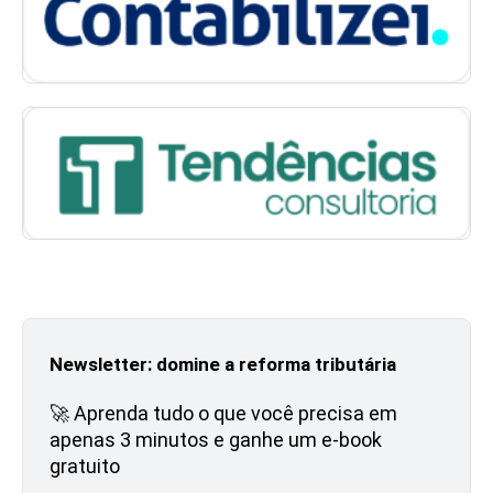
Newsletter: domine a reforma tributária
🚀 Aprenda tudo o que você precisa em
apenas 3 minutos e ganhe um e-book
gratuito