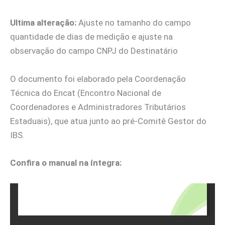
Ultima alteração:
Ajuste no tamanho do campo
quantidade de dias de medição e ajuste na
observação do campo CNPJ do Destinatário
O documento foi elaborado pela Coordenação
Técnica do Encat (Encontro Nacional de
Coordenadores e Administradores Tributários
Estaduais), que atua junto ao pré-Comitê Gestor do
IBS.
Confira o manual na íntegra: