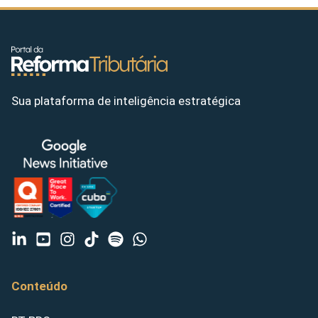
Sua plataforma de inteligência estratégica
Conteúdo