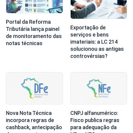
Portal da Reforma
Exportação de
Tributária lança painel
serviços e bens
de monitoramento das
imateriais: a LC 214
notas técnicas
solucionou as antigas
controvérsias?
Nova Nota Técnica
CNPJ alfanumérico:
incorpora regras de
Fisco publica regras
cashback, antecipação
para adequação da