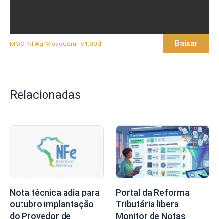
Baixar
MOC_NFAg_VisaoGeral_v1.00d
Relacionadas
Nota técnica adia para
Portal da Reforma
outubro implantação
Tributária libera
do Provedor de
Monitor de Notas