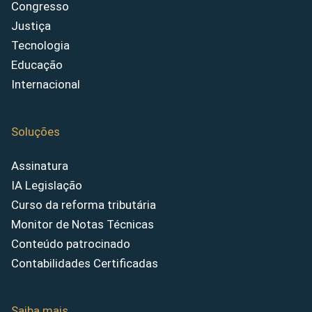
Congresso
Justiça
Tecnologia
Educação
Internacional
Soluções
Assinatura
IA Legislação
Curso da reforma tributária
Monitor de Notas Técnicas
Conteúdo patrocinado
Contabilidades Certificadas
Saiba mais