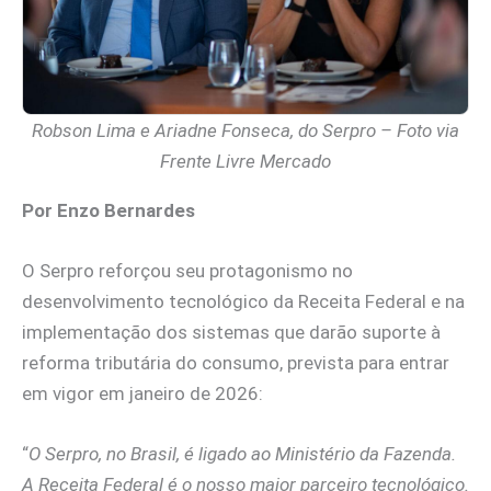
Robson Lima e Ariadne Fonseca, do Serpro – Foto via
Frente Livre Mercado
Por Enzo Bernardes
O Serpro reforçou seu protagonismo no
desenvolvimento tecnológico da Receita Federal e na
implementação dos sistemas que darão suporte à
reforma tributária do consumo, prevista para entrar
em vigor em janeiro de 2026:
“
O Serpro, no Brasil, é ligado ao Ministério da Fazenda.
A Receita Federal é o nosso maior parceiro tecnológico.