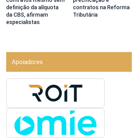
definição da alíquota
contratos na Reforma
da CBS, afirmam
Tributária
especialistas
Apoiadores