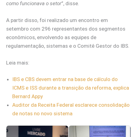
como funcionava o setor
”, disse.
A partir disso, foi realizado um encontro em
setembro com 296 representantes dos segmentos
econômicos, envolvendo as equipes de
regulamentação, sistemas e o Comitê Gestor do IBS.
Leia mais:
IBS e CBS devem entrar na base de cálculo do
ICMS e ISS durante a transição da reforma, explica
Bernard Appy
Auditor da Receita Federal esclarece consolidação
de notas no novo sistema