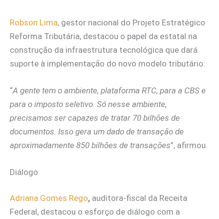
Robson Lima
, gestor nacional do Projeto Estratégico
Reforma Tributária, destacou o papel da estatal na
construção da infraestrutura tecnológica que dará
suporte à implementação do novo modelo tributário:
“
A gente tem o ambiente, plataforma RTC, para a CBS e
para o imposto seletivo. Só nesse ambiente,
precisamos ser capazes de tratar 70 bilhões de
documentos. Isso gera um dado de transação de
aproximadamente 850 bilhões de transações
”, afirmou.
Diálogo
Adriana Gomes Rego
,
auditora-fiscal da Receita
Federal, destacou o esforço de diálogo com a