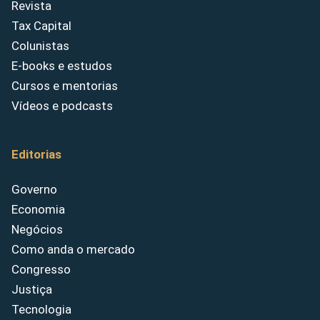
Revista
Tax Capital
Colunistas
E-books e estudos
Cursos e mentorias
Vídeos e podcasts
Editorias
Governo
Economia
Negócios
Como anda o mercado
Congresso
Justiça
Tecnologia