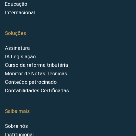
Educação
Internacional
Soluções
Assinatura
IA Legislação
Curso da reforma tributária
Monitor de Notas Técnicas
Conteúdo patrocinado
Contabilidades Certificadas
Saiba mais
Sobre nós
Institucional