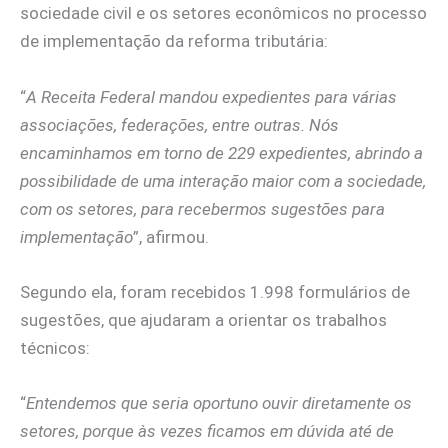
sociedade civil e os setores econômicos no processo
de implementação da reforma tributária:
“
A Receita Federal mandou expedientes para várias
associações, federações, entre outras. Nós
encaminhamos em torno de 229 expedientes, abrindo a
possibilidade de uma interação maior com a sociedade,
com os setores, para recebermos sugestões para
implementação
”, afirmou.
Segundo ela, foram recebidos 1.998 formulários de
sugestões, que ajudaram a orientar os trabalhos
técnicos:
“
Entendemos que seria oportuno ouvir diretamente os
setores, porque às vezes ficamos em dúvida até de