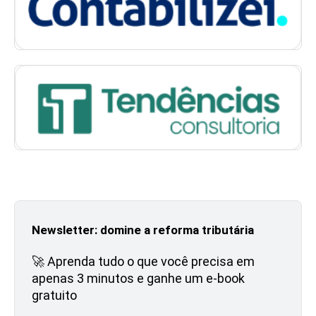
Newsletter: domine a reforma tributária
🚀 Aprenda tudo o que você precisa em
apenas 3 minutos e ganhe um e-book
gratuito