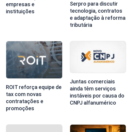
Serpro para discutir
empresas e
tecnologia, contratos
instituições
e adaptação à reforma
tributária
Juntas comerciais
ROIT reforça equipe de
ainda têm serviços
tax com novas
instáveis por causa do
contratações e
CNPJ alfanumérico
promoções