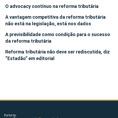
O advocacy contínuo na reforma tributária
A vantagem competitiva da reforma tributária
não está na legislação, está nos dados
A previsibilidade como condição para o sucesso
da reforma tributária
Reforma tributária não deve ser rediscutida, diz
“Estadão” em editorial