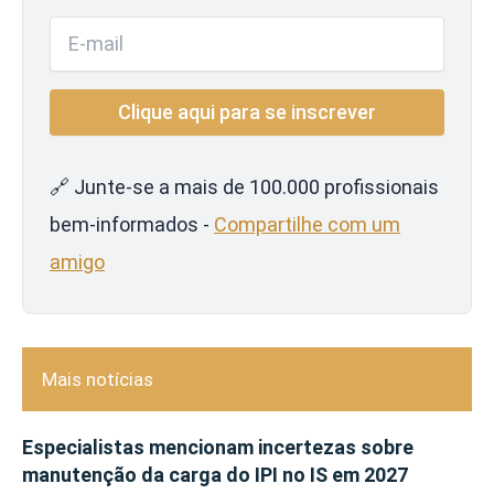
🔗 Junte-se a mais de 100.000 profissionais
bem-informados -
Compartilhe com um
amigo
Mais notícias
Especialistas mencionam incertezas sobre
manutenção da carga do IPI no IS em 2027