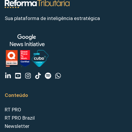
Sua plataforma de inteligência estratégica
Conteúdo
RT PRO
RT PRO Brazil
Newsletter