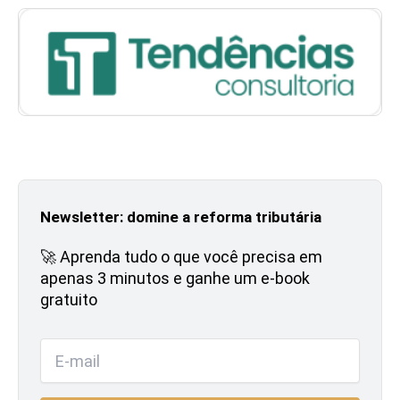
Newsletter: domine a reforma tributária
🚀 Aprenda tudo o que você precisa em
apenas 3 minutos e ganhe um e-book
gratuito