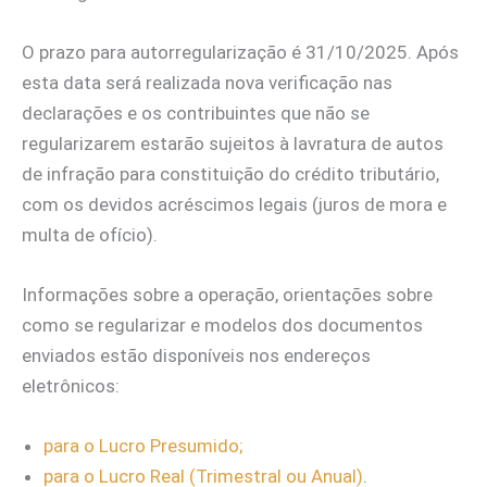
O prazo para autorregularização é 31/10/2025. Após
esta data será realizada nova verificação nas
declarações e os contribuintes que não se
regularizarem estarão sujeitos à lavratura de autos
de infração para constituição do crédito tributário,
com os devidos acréscimos legais (juros de mora e
multa de ofício).
Informações sobre a operação, orientações sobre
como se regularizar e modelos dos documentos
enviados estão disponíveis nos endereços
eletrônicos:
para o Lucro Presumido;
para o Lucro Real (Trimestral ou Anual)
.