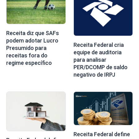
Receita diz que SAFs
podem adotar Lucro
Receita Federal cria
Presumido para
equipe de auditoria
receitas fora do
para analisar
regime específico
PER/DCOMP de saldo
negativo de IRPJ
Receita Federal define