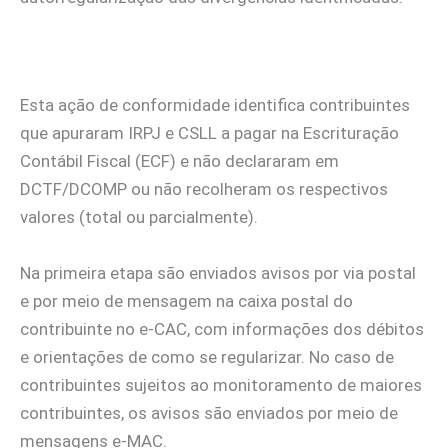
Esta ação de conformidade identifica contribuintes
que apuraram IRPJ e CSLL a pagar na Escrituração
Contábil Fiscal (ECF) e não declararam em
DCTF/DCOMP ou não recolheram os respectivos
valores (total ou parcialmente).
Na primeira etapa são enviados avisos por via postal
e por meio de mensagem na caixa postal do
contribuinte no e-CAC, com informações dos débitos
e orientações de como se regularizar. No caso de
contribuintes sujeitos ao monitoramento de maiores
contribuintes, os avisos são enviados por meio de
mensagens e-MAC.