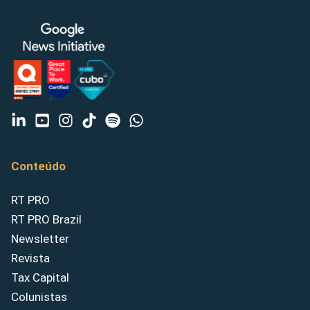
Conteúdo
RT PRO
RT PRO Brazil
Newsletter
Revista
Tax Capital
Colunistas