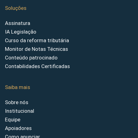
Soluções
Assinatura
IA Legislação
Curso da reforma tributária
Monitor de Notas Técnicas
Conteúdo patrocinado
Contabilidades Certificadas
Saiba mais
Sobre nós
Institucional
Equipe
Apoiadores
Como anunciar