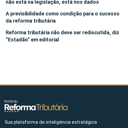
não está na legislação, está nos dados
A previsibilidade como condição para o sucesso
da reforma tributária
Reforma tributária não deve ser rediscutida, diz
“Estadão” em editorial
Sua plataforma de inteligência estratégica