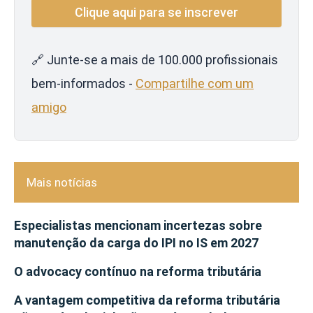
🔗 Junte-se a mais de 100.000 profissionais
bem-informados -
Compartilhe com um
amigo
Mais notícias
Especialistas mencionam incertezas sobre
manutenção da carga do IPI no IS em 2027
O advocacy contínuo na reforma tributária
A vantagem competitiva da reforma tributária