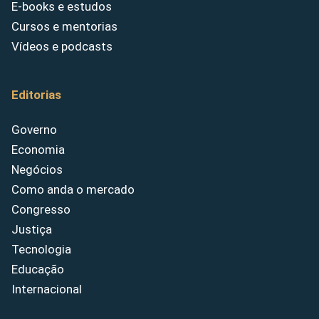
E-books e estudos
Cursos e mentorias
Vídeos e podcasts
Editorias
Governo
Economia
Negócios
Como anda o mercado
Congresso
Justiça
Tecnologia
Educação
Internacional