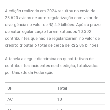
A edição realizada em 2024 resultou no envio de
23.620 avisos de autorregularização com valor de
divergência no valor de R$ 4,9 bilhões. Após o prazo
de autorregularização foram autuados 10.302
contribuintes que não se regularizaram, no valor de
crédito tributário total de cerca de R$ 2,86 bilhões.
A tabela a seguir discrimina os quantitativos de
contribuintes incidentes nesta edição, totalizados
por Unidade da Federação:
UF
Total
AC
10