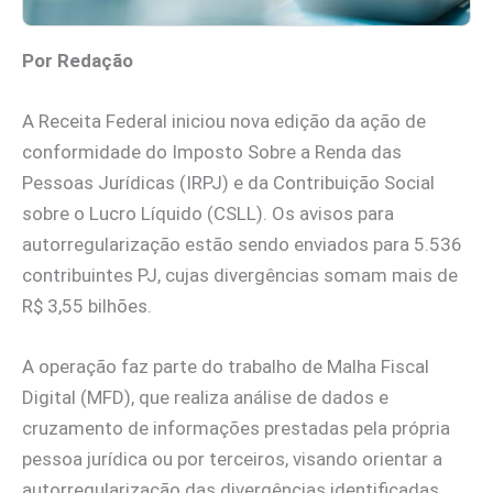
Por Redação
A Receita Federal iniciou nova edição da ação de
conformidade do Imposto Sobre a Renda das
Pessoas Jurídicas (IRPJ) e da Contribuição Social
sobre o Lucro Líquido (CSLL). Os avisos para
autorregularização estão sendo enviados para 5.536
contribuintes PJ, cujas divergências somam mais de
R$ 3,55 bilhões.
A operação faz parte do trabalho de Malha Fiscal
Digital (MFD), que realiza análise de dados e
cruzamento de informações prestadas pela própria
pessoa jurídica ou por terceiros, visando orientar a
autorregularização das divergências identificadas.