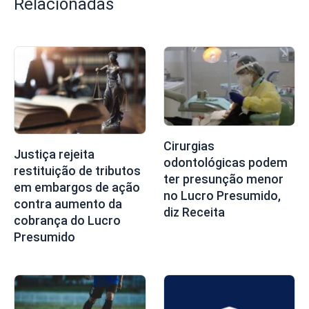
Relacionadas
Cirurgias
Justiça rejeita
odontológicas podem
restituição de tributos
ter presunção menor
em embargos de ação
no Lucro Presumido,
contra aumento da
diz Receita
cobrança do Lucro
Presumido