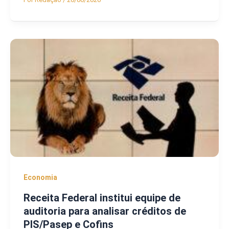
Economia
Receita Federal institui equipe de
auditoria para analisar créditos de
PIS/Pasep e Cofins