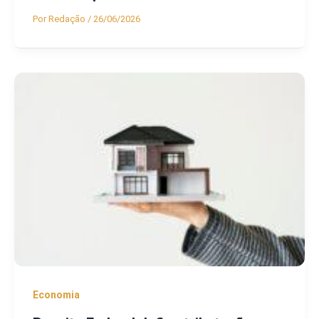
Por
Redação
/
26/06/2026
Economia