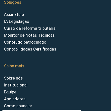
Soluções
Assinatura
IA Legislação
Curso da reforma tributária
Monitor de Notas Técnicas
Conteúdo patrocinado
Contabilidades Certificadas
Saiba mais
Sobre nós
Institucional
Equipe
Apoiadores
Como anunciar