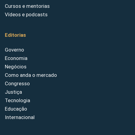
Cursos e mentorias
Vídeos e podcasts
Editorias
Governo
Economia
Negócios
Como anda o mercado
Congresso
Justiça
Tecnologia
Educação
Internacional