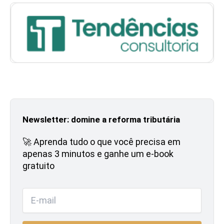
Newsletter: domine a reforma tributária
🚀 Aprenda tudo o que você precisa em
apenas 3 minutos e ganhe um e-book
gratuito