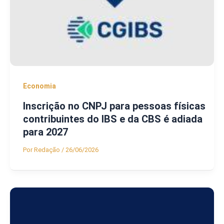
Economia
Inscrição no CNPJ para pessoas físicas
contribuintes do IBS e da CBS é adiada
para 2027
Por
Redação
/
26/06/2026