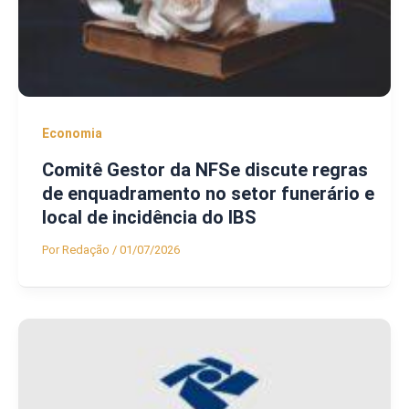
Economia
Comitê Gestor da NFSe discute regras
de enquadramento no setor funerário e
local de incidência do IBS
Por
Redação
/
01/07/2026