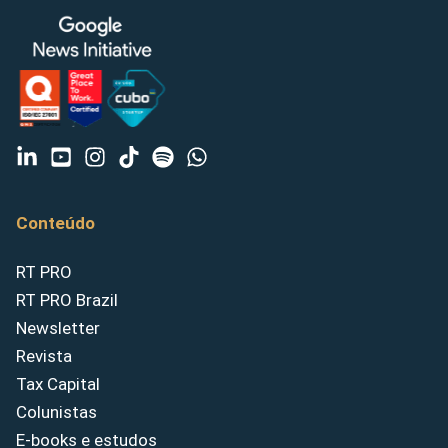
Conteúdo
RT PRO
RT PRO Brazil
Newsletter
Revista
Tax Capital
Colunistas
E-books e estudos