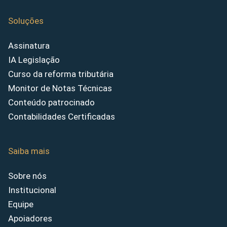
Soluções
Assinatura
IA Legislação
Curso da reforma tributária
Monitor de Notas Técnicas
Conteúdo patrocinado
Contabilidades Certificadas
Saiba mais
Sobre nós
Institucional
Equipe
Apoiadores