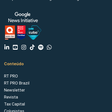
Conteúdo
RT PRO
RT PRO Brazil
Newsletter
Revista
Tax Capital
Colunistas