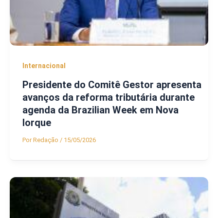
Internacional
Presidente do Comitê Gestor apresenta
avanços da reforma tributária durante
agenda da Brazilian Week em Nova
Iorque
Por
Redação
/
15/05/2026