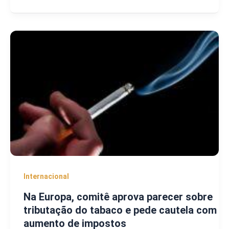
Internacional
Na Europa, comitê aprova parecer sobre
tributação do tabaco e pede cautela com
aumento de impostos