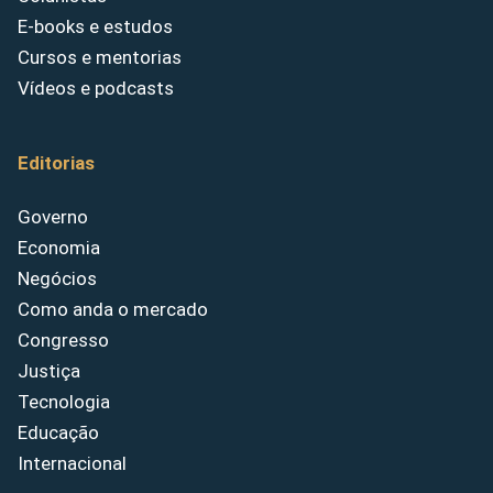
E-books e estudos
Cursos e mentorias
Vídeos e podcasts
Editorias
Governo
Economia
Negócios
Como anda o mercado
Congresso
Justiça
Tecnologia
Educação
Internacional