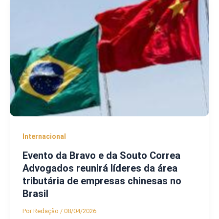
Internacional
Evento da Bravo e da Souto Correa
Advogados reunirá líderes da área
tributária de empresas chinesas no
Brasil
Por
Redação
/
08/04/2026