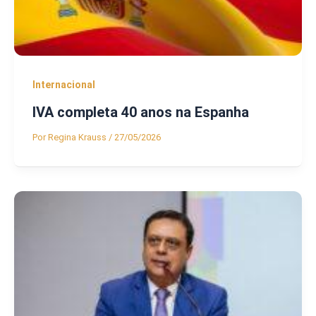
Internacional
IVA completa 40 anos na Espanha
Por
Regina Krauss
/
27/05/2026