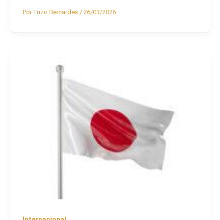
Por
Enzo Bernardes
/
26/03/2026
Internacional