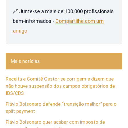
🔗 Junte-se a mais de 100.000 profissionais
bem-informados -
Compartilhe com um
amigo
Mais notícias
Receita e Comitê Gestor se corrigem e dizem que
não houve suspensão dos campos obrigatórios de
IBS/CBS
Flávio Bolsonaro defende “transição melhor” para o
split payment
Flávio Bolsonaro quer acabar com imposto de