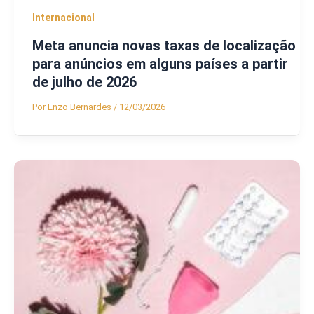
Internacional
Meta anuncia novas taxas de localização
para anúncios em alguns países a partir
de julho de 2026
Por
Enzo Bernardes
/
12/03/2026