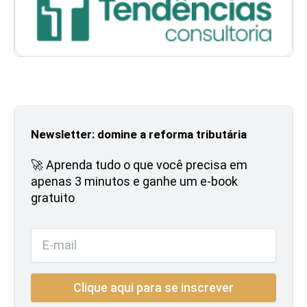
Newsletter: domine a reforma tributária
🚀 Aprenda tudo o que você precisa em
apenas 3 minutos e ganhe um e-book
gratuito