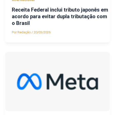
Receita Federal inclui tributo japonês em
acordo para evitar dupla tributação com
o Brasil
Por
Redação
/
20/03/2026