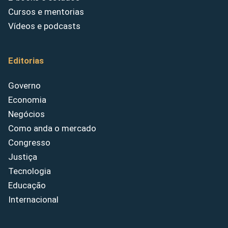
Cursos e mentorias
Vídeos e podcasts
Editorias
Governo
Economia
Negócios
Como anda o mercado
Congresso
Justiça
Tecnologia
Educação
Internacional