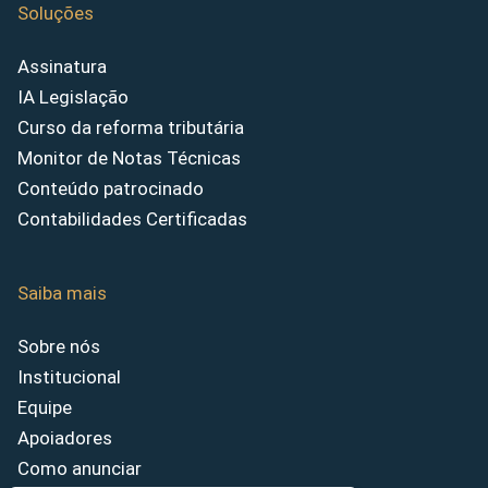
Soluções
Assinatura
IA Legislação
Curso da reforma tributária
Monitor de Notas Técnicas
Conteúdo patrocinado
Contabilidades Certificadas
Saiba mais
Sobre nós
Institucional
Equipe
Apoiadores
Como anunciar