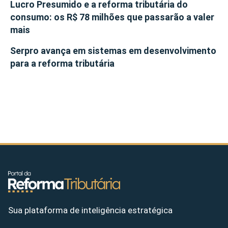
Lucro Presumido e a reforma tributária do
consumo: os R$ 78 milhões que passarão a valer
mais
Serpro avança em sistemas em desenvolvimento
para a reforma tributária
Sua plataforma de inteligência estratégica