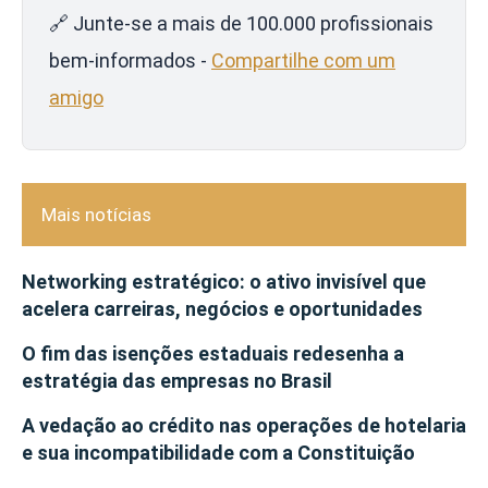
🔗 Junte-se a mais de 100.000 profissionais
bem-informados -
Compartilhe com um
amigo
Mais notícias
Networking estratégico: o ativo invisível que
acelera carreiras, negócios e oportunidades
O fim das isenções estaduais redesenha a
estratégia das empresas no Brasil
A vedação ao crédito nas operações de hotelaria
e sua incompatibilidade com a Constituição