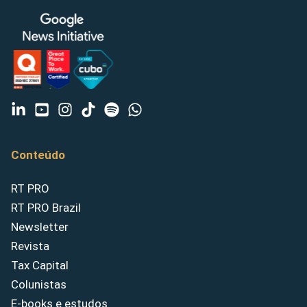
Conteúdo
RT PRO
RT PRO Brazil
Newsletter
Revista
Tax Capital
Colunistas
E-books e estudos