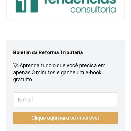
Boletim da Reforma Tributária
🚀 Aprenda tudo o que você precisa em
apenas 3 minutos e ganhe um e-book
gratuito