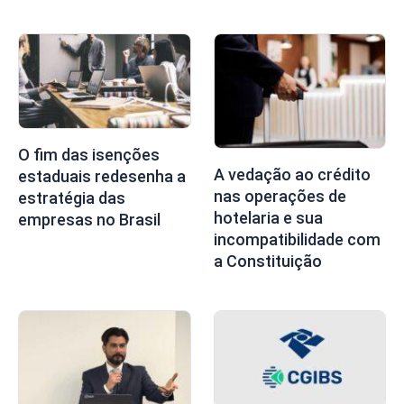
O fim das isenções
A vedação ao crédito
estaduais redesenha a
nas operações de
estratégia das
hotelaria e sua
empresas no Brasil
incompatibilidade com
a Constituição