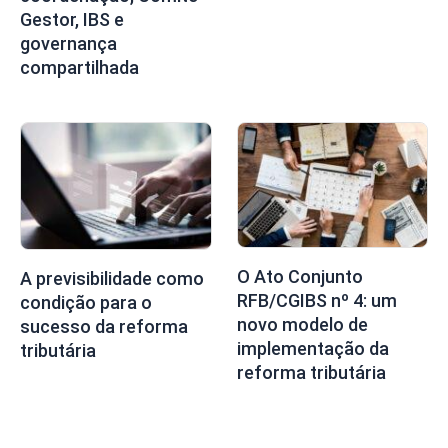
Gestor, IBS e
governança
compartilhada
O Ato Conjunto
A previsibilidade como
RFB/CGIBS nº 4: um
condição para o
novo modelo de
sucesso da reforma
implementação da
tributária
reforma tributária