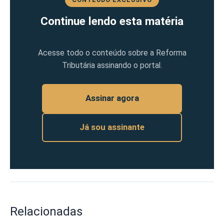
Continue lendo esta matéria
Acesse todo o conteúdo sobre a Reforma
Tributária assinando o portal.
Assinar agora
Já sou assinante
Relacionadas