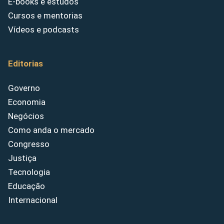
E-books e estudos
Cursos e mentorias
Vídeos e podcasts
Editorias
Governo
Economia
Negócios
Como anda o mercado
Congresso
Justiça
Tecnologia
Educação
Internacional