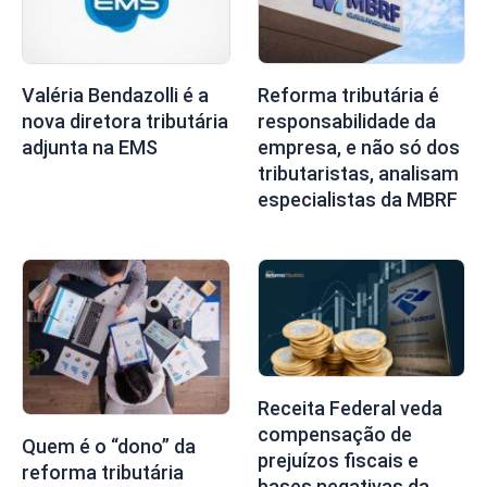
Valéria Bendazolli é a
Reforma tributária é
nova diretora tributária
responsabilidade da
adjunta na EMS
empresa, e não só dos
tributaristas, analisam
especialistas da MBRF
Receita Federal veda
compensação de
Quem é o “dono” da
prejuízos fiscais e
reforma tributária
bases negativas da