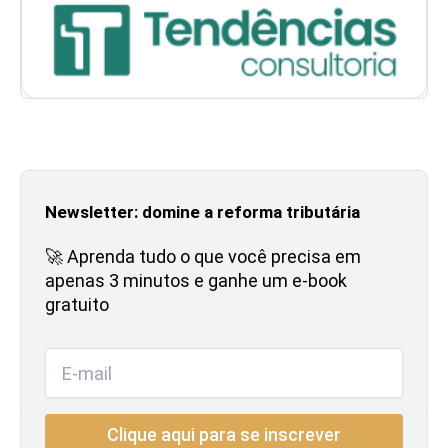
Newsletter: domine a reforma tributária
🚀 Aprenda tudo o que você precisa em
apenas 3 minutos e ganhe um e-book
gratuito