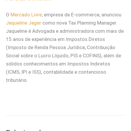
O
Mercado Livre
, empresa de E-commerce, anunciou
Jaqueline Jager
como nova Tax Planning Manager.
Jaqueline é Advogada e administradora com mais de
15 anos de experiência em Impostos Diretos
(Imposto de Renda Pessoa Jurídica, Contribuição
Social sobre o Lucro Líquido, PIS e COFINS), além de
sólidos conhecimentos em Impostos Indiretos
(ICMS, IPI e ISS), contabilidade e contencioso
tributário.