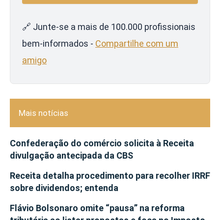
🔗 Junte-se a mais de 100.000 profissionais
bem-informados -
Compartilhe com um
amigo
Mais notícias
Confederação do comércio solicita à Receita
divulgação antecipada da CBS
Receita detalha procedimento para recolher IRRF
sobre dividendos; entenda
Flávio Bolsonaro omite “pausa” na reforma