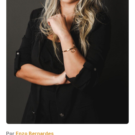
Por
Enzo Bernardes