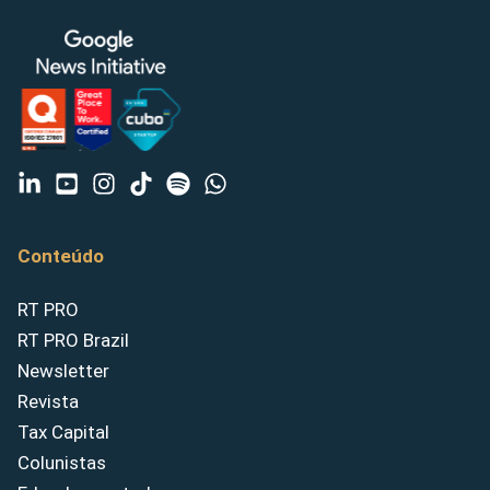
Conteúdo
RT PRO
RT PRO Brazil
Newsletter
Revista
Tax Capital
Colunistas