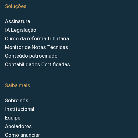
Soluções
Assinatura
IA Legislação
Curso da reforma tributária
Monitor de Notas Técnicas
Conteúdo patrocinado
Contabilidades Certificadas
Saiba mais
Sobre nós
Institucional
Equipe
Apoiadores
Como anunciar