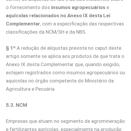
o fornecimento dos
insumos agropecuários
e
aquícolas relacionados no Anexo IX desta Lei
Complementar
, com a especificação das respectivas
classificações da NCM/SH e da NBS.
§ 1º
A redução de alíquotas prevista no caput deste
artigo somente se aplica aos produtos de que trata o
Anexo IX desta Complementar que, quando exigido,
estejam registrados como insumos agropecuários ou
aquícolas no órgão competente do Ministério da
Agricultura e Pecuária.
5.3. NCM
Empresas que atuam no segmento de agromineração
e fertilizantes agrícolas, especialmente na produção