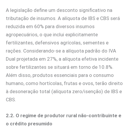
A legislação define um desconto significativo na
tributação de insumos. A alíquota de IBS e CBS será
reduzida em 60% para diversos insumos
agropecuários, o que inclui explicitamente
fertilizantes, defensivos agrícolas, sementes e
rações. Considerando-se a alíquota padrão do IVA
Dual projetada em 27%, a alíquota efetiva incidente
sobre fertilizantes se situará em torno de 10.8%.
Além disso, produtos essenciais para o consumo
humano, como hortícolas, frutas e ovos, terão direito
à desoneração total (alíquota zero/isenção) de IBS e
CBS.
2.2. O regime de produtor rural não-contribuinte e
o crédito presumido