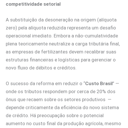
competitividade setorial
A substituição da desoneração na origem (alíquota
zero) pela alíquota reduzida representa um desafio
operacional imediato. Embora a não-cumulatividade
plena teoricamente neutralize a carga tributária final,
as empresas de fertilizantes devem recalibrar suas
estruturas financeiras e logísticas para gerenciar o
novo fluxo de débitos e créditos.
O sucesso da reforma em reduzir o “
Custo Brasil
” —
onde os tributos respondem por cerca de 20% dos
ônus que recaem sobre os setores produtivos —
depende criticamente da eficiência do novo sistema
de crédito. Há preocupação sobre o potencial
aumento no custo final da produção agrícola, mesmo