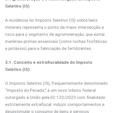
Seletivo (IS)
A incidência do Imposto Seletivo (IS) sobre bens
minerais representa o ponto de maior intersecção e
risco para o segmento de agromineração, que extrai
matérias-primas essenciais (como rochas fosfáticas
e potássio) para a fabricação de fertilizantes.
3.1. Conceito e extrafiscalidade do Imposto
Seletivo (IS)
O Imposto Seletivo (IS), frequentemente denominado
“Imposto do Pecado,” é um novo tributo federal
outorgado à União pela EC 132/2023 com finalidade
estritamente extrafiscal: induzir comportamentos e
desestimular o consumo de bens e serviços