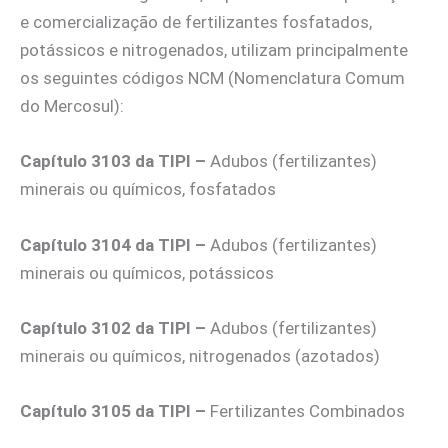
e comercialização de fertilizantes fosfatados,
potássicos e nitrogenados, utilizam principalmente
os seguintes códigos NCM (Nomenclatura Comum
do Mercosul):
Capítulo 3103 da TIPI –
Adubos (fertilizantes)
minerais ou químicos, fosfatados
Capítulo 3104 da TIPI –
Adubos (fertilizantes)
minerais ou químicos, potássicos
Capítulo 3102 da TIPI –
Adubos (fertilizantes)
minerais ou químicos, nitrogenados (azotados)
Capítulo 3105 da TIPI –
Fertilizantes Combinados