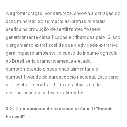
A agromineração, por natureza, envolve a extração de
bens minerais. Se as matérias-primas minerais
usadas na produção de fertilizantes fossem
genericamente classificadas e tributadas pelo IS, sob
o argumento extrafiscal de que a atividade extrativa
gera impacto ambiental, o custo do insumo agrícola
no Brasil seria dramaticamente elevado,
comprometendo a segurança alimentar e a
competitividade do agronegócio nacional. Este seria
um resultado contraditório aos objetivos de
desoneração da cadeia de alimentos.
3.3. O mecanismo de exclusão crítica: O “Fiscal
Firewall”