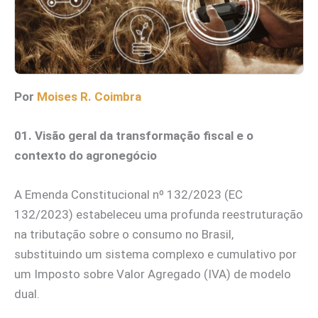
Por
Moises R. Coimbra
01. Visão geral da transformação fiscal e o
contexto do agronegócio
A Emenda Constitucional nº 132/2023 (EC
132/2023) estabeleceu uma profunda reestruturação
na tributação sobre o consumo no Brasil,
substituindo um sistema complexo e cumulativo por
um Imposto sobre Valor Agregado (IVA) de modelo
dual.