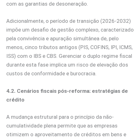
com as garantias de desoneração.
Adicionalmente, o período de transição (2026-2032)
impõe um desafio de gestão complexo, caracterizado
pela convivência e apuração simultânea de, pelo
menos, cinco tributos antigos (PIS, COFINS, IPI, ICMS,
ISS) com o IBS e CBS. Gerenciar o duplo regime fiscal
durante esta fase implica um risco de elevação dos
custos de conformidade e burocracia.
4.2. Cenários fiscais pós-reforma: estratégias de
crédito
A mudança estrutural para o princípio da não-
cumulatividade plena permite que as empresas
otimizem o aproveitamento de créditos em bens e