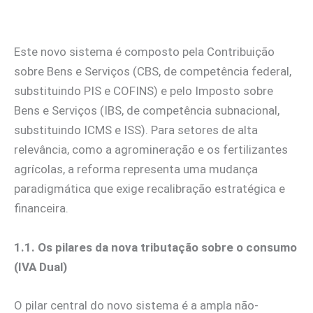
Este novo sistema é composto pela Contribuição
sobre Bens e Serviços (CBS, de competência federal,
substituindo PIS e COFINS) e pelo Imposto sobre
Bens e Serviços (IBS, de competência subnacional,
substituindo ICMS e ISS). Para setores de alta
relevância, como a agromineração e os fertilizantes
agrícolas, a reforma representa uma mudança
paradigmática que exige recalibração estratégica e
financeira.
1.1. Os pilares da nova tributação sobre o consumo
(IVA Dual)
O pilar central do novo sistema é a ampla não-