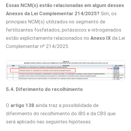
Essas NCM(s) estão relacionadas em algum desses
Anexos da Lei Complementar 214/2025?
Sim, os
principais NCM(s) utilizados no segmento de
fertilizantes fosfatados, potássicos e nitrogenados
estão explicitamente relacionados no
Anexo IX
da Lei
Complementar nº 214/2025.
5.4. Diferimento do recolhimento
O
artigo 138
ainda traz a possibilidade de
diferimento do recolhimento do IBS e da CBS que
será aplicado nas seguintes hipóteses: