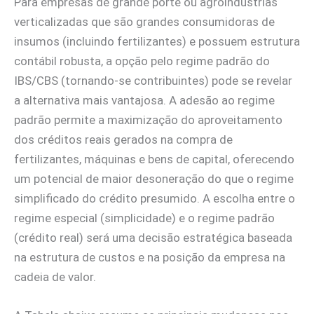
Para empresas de grande porte ou agroindústrias
verticalizadas que são grandes consumidoras de
insumos (incluindo fertilizantes) e possuem estrutura
contábil robusta, a opção pelo regime padrão do
IBS/CBS (tornando-se contribuintes) pode se revelar
a alternativa mais vantajosa. A adesão ao regime
padrão permite a maximização do aproveitamento
dos créditos reais gerados na compra de
fertilizantes, máquinas e bens de capital, oferecendo
um potencial de maior desoneração do que o regime
simplificado do crédito presumido. A escolha entre o
regime especial (simplicidade) e o regime padrão
(crédito real) será uma decisão estratégica baseada
na estrutura de custos e na posição da empresa na
cadeia de valor.