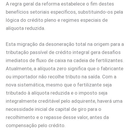
A regra geral da reforma estabelece o fim destes
benefícios setoriais específicos, substituindo-os pela
lógica do crédito pleno e regimes especiais de
alíquota reduzida.
Esta migração da desoneração total na origem para a
tributação passível de crédito integral gera desafios
imediatos de fluxo de caixa na cadeia de fertilizantes.
Atualmente, a alíquota zero significa que o fabricante
ou importador não recolhe tributo na saída. Com a
nova sistemática, mesmo que o fertilizante seja
tributado à alíquota reduzida e o imposto seja
integralmente creditável pelo adquirente, haverá uma
necessidade inicial de capital de giro para o
recolhimento e o repasse desse valor, antes da
compensação pelo crédito.