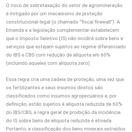
O risco de sobretaxação do setor de agromineração
é mitigado por um mecanismo de proteção
constitucional-legal (o chamado “fiscal firewall”). A
Emenda e a legislação complementar estabelecem
que o Imposto Seletivo (IS) não incidirá sobre bens e
serviços que estejam sujeitos ao regime diferenciado
do IBS e CBS com redução de alíquota em 60%
(incluindo aqueles com alíquota zero).
Essa regra cria uma cadeia de proteção, uma vez que
os fertilizantes e seus insumos diretos são
classificados como insumos agropecuários e, por
definição, estão sujeitos à alíquota reduzida de 60%
do IBS/CBS, a regra geral de proibição da incidência
do IS sobre bens de alíquota reduzida é ativada.
Portanto, a classificação dos bens minerais extraídos