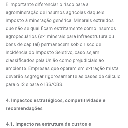
É importante diferenciar o risco para a
agromineração de insumos agrícolas daquele
imposto à mineração genérica. Minerais extraídos
que não se qualificam estritamente como insumos
agropecuários (ex: minerais para infraestrutura ou
bens de capital) permanecem sob o risco de
incidência do Imposto Seletivo, caso sejam
classificados pela União como prejudiciais ao
ambiente. Empresas que operam em extração mista
deverão segregar rigorosamente as bases de cálculo
para o IS e para o IBS/CBS.
4. Impactos estratégicos, competitividade e
recomendações
4.1. Impacto na estrutura de custos e