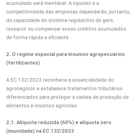
acumulado será inevitável. A liquidez e a
competitividade das empresas dependerão, portanto,
da capacidade do sistema regulatório de gerir,
ressarcir ou compensar esses créditos acumulados
de forma rápida e eficiente.
2. O regime especial para insumos agropecuários
(fertilizantes)
A EC 132/2023 reconhece a essencialidade do
agronegócio e estabelece tratamentos tributários
diferenciados para proteger a cadeia de produção de
alimentos e insumos agrícolas.
2.1. Alíquota reduzida (60%) e alíquota zero
(imunidade) na EC 132/2023