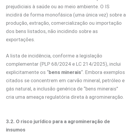
prejudiciais à saúde ou ao meio ambiente. O IS
incidirá de forma monofásica (uma única vez) sobre a
produção, extração, comercialização ou importação
dos bens listados, não incidindo sobre as
exportações.
A lista de incidência, conforme a legislação
complementar (PLP 68/2024 e LC 214/2025), inclui
explicitamente os “
bens minerais
“. Embora exemplos
citados se concentrem em carvão mineral, petróleo e
gás natural, a inclusão genérica de “bens minerais”
cria uma ameaça regulatória direta à agromineração.
3.2. O risco jurídico para a agromineração de
insumos