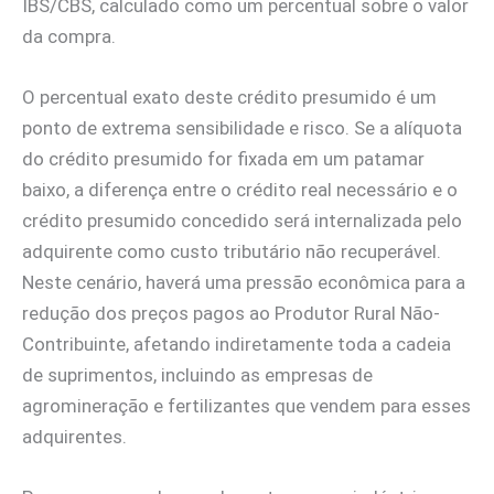
IBS/CBS, calculado como um percentual sobre o valor
da compra.
O percentual exato deste crédito presumido é um
ponto de extrema sensibilidade e risco. Se a alíquota
do crédito presumido for fixada em um patamar
baixo, a diferença entre o crédito real necessário e o
crédito presumido concedido será internalizada pelo
adquirente como custo tributário não recuperável.
Neste cenário, haverá uma pressão econômica para a
redução dos preços pagos ao Produtor Rural Não-
Contribuinte, afetando indiretamente toda a cadeia
de suprimentos, incluindo as empresas de
agromineração e fertilizantes que vendem para esses
adquirentes.