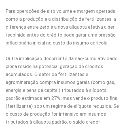
Para operações de alto volume e margem apertada,
como a produção e a distribuição de fertilizantes, a
diferença entre zero e a nova alíquota efetiva a ser
recolhida antes do crédito pode gerar uma pressão
inflacionária inicial no custo do insumo agrícola.
Outra implicação decorrente da não-cumulatividade
plena reside na potencial geração de créditos
acumulados. O setor de fertilizantes e
agromineração compra insumos gerais (como gás,
energia e bens de capital) tributados à alíquota
padrão estimada em 27%, mas vende o produto final
(fertilizante) sob um regime de alíquota reduzida. Se
o custo de produção for intensivo em insumos
tributados à alíquota padrão, o saldo credor