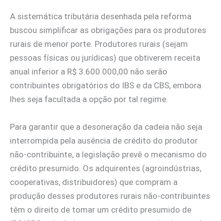
A sistemática tributária desenhada pela reforma
buscou simplificar as obrigações para os produtores
rurais de menor porte. Produtores rurais (sejam
pessoas físicas ou jurídicas) que obtiverem receita
anual inferior a R$ 3.600.000,00 não serão
contribuintes obrigatórios do IBS e da CBS, embora
lhes seja facultada a opção por tal regime.
Para garantir que a desoneração da cadeia não seja
interrompida pela ausência de crédito do produtor
não-contribuinte, a legislação prevê o mecanismo do
crédito presumido. Os adquirentes (agroindústrias,
cooperativas, distribuidores) que compram a
produção desses produtores rurais não-contribuintes
têm o direito de tomar um crédito presumido de