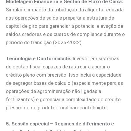
Modelagem Financeira e Gestão de Fluxo de Caixa:
Simular o impacto da tributação da alíquota reduzida
nas operações de saída e preparar a estrutura de
capital de giro para gerenciar a potencial elevação de
saldos credores e os custos de compliance durante o
período de transição (2026-2032).
Tecnologia e Conformidade:
Investir em sistemas
de gestão fiscal capazes de rastrear e apurar o
crédito pleno com precisão. Isso inclui a capacidade
de segregar bases de cálculo (especialmente para as
operações de agromineração não ligadas a
fertilizantes) e gerenciar a complexidade do crédito
presumido do produtor rural não-contribuinte.
5. Sessão especial – Regimes de diferimento e