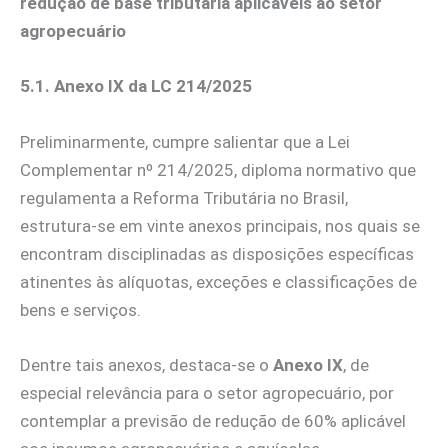
redução de base tributária aplicáveis ao setor
agropecuário
5.1. Anexo IX da LC 214/2025
Preliminarmente, cumpre salientar que a Lei
Complementar nº 214/2025, diploma normativo que
regulamenta a Reforma Tributária no Brasil,
estrutura-se em vinte anexos principais, nos quais se
encontram disciplinadas as disposições específicas
atinentes às alíquotas, exceções e classificações de
bens e serviços.
Dentre tais anexos, destaca-se o
Anexo IX
, de
especial relevância para o setor agropecuário, por
contemplar a previsão de redução de 60% aplicável