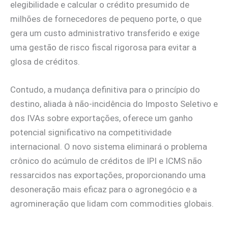
elegibilidade e calcular o crédito presumido de
milhões de fornecedores de pequeno porte, o que
gera um custo administrativo transferido e exige
uma gestão de risco fiscal rigorosa para evitar a
glosa de créditos.
Contudo, a mudança definitiva para o princípio do
destino, aliada à não-incidência do Imposto Seletivo e
dos IVAs sobre exportações, oferece um ganho
potencial significativo na competitividade
internacional. O novo sistema eliminará o problema
crônico do acúmulo de créditos de IPI e ICMS não
ressarcidos nas exportações, proporcionando uma
desoneração mais eficaz para o agronegócio e a
agromineração que lidam com commodities globais.