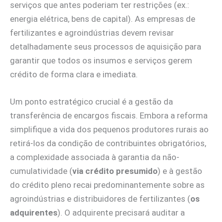
serviços que antes poderiam ter restrições (ex.:
energia elétrica, bens de capital). As empresas de
fertilizantes e agroindústrias devem revisar
detalhadamente seus processos de aquisição para
garantir que todos os insumos e serviços gerem
crédito de forma clara e imediata.
Um ponto estratégico crucial é a gestão da
transferência de encargos fiscais. Embora a reforma
simplifique a vida dos pequenos produtores rurais ao
retirá-los da condição de contribuintes obrigatórios,
a complexidade associada à garantia da não-
cumulatividade (
via crédito presumido
) e à gestão
do crédito pleno recai predominantemente sobre as
agroindústrias e distribuidores de fertilizantes (
os
adquirentes
). O adquirente precisará auditar a