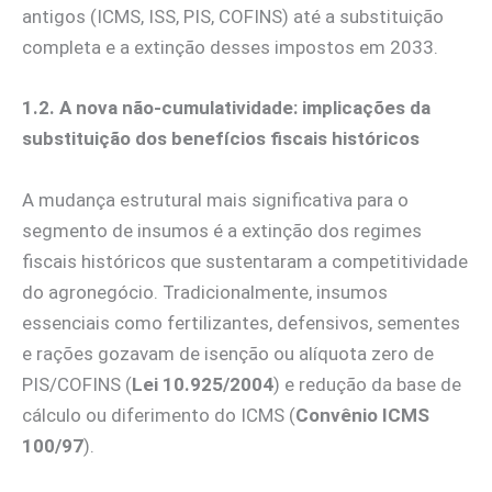
antigos (ICMS, ISS, PIS, COFINS) até a substituição
completa e a extinção desses impostos em 2033.
1.2. A nova não-cumulatividade: implicações da
substituição dos benefícios fiscais históricos
A mudança estrutural mais significativa para o
segmento de insumos é a extinção dos regimes
fiscais históricos que sustentaram a competitividade
do agronegócio. Tradicionalmente, insumos
essenciais como fertilizantes, defensivos, sementes
e rações gozavam de isenção ou alíquota zero de
PIS/COFINS (
Lei 10.925/2004
) e redução da base de
cálculo ou diferimento do ICMS (
Convênio ICMS
100/97
).