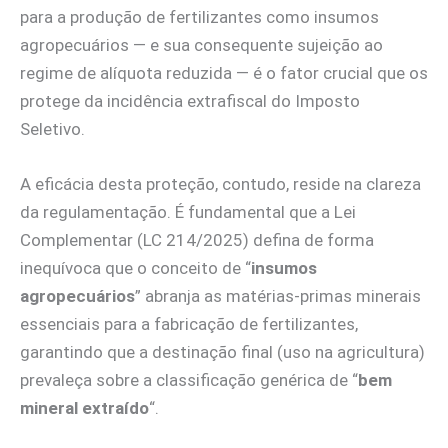
para a produção de fertilizantes como insumos
agropecuários — e sua consequente sujeição ao
regime de alíquota reduzida — é o fator crucial que os
protege da incidência extrafiscal do Imposto
Seletivo.
A eficácia desta proteção, contudo, reside na clareza
da regulamentação. É fundamental que a Lei
Complementar (LC 214/2025) defina de forma
inequívoca que o conceito de “
insumos
agropecuários
” abranja as matérias-primas minerais
essenciais para a fabricação de fertilizantes,
garantindo que a destinação final (uso na agricultura)
prevaleça sobre a classificação genérica de “
bem
mineral extraído
“.