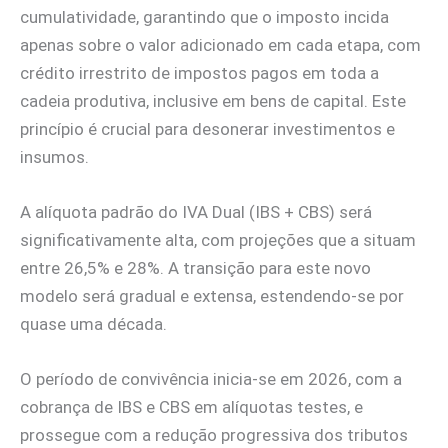
cumulatividade, garantindo que o imposto incida
apenas sobre o valor adicionado em cada etapa, com
crédito irrestrito de impostos pagos em toda a
cadeia produtiva, inclusive em bens de capital. Este
princípio é crucial para desonerar investimentos e
insumos.
A alíquota padrão do IVA Dual (IBS + CBS) será
significativamente alta, com projeções que a situam
entre 26,5% e 28%. A transição para este novo
modelo será gradual e extensa, estendendo-se por
quase uma década.
O período de convivência inicia-se em 2026, com a
cobrança de IBS e CBS em alíquotas testes, e
prossegue com a redução progressiva dos tributos