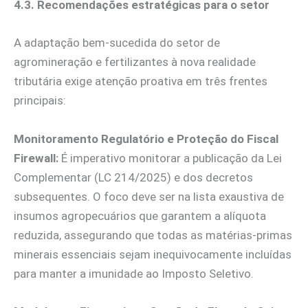
4.3. Recomendações estratégicas para o setor
A adaptação bem-sucedida do setor de
agromineração e fertilizantes à nova realidade
tributária exige atenção proativa em três frentes
principais:
Monitoramento Regulatório e Proteção do Fiscal
Firewall:
É imperativo monitorar a publicação da Lei
Complementar (LC 214/2025) e dos decretos
subsequentes. O foco deve ser na lista exaustiva de
insumos agropecuários que garantem a alíquota
reduzida, assegurando que todas as matérias-primas
minerais essenciais sejam inequivocamente incluídas
para manter a imunidade ao Imposto Seletivo.