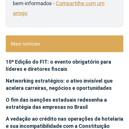
bem-informados -
Compartilhe com um
amigo
Mais notícias
10ª Edição do FIT: o evento obrigatório para
líderes e diretores fiscais
Networking estratégico: o ativo invisível que
acelera carreiras, negócios e oportunidades
O fim das isenções estaduais redesenha a
estratégia das empresas no Brasil
A vedação ao crédito nas operações de hotelaria
e sua incompatibilidade com a Constituição