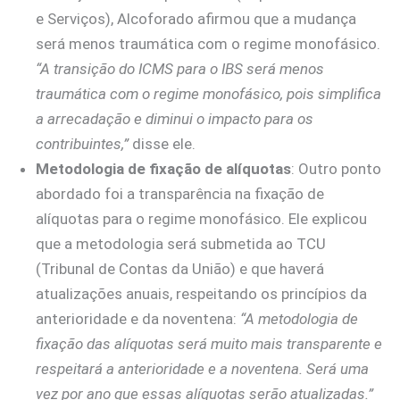
e Serviços), Alcoforado afirmou que a mudança
será menos traumática com o regime monofásico.
“A transição do ICMS para o IBS será menos
traumática com o regime monofásico, pois simplifica
a arrecadação e diminui o impacto para os
contribuintes,”
disse ele.
Metodologia de fixação de alíquotas
: Outro ponto
abordado foi a transparência na fixação de
alíquotas para o regime monofásico. Ele explicou
que a metodologia será submetida ao TCU
(Tribunal de Contas da União) e que haverá
atualizações anuais, respeitando os princípios da
anterioridade e da noventena:
“A metodologia de
fixação das alíquotas será muito mais transparente e
respeitará a anterioridade e a noventena. Será uma
vez por ano que essas alíquotas serão atualizadas.”