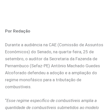
Por Redação
Durante a audiência na CAE (Comissão de Assuntos
Econômicos) do Senado, na quarta-feira, 25 de
setembro, o auditor da Secretaria da Fazenda de
Pernambuco (Sefaz-PE) Antônio Machado Guedes
Alcoforado defendeu a adoção e a ampliação do
regime monofásico para a tributação de
combustíveis.
“
Esse regime específico de combustíveis amplia a
quantidade de combustíveis submetidos ao modelo