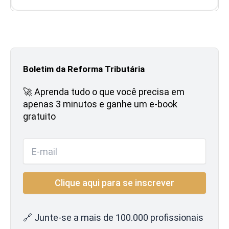
Boletim da Reforma Tributária
🚀 Aprenda tudo o que você precisa em
apenas 3 minutos e ganhe um e-book
gratuito
🔗 Junte-se a mais de 100.000 profissionais