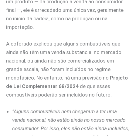
um produto — da produção à venda ao consumidor
final —, ele é arrecadado uma única vez, geralmente
no início da cadeia, como na produção ou na
importação.
Alcoforado explicou que alguns combustíveis que
ainda não têm uma venda substancial no mercado
nacional, ou ainda não são comercializados em
grande escala, não foram incluídos no regime
monofásico. No entanto, há uma previsão no
Projeto
de Lei Complementar 68/2024
de que esses
combustíveis poderão ser incluídos no futuro:
“Alguns combustíveis nem chegaram a ter uma
venda nacional, não estão ainda no nosso mercado
consumidor. Por isso, eles não estão ainda incluídos,