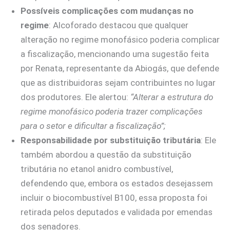
Possíveis complicações com mudanças no
regime
: Alcoforado destacou que qualquer
alteração no regime monofásico poderia complicar
a fiscalização, mencionando uma sugestão feita
por Renata, representante da Abiogás, que defende
que as distribuidoras sejam contribuintes no lugar
dos produtores. Ele alertou:
“Alterar a estrutura do
regime monofásico poderia trazer complicações
para o setor e dificultar a fiscalização”;
Responsabilidade por substituição tributária
: Ele
também abordou a questão da substituição
tributária no etanol anidro combustível,
defendendo que, embora os estados desejassem
incluir o biocombustível B100, essa proposta foi
retirada pelos deputados e validada por emendas
dos senadores.