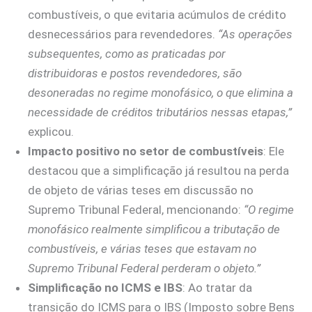
combustíveis, o que evitaria acúmulos de crédito
desnecessários para revendedores.
“As operações
subsequentes, como as praticadas por
distribuidoras e postos revendedores, são
desoneradas no regime monofásico, o que elimina a
necessidade de créditos tributários nessas etapas,”
explicou.
Impacto positivo no setor de combustíveis
: Ele
destacou que a simplificação já resultou na perda
de objeto de várias teses em discussão no
Supremo Tribunal Federal, mencionando:
“O regime
monofásico realmente simplificou a tributação de
combustíveis, e várias teses que estavam no
Supremo Tribunal Federal perderam o objeto.”
Simplificação no ICMS e IBS
: Ao tratar da
transição do ICMS para o IBS (Imposto sobre Bens