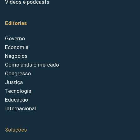
Vídeos e podcasts
Editorias
Governo
Economia
Negócios
Como anda o mercado
Congresso
Justiça
Tecnologia
Educação
Internacional
Soluções