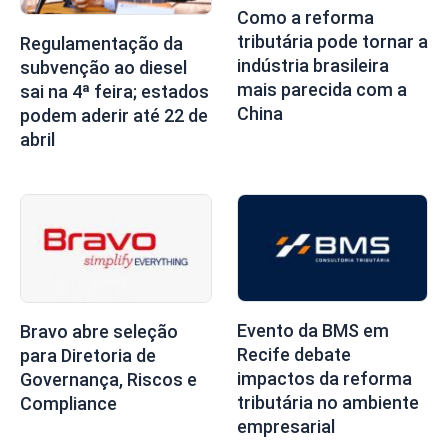
Como a reforma
tributária pode tornar a
Regulamentação da
indústria brasileira
subvenção ao diesel
mais parecida com a
sai na 4ª feira; estados
China
podem aderir até 22 de
abril
Evento da BMS em
Bravo abre seleção
Recife debate
para Diretoria de
impactos da reforma
Governança, Riscos e
tributária no ambiente
Compliance
empresarial