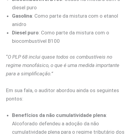
diesel puro
Gasolina
: Como parte da mistura com o etanol
anidro
Diesel puro
: Como parte da mistura com o
biocombustível B100
“
O PLP 68 inclui quase todos os combustíveis no
regime monofásico, o que é uma medida importante
para a simplificação.”
Em sua fala, o auditor abordou ainda os seguintes
pontos:
Benefícios da não cumulatividade plena
:
Alcoforado defendeu a adoção da não
cumulatividade plena para o regime tributário dos