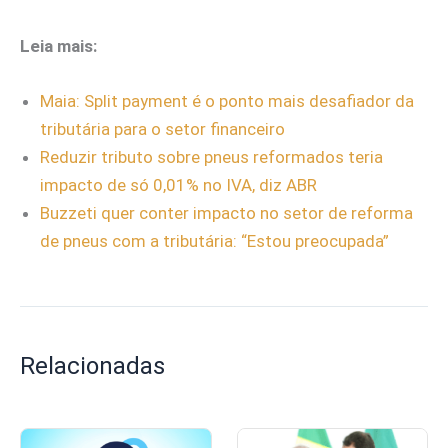
Leia mais:
Maia: Split payment é o ponto mais desafiador da
tributária para o setor financeiro
Reduzir tributo sobre pneus reformados teria
impacto de só 0,01% no IVA, diz ABR
Buzzeti quer conter impacto no setor de reforma
de pneus com a tributária: “Estou preocupada”
Relacionadas