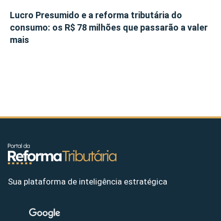
Lucro Presumido e a reforma tributária do
consumo: os R$ 78 milhões que passarão a valer
mais
Sua plataforma de inteligência estratégica