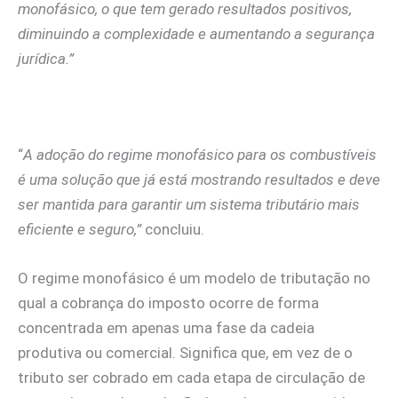
monofásico, o que tem gerado resultados positivos,
diminuindo a complexidade e aumentando a segurança
jurídica.”
“
A adoção do regime monofásico para os combustíveis
é uma solução que já está mostrando resultados e deve
ser mantida para garantir um sistema tributário mais
eficiente e seguro,”
concluiu.
O regime monofásico é um modelo de tributação no
qual a cobrança do imposto ocorre de forma
concentrada em apenas uma fase da cadeia
produtiva ou comercial. Significa que, em vez de o
tributo ser cobrado em cada etapa de circulação de