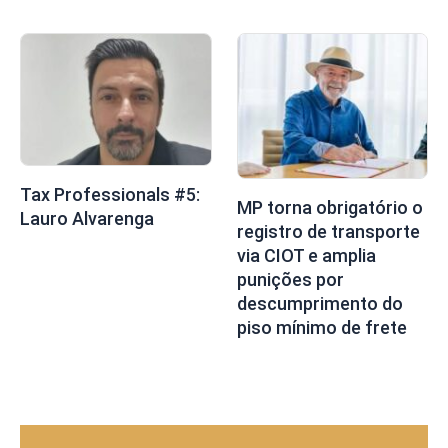
Tax Professionals #5:
MP torna obrigatório o
Lauro Alvarenga
registro de transporte
via CIOT e amplia
punições por
descumprimento do
piso mínimo de frete