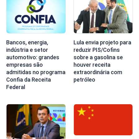
Lula envia projeto para
Bancos, energia,
reduzir PIS/Cofins
indústria e setor
sobre a gasolina se
automotivo: grandes
houver receita
empresas são
extraordinária com
admitidas no programa
petróleo
Confia da Receita
Federal