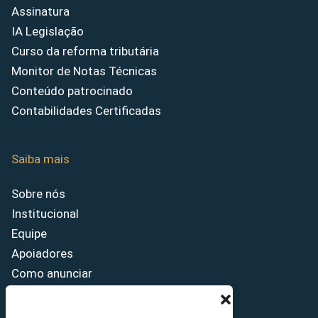
Assinatura
IA Legislação
Curso da reforma tributária
Monitor de Notas Técnicas
Conteúdo patrocinado
Contabilidades Certificadas
Saiba mais
Sobre nós
Institucional
Equipe
Apoiadores
Como anunciar
Fale conosco
Termos de uso