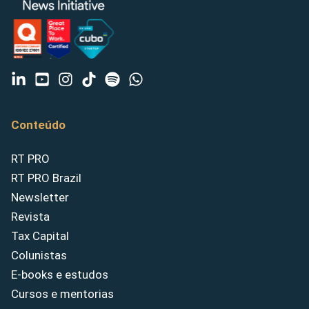
Conteúdo
RT PRO
RT PRO Brazil
Newsletter
Revista
Tax Capital
Colunistas
E-books e estudos
Cursos e mentorias