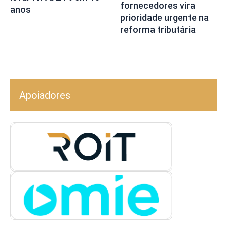
fornecedores vira
anos
prioridade urgente na
reforma tributária
Apoiadores