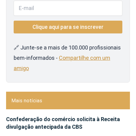
🔗 Junte-se a mais de 100.000 profissionais
bem-informados -
Compartilhe com um
amigo
Mais notícias
Confederação do comércio solicita à Receita
divulgação antecipada da CBS