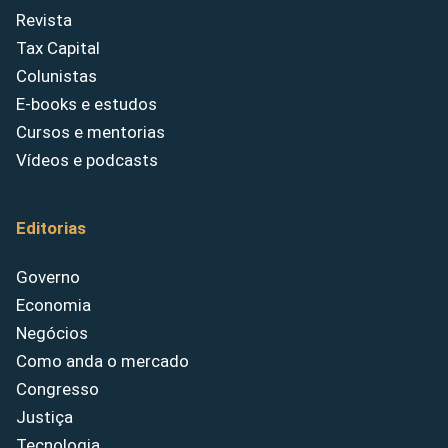
Revista
Tax Capital
Colunistas
E-books e estudos
Cursos e mentorias
Vídeos e podcasts
Editorias
Governo
Economia
Negócios
Como anda o mercado
Congresso
Justiça
Tecnologia