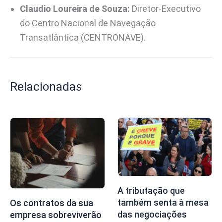
Claudio Loureira de Souza:
Diretor-Executivo
do Centro Nacional de Navegação
Transatlântica (CENTRONAVE).
Relacionadas
A tributação que
também senta à mesa
Os contratos da sua
das negociações
empresa sobreviverão