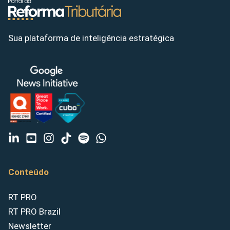
Sua plataforma de inteligência estratégica
Conteúdo
RT PRO
RT PRO Brazil
Newsletter