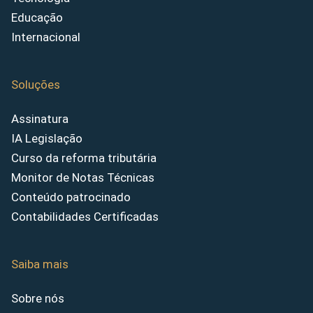
Educação
Internacional
Soluções
Assinatura
IA Legislação
Curso da reforma tributária
Monitor de Notas Técnicas
Conteúdo patrocinado
Contabilidades Certificadas
Saiba mais
Sobre nós