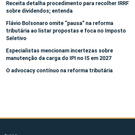
Receita detalha procedimento para recolher IRRF
sobre dividendos; entenda
Flávio Bolsonaro omite “pausa” na reforma
tributária ao listar propostas e foca no Imposto
Seletivo
Especialistas mencionam incertezas sobre
manutenção da carga do IPI no IS em 2027
O advocacy contínuo na reforma tributária