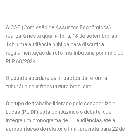
A CAE (Comissão de Assuntos Econômicos)
realizará nesta quarta-feira, 18 de setembro, às
14h, uma audiência pública para discutir a
regulamentação da reforma tributária por meio do
PLP 68/2024.
O debate abordará os impactos da reforma
tributária na infraestrutura brasileira.
O grupo de trabalho liderado pelo senador Izalci
Lucas (PL-DF) está conduzindo o debate, que
integra um cronograma de 11 audiências até a
apresentação do relatório final, prevista para 22 de