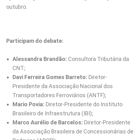
outubro.
Participam do debate:
Alessandra Brandão:
Consultora Tributária da
CNT;
Davi Ferreira Gomes Barreto:
Diretor-
Presidente da Associação Nacional dos
Transportadores Ferroviários (ANTF);
Mario Povia:
Diretor-Presidente do Instituto
Brasileiro de Infraestrutura (IBI);
Marco Aurélio de Barcelos:
Diretor-Presidente
da Associação Brasileira de Concessionárias de