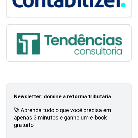
Newsletter: domine a reforma tributária
🚀 Aprenda tudo o que você precisa em
apenas 3 minutos e ganhe um e-book
gratuito