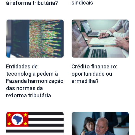
sindicais
à reforma tributária?
Entidades de
Crédito financeiro:
teconologia pedem à
oportunidade ou
Fazenda harmonização
armadilha?
das normas da
reforma tributária