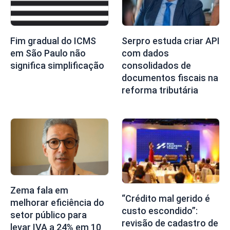
Fim gradual do ICMS
Serpro estuda criar API
em São Paulo não
com dados
significa simplificação
consolidados de
documentos fiscais na
reforma tributária
Zema fala em
“Crédito mal gerido é
melhorar eficiência do
custo escondido”:
setor público para
revisão de cadastro de
levar IVA a 24% em 10