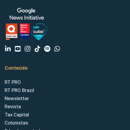
Conteúdo
RT PRO
RT PRO Brazil
Newsletter
Revista
Tax Capital
Colunistas