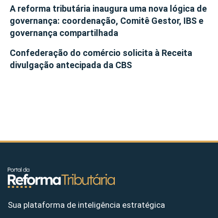
A reforma tributária inaugura uma nova lógica de
governança: coordenação, Comitê Gestor, IBS e
governança compartilhada
Confederação do comércio solicita à Receita
divulgação antecipada da CBS
Sua plataforma de inteligência estratégica