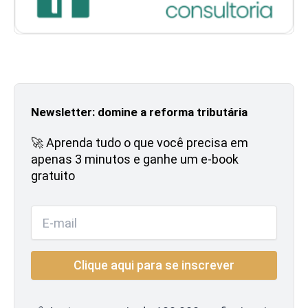
Newsletter: domine a reforma tributária
🚀 Aprenda tudo o que você precisa em
apenas 3 minutos e ganhe um e-book
gratuito