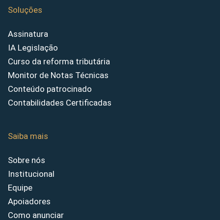
Soluções
Assinatura
IA Legislação
Curso da reforma tributária
Monitor de Notas Técnicas
Conteúdo patrocinado
Contabilidades Certificadas
Saiba mais
Sobre nós
Institucional
Equipe
Apoiadores
Como anunciar