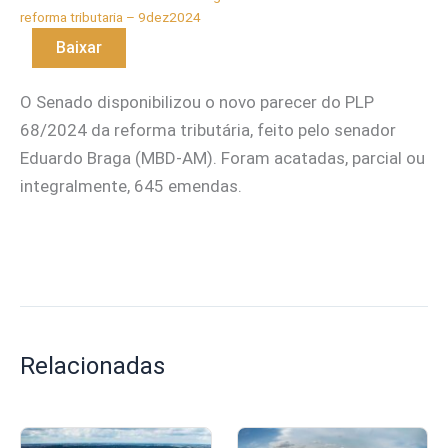
reforma tributaria – 9dez2024
Baixar
O Senado disponibilizou o novo parecer do PLP
68/2024 da reforma tributária, feito pelo senador
Eduardo Braga (MBD-AM). Foram acatadas, parcial ou
integralmente, 645 emendas.
Relacionadas