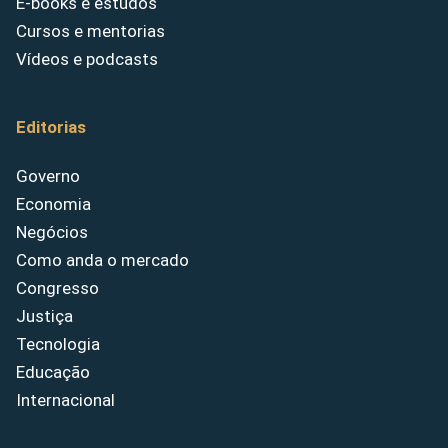
E-books e estudos
Cursos e mentorias
Vídeos e podcasts
Editorias
Governo
Economia
Negócios
Como anda o mercado
Congresso
Justiça
Tecnologia
Educação
Internacional