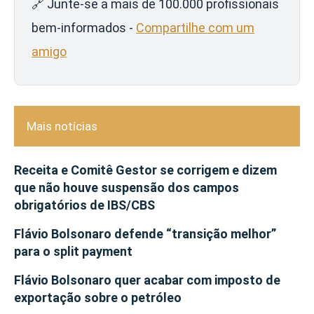
🔗 Junte-se a mais de 100.000 profissionais
bem-informados -
Compartilhe com um
amigo
Mais notícias
Receita e Comitê Gestor se corrigem e dizem
que não houve suspensão dos campos
obrigatórios de IBS/CBS
Flávio Bolsonaro defende “transição melhor”
para o split payment
Flávio Bolsonaro quer acabar com imposto de
exportação sobre o petróleo