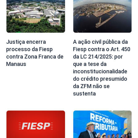
Justiça encerra
A ação civil pública da
processo da Fiesp
Fiesp contra o Art. 450
contra Zona Franca de
da LC 214/2025: por
Manaus
que a tese da
inconstitucionalidade
do crédito presumido
da ZFM não se
sustenta