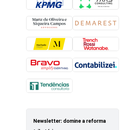
Newsletter: domine a reforma