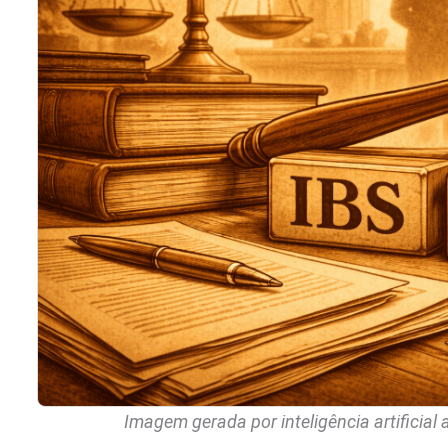
Imagem gerada por inteligência artificial