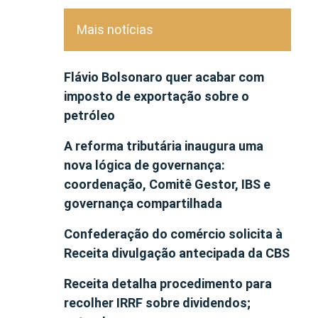
Mais notícias
Flávio Bolsonaro quer acabar com
imposto de exportação sobre o
petróleo
A reforma tributária inaugura uma
nova lógica de governança:
coordenação, Comitê Gestor, IBS e
governança compartilhada
Confederação do comércio solicita à
Receita divulgação antecipada da CBS
Receita detalha procedimento para
recolher IRRF sobre dividendos;