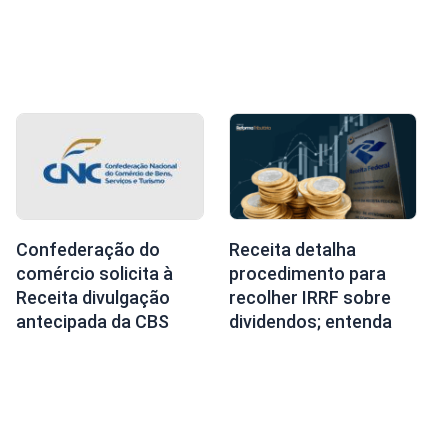
Confederação do
Receita detalha
comércio solicita à
procedimento para
Receita divulgação
recolher IRRF sobre
antecipada da CBS
dividendos; entenda