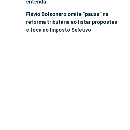
entenda
Flávio Bolsonaro omite “pausa” na
reforma tributária ao listar propostas
e foca no Imposto Seletivo