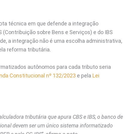
nota técnica em que defende a integração
(Contribuição sobre Bens e Serviços) e do IBS
de, a integração não é uma escolha administrativa,
la reforma tributária.
ormatizados autônomos para cada tributo seria
da Constitucional nº 132/2023
e pela
Lei
alculadora tributária que apura CBS e IBS, o banco de
ional devem ser um único sistema informatizado