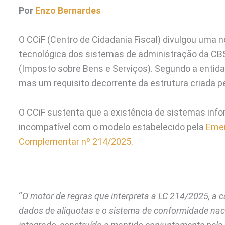
Por
Enzo Bernardes
O CCiF (Centro de Cidadania Fiscal) divulgou uma 
tecnológica dos sistemas de administração da CBS 
(Imposto sobre Bens e Serviços). Segundo a entida
mas um requisito decorrente da estrutura criada pe
O CCiF sustenta que a existência de sistemas inf
incompatível com o modelo estabelecido pela
Emen
Complementar nº 214/2025
.
“
O motor de regras que interpreta a LC 214/2025, a c
dados de alíquotas e o sistema de conformidade nac