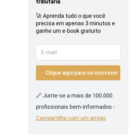
tributária
🚀 Aprenda tudo o que você
precisa em apenas 3 minutos e
ganhe um e-book gratuito
🔗 Junte-se a mais de 100.000
profissionais bem-informados -
Compartilhe com um amigo