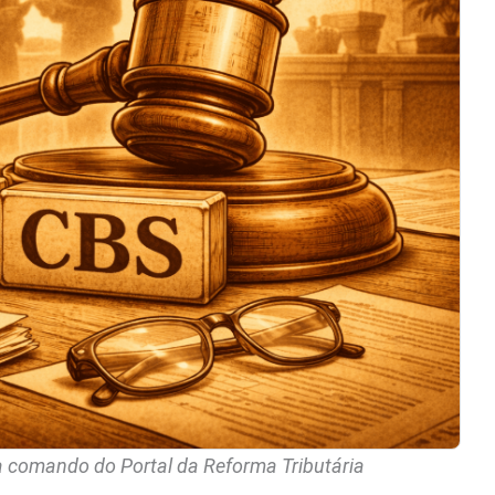
 a comando do Portal da Reforma Tributária