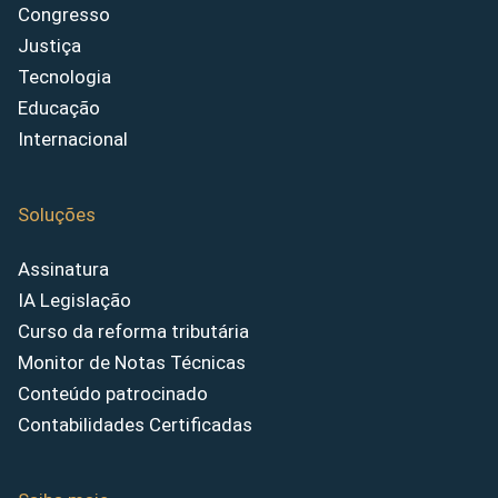
Congresso
Justiça
Tecnologia
Educação
Internacional
Soluções
Assinatura
IA Legislação
Curso da reforma tributária
Monitor de Notas Técnicas
Conteúdo patrocinado
Contabilidades Certificadas