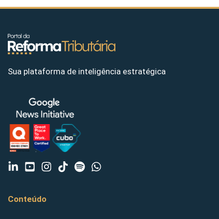
Sua plataforma de inteligência estratégica
Conteúdo