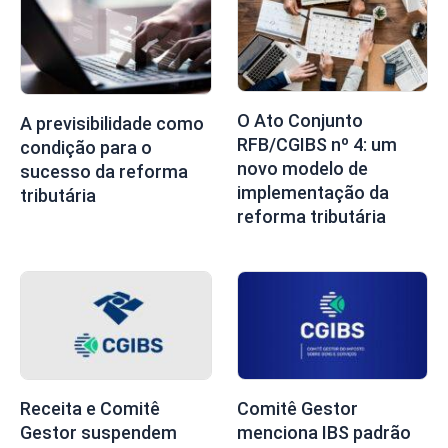
O Ato Conjunto
A previsibilidade como
RFB/CGIBS nº 4: um
condição para o
novo modelo de
sucesso da reforma
implementação da
tributária
reforma tributária
Receita e Comitê
Comitê Gestor
Gestor suspendem
menciona IBS padrão