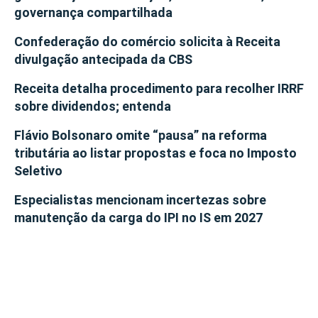
governança compartilhada
Confederação do comércio solicita à Receita
divulgação antecipada da CBS
Receita detalha procedimento para recolher IRRF
sobre dividendos; entenda
Flávio Bolsonaro omite “pausa” na reforma
tributária ao listar propostas e foca no Imposto
Seletivo
Especialistas mencionam incertezas sobre
manutenção da carga do IPI no IS em 2027