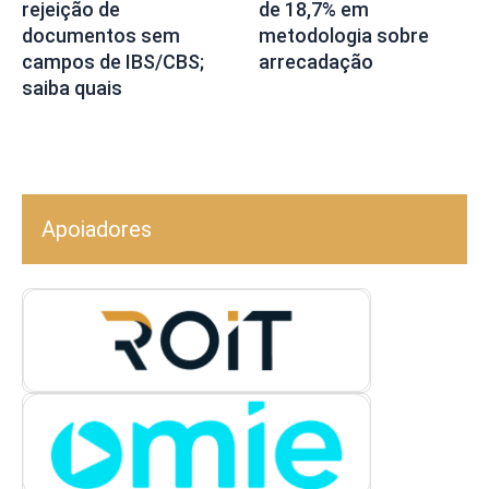
rejeição de
de 18,7% em
documentos sem
metodologia sobre
campos de IBS/CBS;
arrecadação
saiba quais
Apoiadores