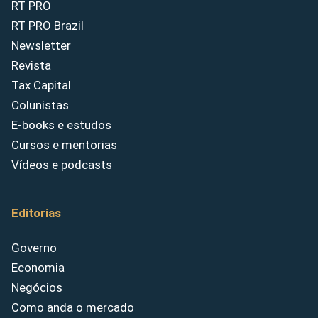
RT PRO
RT PRO Brazil
Newsletter
Revista
Tax Capital
Colunistas
E-books e estudos
Cursos e mentorias
Vídeos e podcasts
Editorias
Governo
Economia
Negócios
Como anda o mercado