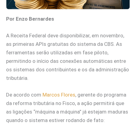
Por Enzo Bernardes
A Receita Federal deve disponibilizar, em novembro,
as primeiras APIs gratuitas do sistema da CBS. As
ferramentas serão utilizadas em fase piloto,
permitindo o início das conexões automáticas entre
os sistemas dos contribuintes e os da administração
tributária.
De acordo com
Marcos Flores
, gerente do programa
da reforma tributária no Fisco, a ação permitirá que
as ligações “máquina a máquina” já estejam maduras
quando o sistema estiver rodando de fato: