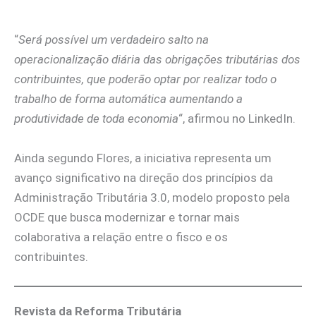
“
Será possível um verdadeiro salto na
operacionalização diária das obrigações tributárias dos
contribuintes, que poderão optar por realizar todo o
trabalho de forma automática aumentando a
produtividade de toda economia
“, afirmou no LinkedIn.
Ainda segundo Flores, a iniciativa representa um
avanço significativo na direção dos princípios da
Administração Tributária 3.0, modelo proposto pela
OCDE que busca modernizar e tornar mais
colaborativa a relação entre o fisco e os
contribuintes.
Revista da Reforma Tributária