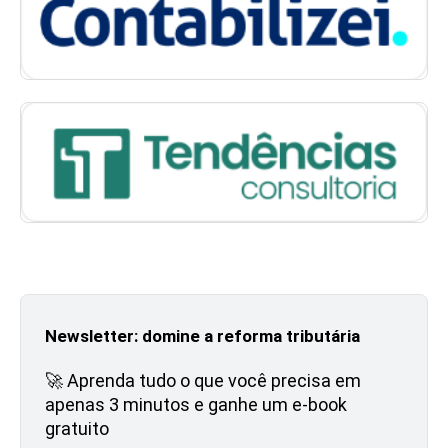
Newsletter: domine a reforma tributária
🚀 Aprenda tudo o que você precisa em
apenas 3 minutos e ganhe um e-book
gratuito