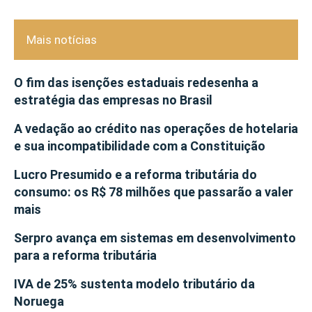
Mais notícias
O fim das isenções estaduais redesenha a
estratégia das empresas no Brasil
A vedação ao crédito nas operações de hotelaria
e sua incompatibilidade com a Constituição
Lucro Presumido e a reforma tributária do
consumo: os R$ 78 milhões que passarão a valer
mais
Serpro avança em sistemas em desenvolvimento
para a reforma tributária
IVA de 25% sustenta modelo tributário da
Noruega