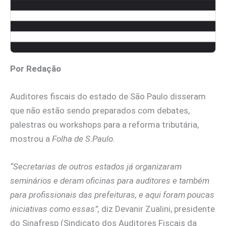
Por Redação
Auditores fiscais do estado de São Paulo disseram
que não estão sendo preparados com debates,
palestras ou workshops para a reforma tributária,
mostrou a
Folha de S.Paulo.
“Secretarias de outros estados já organizaram
seminários e deram oficinas para auditores e também
para profissionais das prefeituras, e aqui foram poucas
iniciativas como essas”,
diz Devanir Zualini, presidente
do Sinafresp (Sindicato dos Auditores Fiscais da