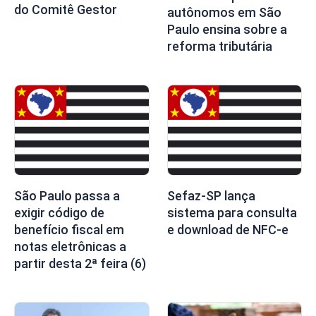
do Comitê Gestor
autônomos em São
Paulo ensina sobre a
reforma tributária
São Paulo passa a
Sefaz-SP lança
exigir código de
sistema para consulta
benefício fiscal em
e download de NFC-e
notas eletrônicas a
partir desta 2ª feira (6)