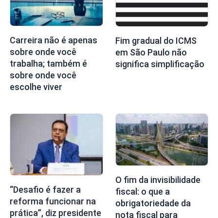
Carreira não é apenas
Fim gradual do ICMS
sobre onde você
em São Paulo não
trabalha; também é
significa simplificação
sobre onde você
escolhe viver
O fim da invisibilidade
“Desafio é fazer a
fiscal: o que a
reforma funcionar na
obrigatoriedade da
prática”, diz presidente
nota fiscal para