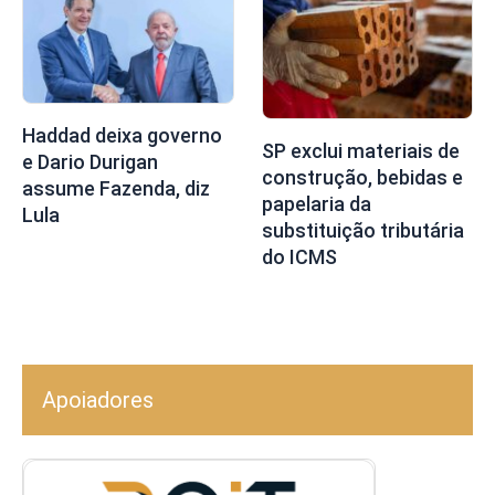
Haddad deixa governo
SP exclui materiais de
e Dario Durigan
construção, bebidas e
assume Fazenda, diz
papelaria da
Lula
substituição tributária
do ICMS
Apoiadores