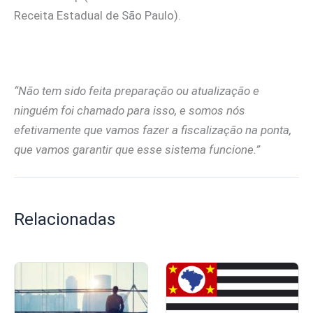
Receita Estadual de São Paulo).
“Não tem sido feita preparação ou atualização e
ninguém foi chamado para isso, e somos nós
efetivamente que vamos fazer a fiscalização na ponta,
que vamos garantir que esse sistema funcione.”
Relacionadas