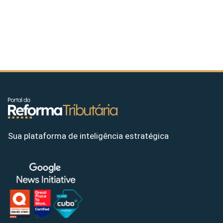
Sua plataforma de inteligência estratégica