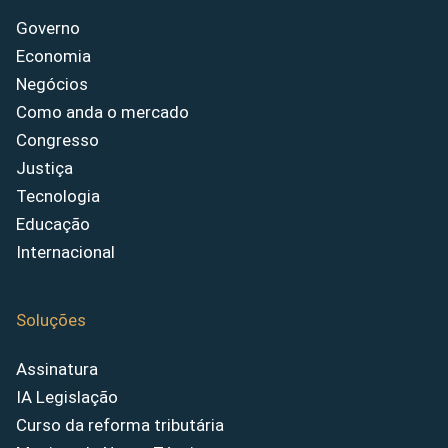
Governo
Economia
Negócios
Como anda o mercado
Congresso
Justiça
Tecnologia
Educação
Internacional
Soluções
Assinatura
IA Legislação
Curso da reforma tributária