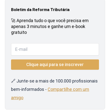
Boletim da Reforma Tributária
🚀 Aprenda tudo o que você precisa em
apenas 3 minutos e ganhe um e-book
gratuito
🔗 Junte-se a mais de 100.000 profissionais
bem-informados -
Compartilhe com um
amigo