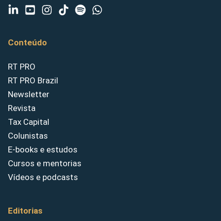
Conteúdo
RT PRO
RT PRO Brazil
Newsletter
Revista
Tax Capital
Colunistas
E-books e estudos
Cursos e mentorias
Vídeos e podcasts
Editorias