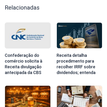
Relacionadas
Confederação do
Receita detalha
comércio solicita à
procedimento para
Receita divulgação
recolher IRRF sobre
antecipada da CBS
dividendos; entenda