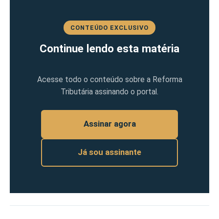
CONTEÚDO EXCLUSIVO
Continue lendo esta matéria
Acesse todo o conteúdo sobre a Reforma
Tributária assinando o portal.
Assinar agora
Já sou assinante