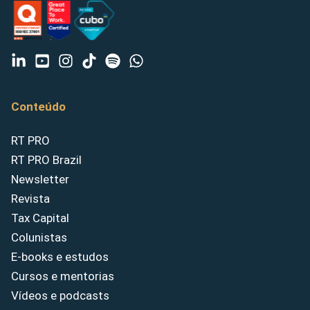
Conteúdo
RT PRO
RT PRO Brazil
Newsletter
Revista
Tax Capital
Colunistas
E-books e estudos
Cursos e mentorias
Vídeos e podcasts