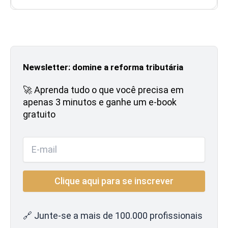
Newsletter: domine a reforma tributária
🚀 Aprenda tudo o que você precisa em
apenas 3 minutos e ganhe um e-book
gratuito
🔗 Junte-se a mais de 100.000 profissionais