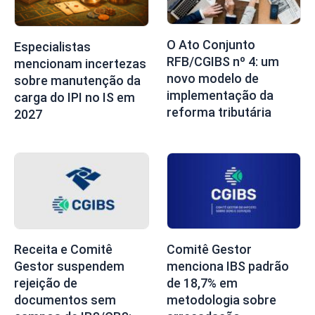
O Ato Conjunto
Especialistas
RFB/CGIBS nº 4: um
mencionam incertezas
novo modelo de
sobre manutenção da
implementação da
carga do IPI no IS em
reforma tributária
2027
Receita e Comitê
Comitê Gestor
Gestor suspendem
menciona IBS padrão
rejeição de
de 18,7% em
documentos sem
metodologia sobre