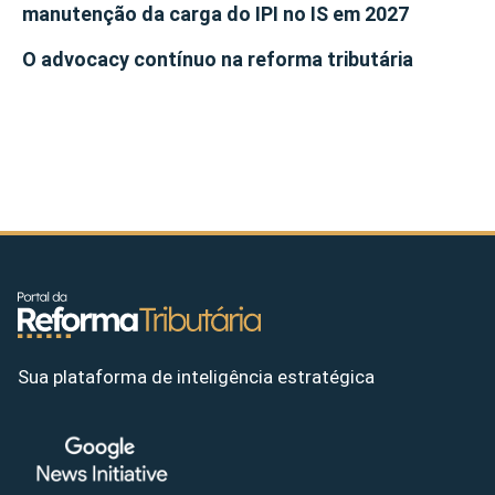
manutenção da carga do IPI no IS em 2027
O advocacy contínuo na reforma tributária
Sua plataforma de inteligência estratégica