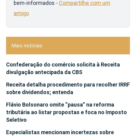
bem-informados -
Compartilhe com um
amigo
Mais notícias
Confederação do comércio solicita à Receita
divulgação antecipada da CBS
Receita detalha procedimento para recolher IRRF
sobre dividendos; entenda
Flávio Bolsonaro omite “pausa” na reforma
tributária ao listar propostas e foca no Imposto
Seletivo
Especialistas mencionam incertezas sobre