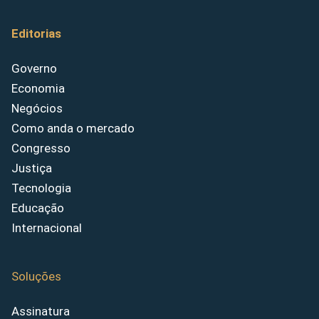
Editorias
Governo
Economia
Negócios
Como anda o mercado
Congresso
Justiça
Tecnologia
Educação
Internacional
Soluções
Assinatura