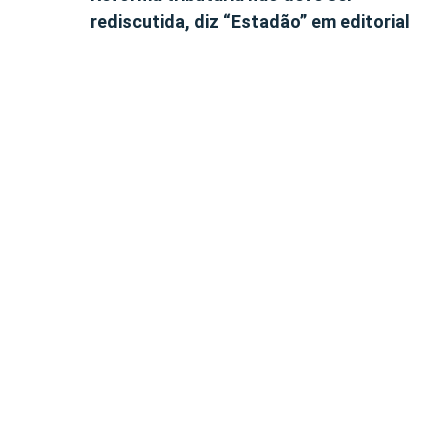
rediscutida, diz “Estadão” em editorial