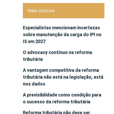
Mais notícias
Especialistas mencionam incertezas
sobre manutenção da carga do IPI no
IS em 2027
O advocacy contínuo na reforma
tributária
A vantagem competitiva da reforma
tributária não está na legislação, está
nos dados
A previsibilidade como condição para
o sucesso da reforma tributária
Reforma tributária não deve ser