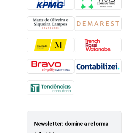
Newsletter: domine a reforma