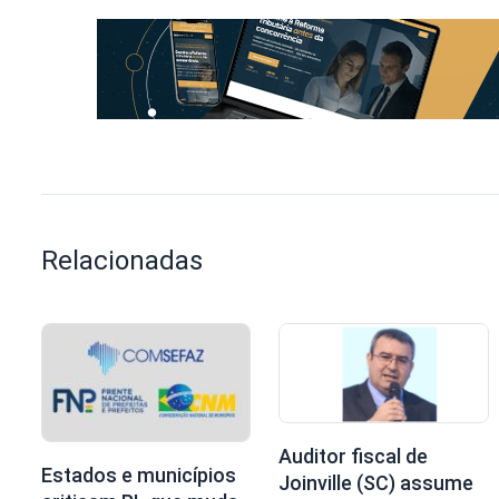
Relacionadas
Auditor fiscal de
Estados e municípios
Joinville (SC) assume