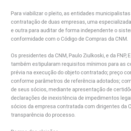
Para viabilizar o pleito, as entidades municipalista
contratação de duas empresas, uma especializada e
e outra para auditar de forma independente o sist
conformidade com o Código de Compras da CNM.
Os presidentes da CNM, Paulo Ziulkoski, e da FNP,
também estipularam requisitos mínimos para as c
prévia na execução do objeto contratado; preço c
conforme parâmetros de referência adotados; com
de seus sócios, mediante apresentação de certidões
declarações de inexistência de impedimentos legai
sócios da empresa contratada com dirigentes da CN
transparência do processo.