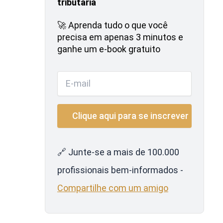
tributária
🚀 Aprenda tudo o que você
precisa em apenas 3 minutos e
ganhe um e-book gratuito
🔗 Junte-se a mais de 100.000
profissionais bem-informados -
Compartilhe com um amigo