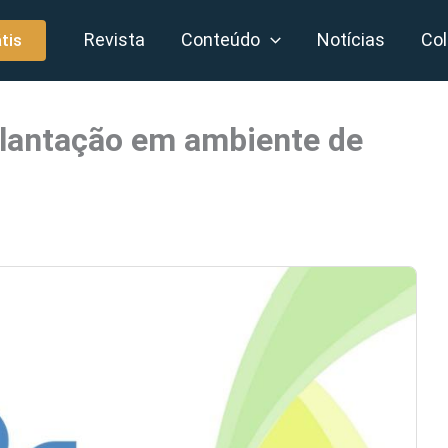
Revista
Conteúdo
Notícias
Col
tis
lantação em ambiente de