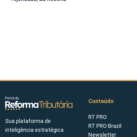
Conteúdo
RT PRO
Sua plataforma de
RT PRO Brazil
inteligência estratégica
Newsletter