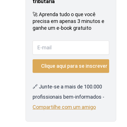
tributária
🚀 Aprenda tudo o que você
precisa em apenas 3 minutos e
ganhe um e-book gratuito
🔗 Junte-se a mais de 100.000
profissionais bem-informados -
Compartilhe com um amigo