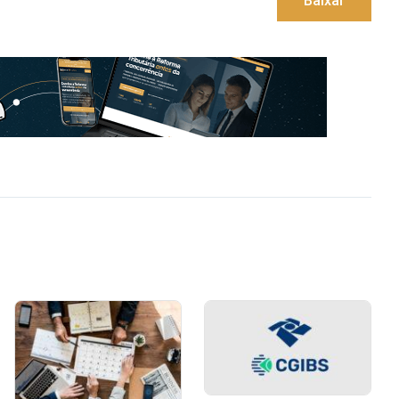
Baixar