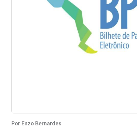
Por Enzo Bernardes