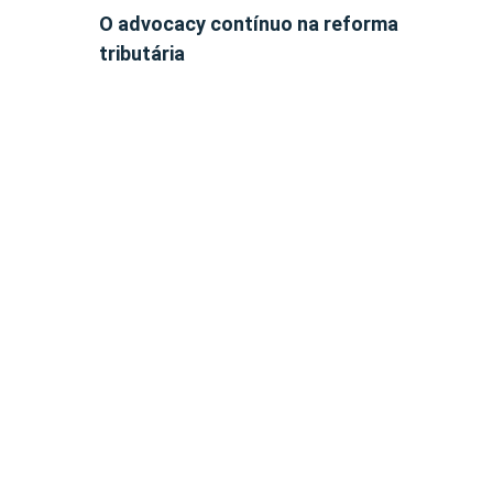
O advocacy contínuo na reforma
tributária