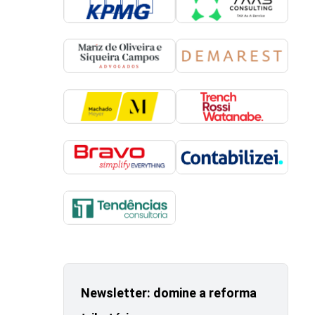
Newsletter: domine a reforma