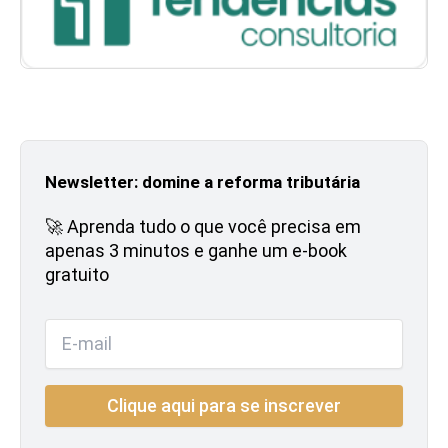
Newsletter: domine a reforma tributária
🚀 Aprenda tudo o que você precisa em
apenas 3 minutos e ganhe um e-book
gratuito