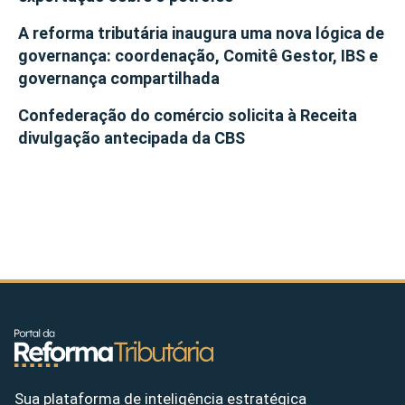
A reforma tributária inaugura uma nova lógica de
governança: coordenação, Comitê Gestor, IBS e
governança compartilhada
Confederação do comércio solicita à Receita
divulgação antecipada da CBS
Sua plataforma de inteligência estratégica