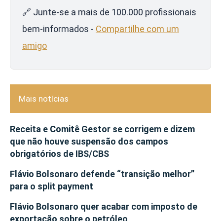
🔗 Junte-se a mais de 100.000 profissionais
bem-informados -
Compartilhe com um
amigo
Mais notícias
Receita e Comitê Gestor se corrigem e dizem
que não houve suspensão dos campos
obrigatórios de IBS/CBS
Flávio Bolsonaro defende “transição melhor”
para o split payment
Flávio Bolsonaro quer acabar com imposto de
exportação sobre o petróleo