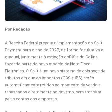
Por Redação
A Receita Federal prepara a implementação do Split
Payment para o ano de 2027, de forma facultativa e
gradual, juntamente à extinção doPIS e da Cofins,
fazendo parte do novo modelo de Nota Fiscal
Eletrônica. O Split é um novo sistema de cobrança de
tributos em que os impostos (CBS e IBS) serão
automaticamente retidos no momento da venda e
repassados diretamente ao governo, sem transitar
pelas contas das empresas.