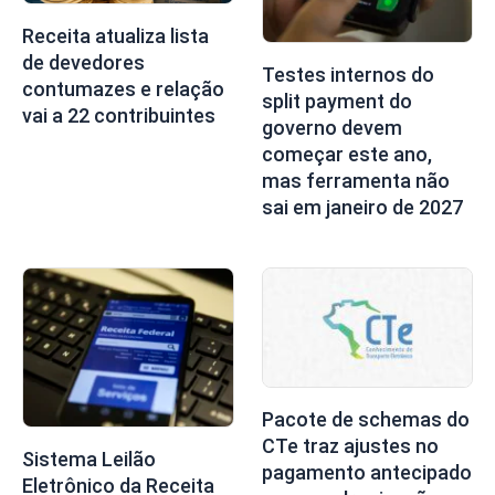
Receita atualiza lista
de devedores
Testes internos do
contumazes e relação
split payment do
vai a 22 contribuintes
governo devem
começar este ano,
mas ferramenta não
sai em janeiro de 2027
Pacote de schemas do
CTe traz ajustes no
Sistema Leilão
pagamento antecipado
Eletrônico da Receita