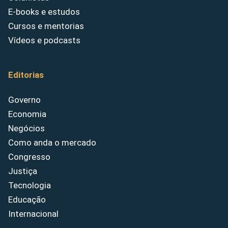
E-books e estudos
Cursos e mentorias
Vídeos e podcasts
Editorias
Governo
Economia
Negócios
Como anda o mercado
Congresso
Justiça
Tecnologia
Educação
Internacional