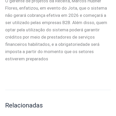
O gerente de projetos da Receita, Marcos Hübner
Flores, enfatizou, em evento do Jota, que o sistema
não gerará cobrança efetiva em 2026 e começará a
ser utilizado pelas empresas B2B. Além disso, quem
optar pela utilização do sistema poderá garantir
créditos por meio de prestadores de serviços
financeiros habilitados, e a obrigatoriedade será
imposta a partir do momento que os setores
estiverem preparados
Relacionadas