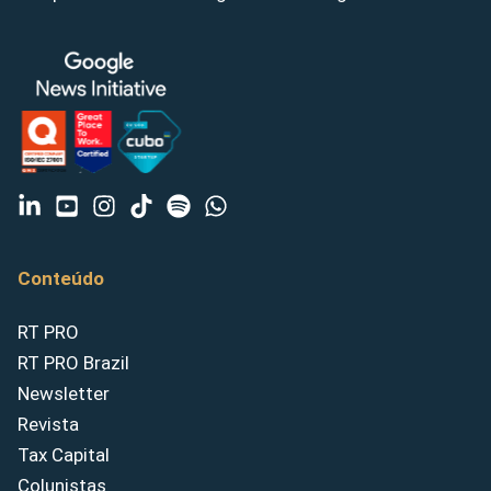
Conteúdo
RT PRO
RT PRO Brazil
Newsletter
Revista
Tax Capital
Colunistas