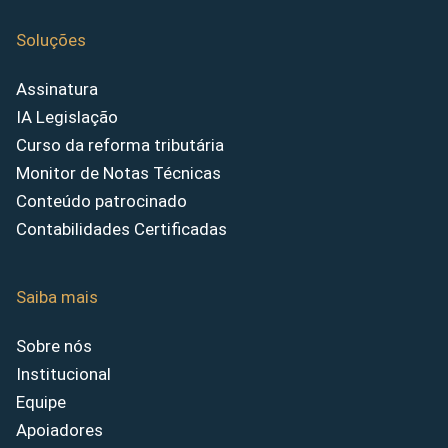
Soluções
Assinatura
IA Legislação
Curso da reforma tributária
Monitor de Notas Técnicas
Conteúdo patrocinado
Contabilidades Certificadas
Saiba mais
Sobre nós
Institucional
Equipe
Apoiadores