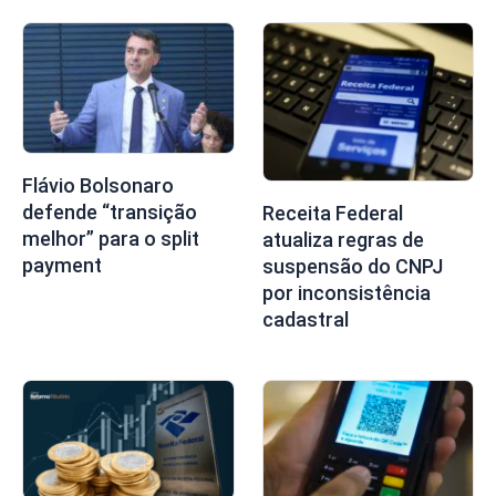
Flávio Bolsonaro
defende “transição
Receita Federal
melhor” para o split
atualiza regras de
payment
suspensão do CNPJ
por inconsistência
cadastral