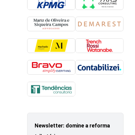
Newsletter: domine a reforma