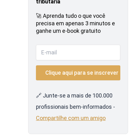
tributária
🚀 Aprenda tudo o que você
precisa em apenas 3 minutos e
ganhe um e-book gratuito
🔗 Junte-se a mais de 100.000
profissionais bem-informados -
Compartilhe com um amigo