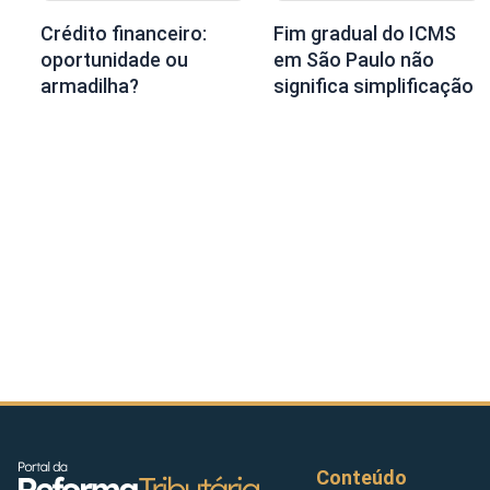
Crédito financeiro:
Fim gradual do ICMS
oportunidade ou
em São Paulo não
armadilha?
significa simplificação
Conteúdo