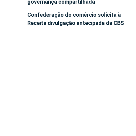
governança compartilhada
Confederação do comércio solicita à
Receita divulgação antecipada da CBS