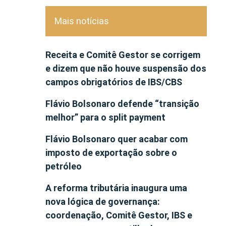
Mais notícias
Receita e Comitê Gestor se corrigem
e dizem que não houve suspensão dos
campos obrigatórios de IBS/CBS
Flávio Bolsonaro defende “transição
melhor” para o split payment
Flávio Bolsonaro quer acabar com
imposto de exportação sobre o
petróleo
A reforma tributária inaugura uma
nova lógica de governança:
coordenação, Comitê Gestor, IBS e