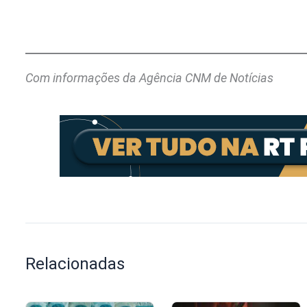
Com informações da Agência CNM de Notícias
Relacionadas