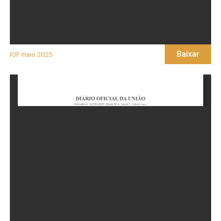
Baixar
IOF maio 2025