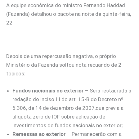
A equipe econômica do ministro Fernando Haddad
(Fazenda) detalhou o pacote na noite de quinta-feira,
22.
Depois de uma repercussão negativa, o próprio
Ministério da Fazenda soltou nota recuando de 2
tópicos:
Fundos nacionais no exterior
– Será restaurada a
redação do inciso III do art. 15-B do Decreto nº
6.306, de 14 de dezembro de 2007,que previa a
alíquota zero de IOF sobre aplicação de
investimentos de fundos nacionais no exterior;
Remessas ao exterior –
Permanecerão com a