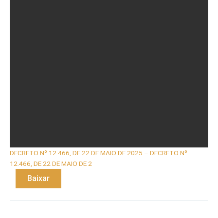
DECRETO Nº 12.466, DE 22 DE MAIO DE 2025 – DECRETO Nº
12.466, DE 22 DE MAIO DE 2
Baixar