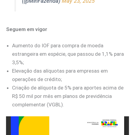
(@MinFazenda)
May 23, 2025
Seguem em vigor
Aumento do IOF para compra de moeda
estrangeira em espécie, que passou de 1,1% para
3,5%;
Elevação das alíquotas para empresas em
operações de crédito;
Criação de alíquota de 5% para aportes acima de
R$ 50 mil por mês em planos de previdência
complementar (VGBL).