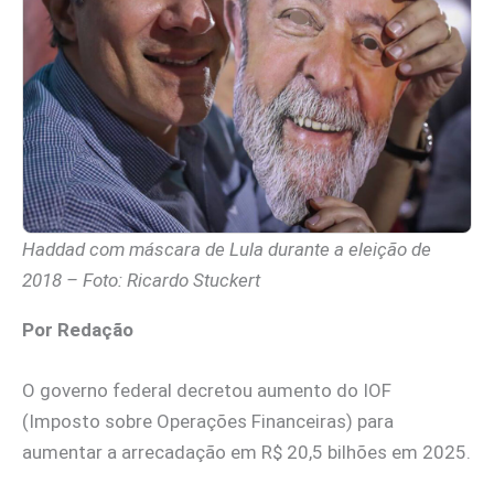
Haddad com máscara de Lula durante a eleição de
2018 – Foto: Ricardo Stuckert
Por Redação
O governo federal decretou aumento do IOF
(Imposto sobre Operações Financeiras) para
aumentar a arrecadação em R$ 20,5 bilhões em 2025.