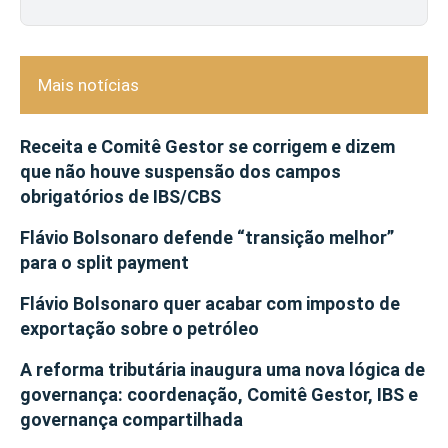
Mais notícias
Receita e Comitê Gestor se corrigem e dizem
que não houve suspensão dos campos
obrigatórios de IBS/CBS
Flávio Bolsonaro defende “transição melhor”
para o split payment
Flávio Bolsonaro quer acabar com imposto de
exportação sobre o petróleo
A reforma tributária inaugura uma nova lógica de
governança: coordenação, Comitê Gestor, IBS e
governança compartilhada