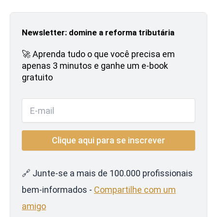
Newsletter: domine a reforma tributária
🚀 Aprenda tudo o que você precisa em
apenas 3 minutos e ganhe um e-book
gratuito
🔗 Junte-se a mais de 100.000 profissionais
bem-informados -
Compartilhe com um
amigo