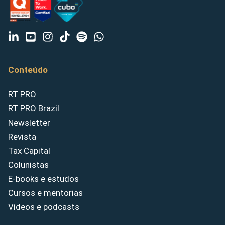
Conteúdo
RT PRO
RT PRO Brazil
Newsletter
Revista
Tax Capital
Colunistas
E-books e estudos
Cursos e mentorias
Vídeos e podcasts