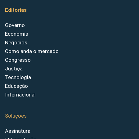
Editorias
Governo
Economia
Negócios
Como anda o mercado
Congresso
Justiça
Tecnologia
Educação
Internacional
Soluções
Assinatura