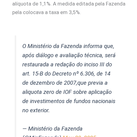
alíquota de 1,1%. A medida editada pela Fazenda
pela colocava a taxa em 3,5%.
O Ministério da Fazenda informa que,
após diálogo e avaliação técnica, será
restaurada a redação do inciso III do
art. 15-B do Decreto nº 6.306, de 14
de dezembro de 2007,que previa a
aliquota zero de IOF sobre aplicação
de investimentos de fundos nacionais
no exterior.
— Ministério da Fazenda