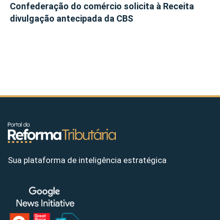
Confederação do comércio solicita à Receita
divulgação antecipada da CBS
Sua plataforma de inteligência estratégica