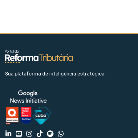
Sua plataforma de inteligência estratégica