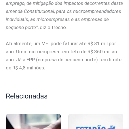
emprego, de mitigação dos impactos decorrentes desta
emenda Constitucional, para os microempreendedores
individuais, as microempresas e as empresas de
pequeno porte”
, diz o trecho.
Atualmente, um MEI pode faturar até R$ 81 mil por
ano. Uma microempresa tem teto de R$ 360 mil ao
ano. Já a EPP (empresa de pequeno porte) tem limite
de R$ 4,8 milhões.
Relacionadas