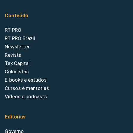
Conteúdo
RT PRO
RT PRO Brazil
Newsletter
Revista
Tax Capital
Colunistas
E-books e estudos
Cursos e mentorias
Vídeos e podcasts
Editorias
Governo