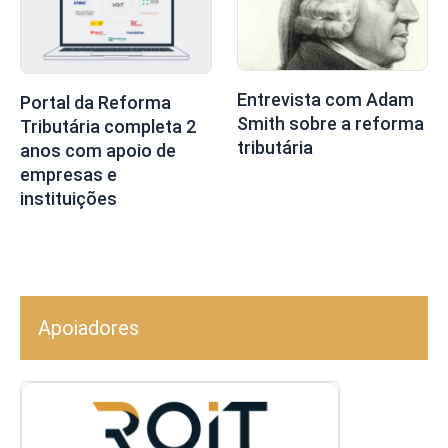
Entrevista com Adam
Portal da Reforma
Smith sobre a reforma
Tributária completa 2
tributária
anos com apoio de
empresas e
instituições
Apoiadores