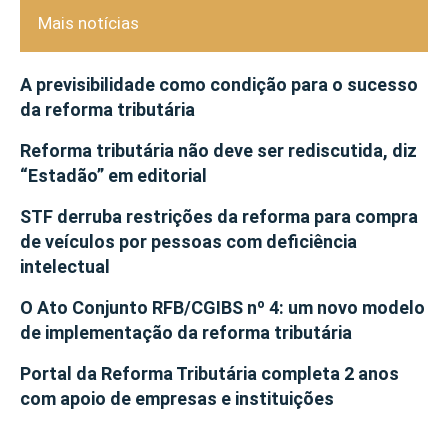
Mais notícias
A previsibilidade como condição para o sucesso
da reforma tributária
Reforma tributária não deve ser rediscutida, diz
“Estadão” em editorial
STF derruba restrições da reforma para compra
de veículos por pessoas com deficiência
intelectual
O Ato Conjunto RFB/CGIBS nº 4: um novo modelo
de implementação da reforma tributária
Portal da Reforma Tributária completa 2 anos
com apoio de empresas e instituições