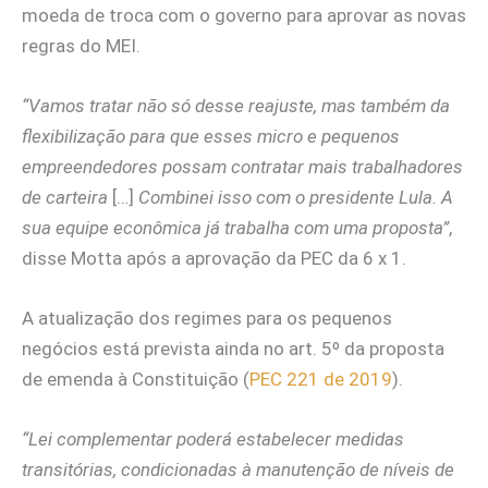
moeda de troca com o governo para aprovar as novas
regras do MEI.
“Vamos tratar não só desse reajuste, mas também da
flexibilização para que esses micro e pequenos
empreendedores possam contratar mais trabalhadores
de carteira
[…]
Combinei isso com o presidente Lula. A
sua equipe econômica já trabalha com uma proposta”
,
disse Motta após a aprovação da PEC da 6 x 1.
A atualização dos regimes para os pequenos
negócios está prevista ainda no art. 5º da proposta
de emenda à Constituição (
PEC 221 de 2019
).
“Lei complementar poderá estabelecer medidas
transitórias, condicionadas à manutenção de níveis de