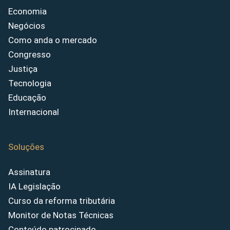
Economia
Negócios
Como anda o mercado
Congresso
Justiça
Tecnologia
Educação
Internacional
Soluções
Assinatura
IA Legislação
Curso da reforma tributária
Monitor de Notas Técnicas
Conteúdo patrocinado