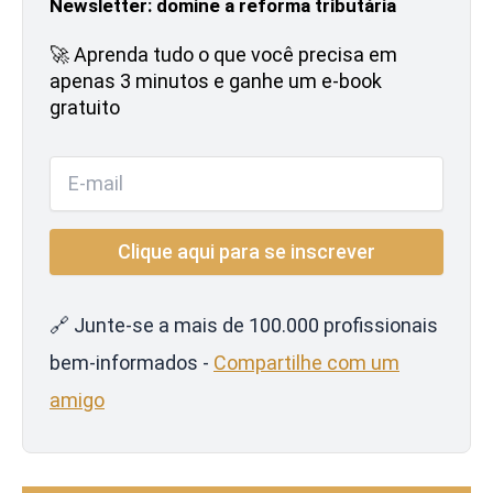
Newsletter: domine a reforma tributária
🚀 Aprenda tudo o que você precisa em
apenas 3 minutos e ganhe um e-book
gratuito
🔗 Junte-se a mais de 100.000 profissionais
bem-informados -
Compartilhe com um
amigo