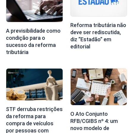
Reforma tributária não
A previsibilidade como
deve ser rediscutida,
condição para o
diz “Estadão” em
sucesso da reforma
editorial
tributária
STF derruba restrições
O Ato Conjunto
da reforma para
RFB/CGIBS nº 4: um
compra de veículos
novo modelo de
por pessoas com