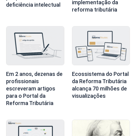
implementação da
deficiência intelectual
reforma tributária
Em 2 anos, dezenas de
Ecossistema do Portal
profissionais
da Reforma Tributária
escreveram artigos
alcança 70 milhões de
para o Portal da
visualizações
Reforma Tributária